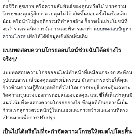
ต่อชีวิต สุขภาพ หรือความสัมพันธ์ของคุณหรือไม่ หากความ
โกรธของคุณรู้สึกว่าควบคุมไม่ได้ เกิดขึ้นบ่อยครั้งในเรื่องเล็ก
น้อย หรือนำไปสู่พฤติกรรมที่ทำลายล้าง ก็อาจเป็นประโยชน์ที่
จะสำรวจเทคนิคการจัดการและพิจารณาทำ
แบบทดสอบปัญหา
ความโกรธ
เพื่อให้ได้ข้อมูลเชิงลึกเพิ่มเติม
แบบทดสอบความโกรธออนไลน์ช่วยฉันได้อย่างไร
จริงๆ?
แบบทดสอบความโกรธออนไลน์ทำหน้าที่เหมือนกระจก สะท้อน
รูปแบบอารมณ์ของคุณอย่างเป็นระบบ มันสามารถช่วยให้คุณ
ก้าวข้ามความรู้สึกหงุดหงิดทั่วไป โดยการระบุสิ่งกระตุ้นเฉพาะ
วัดความรุนแรงของการตอบสนองของคุณ และชี้ให้เห็นว่าคุณมี
แนวโน้มที่จะแสดงความโกรธอย่างไร ข้อมูลที่เป็นกลางนี้เป็น
ก้าวแรกสู่การตระหนักรู้ในตนเองและการสร้างแผนงานที่ตรง
เป้าหมายเพื่อการปรับปรุง
เป็นไปได้หรือไม่ที่จะกำจัดความโกรธให้หมดไปโดยสิ้น