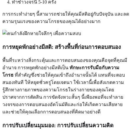
ทำซ้ำวงจรนี้ 5-10 ครั้ง
การกระทำง่ายๆ นี้สามารถช่วยให้คุณมีสติอยู่กับปัจจุบัน และลด
ความรุนแรงของความโกรธของคุณได้อย่างมาก
การหยุดพักอย่างมีสติ: สร้างพื้นที่ก่อนการตอบสนอง
พื้นที่ระหว่างสิ่งกระตุ้นและการตอบสนองของคุณคือจุดที่คุณมี
อำนาจ การหยุดพักอย่างมีสติเป็น
ทักษะการรับมือกับความ
โกรธ
ที่สำคัญซึ่งช่วยให้คุณเข้าถึงอำนาจนั้นได้ แทนที่จะตอบ
สนองทันที ให้หยุดชั่วครู่โดยเจตนา ใช้เวลานี้เพื่อสังเกตความ
รู้สึกทางกายภาพของความโกรธในร่างกายของคุณโดย
ปราศจากการตัดสิน การขัดจังหวะสั้นๆ นี้เพียงพอที่จะทำลาย
วงจรของการตอบสนองอัตโนมัติและก่อให้เกิดความเสียหาย
และช่วยให้คุณเลือกการตอบสนองที่คิดมาอย่างดี
การปรับเปลี่ยนมุมมอง: การปรับเปลี่ยนความคิด