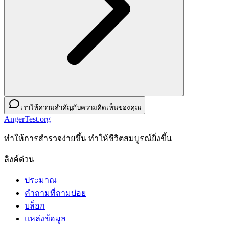
เราให้ความสำคัญกับความคิดเห็นของคุณ
AngerTest.org
ทําให้การสํารวจง่ายขึ้น ทําให้ชีวิตสมบูรณ์ยิ่งขึ้น
ลิงค์ด่วน
ประมาณ
คำถามที่ถามบ่อย
บล็อก
แหล่งข้อมูล