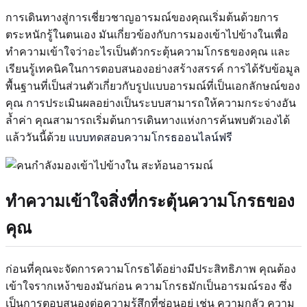
การเดินทางสู่การเชี่ยวชาญอารมณ์ของคุณเริ่มต้นด้วยการ
ตระหนักรู้ในตนเอง มันเกี่ยวข้องกับการมองเข้าไปข้างในเพื่อ
ทำความเข้าใจว่าอะไรเป็นตัวกระตุ้นความโกรธของคุณ และ
เรียนรู้เทคนิคในการตอบสนองอย่างสร้างสรรค์ การได้รับข้อมูล
พื้นฐานที่เป็นส่วนตัวเกี่ยวกับรูปแบบอารมณ์ที่เป็นเอกลักษณ์ของ
คุณ การประเมินผลอย่างเป็นระบบสามารถให้ความกระจ่างอัน
ล้ำค่า คุณสามารถเริ่มต้นการเดินทางแห่งการค้นพบตัวเองได้
แล้ววันนี้ด้วย
แบบทดสอบความโกรธออนไลน์ฟรี
ทำความเข้าใจสิ่งที่กระตุ้นความโกรธของ
คุณ
ก่อนที่คุณจะจัดการความโกรธได้อย่างมีประสิทธิภาพ คุณต้อง
เข้าใจรากเหง้าของมันก่อน ความโกรธมักเป็นอารมณ์รอง ซึ่ง
เป็นการตอบสนองต่อความรู้สึกที่ซ่อนอยู่ เช่น ความกลัว ความ