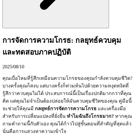
การจัดการความโกรธ: กลยุทธ์ควบคุม
และทดสอบภาคปฏิบัติ
2025/08/10
คุณเบื่อไหมที่รู้สึกเหมือนความโกรธของคุณกำลังควบคุมชีวิต?
บางครั้งคุณก็สงบ แต่บางครั้งก็ท่วมท้นไปด้วยความหงุดหงิดที่
รู้สึกว่าควบคุมไม่ได้ ประสบการณ์นี้เป็นเรื่องปกติมากกว่าที่คุณ
คิด แต่คุณไม่จำเป็นต้องปล่อยให้มันควบคุมชีวิตของคุณ คู่มือนี้
จะช่วยให้คุณมี
กลยุทธ์การจัดการความโกรธ
และเครื่องมือ
สำหรับการเปลี่ยนแปลงที่ยั่งยืน
ทำไมฉันถึงโกรธมาก?
หากคุณ
ถามคำถามนี้กับตัวเอง คุณได้ก้าวไปสู่ขั้นตอนที่สำคัญที่สุดแล้ว
นั่นคือการแสวงหาความเข้าใจ