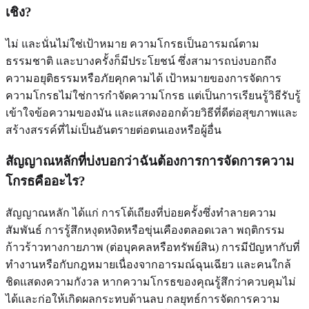
เชิง?
ไม่ และนั่นไม่ใช่เป้าหมาย ความโกรธเป็นอารมณ์ตาม
ธรรมชาติ และบางครั้งก็มีประโยชน์ ซึ่งสามารถบ่งบอกถึง
ความอยุติธรรมหรือภัยคุกคามได้ เป้าหมายของการจัดการ
ความโกรธไม่ใช่การกำจัดความโกรธ แต่เป็นการเรียนรู้วิธีรับรู้
เข้าใจข้อความของมัน และแสดงออกด้วยวิธีที่ดีต่อสุขภาพและ
สร้างสรรค์ที่ไม่เป็นอันตรายต่อตนเองหรือผู้อื่น
สัญญาณหลักที่บ่งบอกว่าฉันต้องการการจัดการความ
โกรธคืออะไร?
สัญญาณหลัก ได้แก่ การโต้เถียงที่บ่อยครั้งซึ่งทำลายความ
สัมพันธ์ การรู้สึกหงุดหงิดหรือขุ่นเคืองตลอดเวลา พฤติกรรม
ก้าวร้าวทางกายภาพ (ต่อบุคคลหรือทรัพย์สิน) การมีปัญหากับที่
ทำงานหรือกับกฎหมายเนื่องจากอารมณ์ฉุนเฉียว และคนใกล้
ชิดแสดงความกังวล หากความโกรธของคุณรู้สึกว่าควบคุมไม่
ได้และก่อให้เกิดผลกระทบด้านลบ กลยุทธ์การจัดการความ