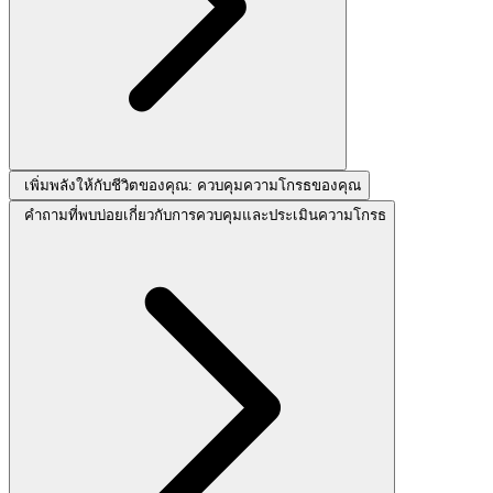
เพิ่มพลังให้กับชีวิตของคุณ: ควบคุมความโกรธของคุณ
คำถามที่พบบ่อยเกี่ยวกับการควบคุมและประเมินความโกรธ