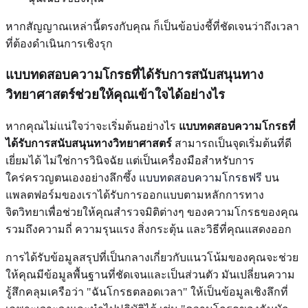
หากสัญญาณเหล่านี้ตรงกับคุณ ก็เป็นข้อบ่งชี้ที่ชัดเจนว่าถึงเวลา
ที่ต้องดำเนินการเชิงรุก
แบบทดสอบความโกรธที่ได้รับการสนับสนุนทาง
วิทยาศาสตร์ช่วยให้คุณเข้าใจได้อย่างไร
หากคุณไม่แน่ใจว่าจะเริ่มต้นอย่างไร
แบบทดสอบความโกรธที่
ได้รับการสนับสนุนทางวิทยาศาสตร์
สามารถเป็นจุดเริ่มต้นที่ดี
เยี่ยมได้ ไม่ใช่การวินิจฉัย แต่เป็นเครื่องมือสำหรับการ
ใคร่ครวญตนเองอย่างลึกซึ้ง
แบบทดสอบความโกรธฟรี
บน
แพลตฟอร์มของเราได้รับการออกแบบตามหลักการทาง
จิตวิทยาเพื่อช่วยให้คุณสำรวจมิติต่างๆ ของความโกรธของคุณ
รวมถึงความถี่ ความรุนแรง สิ่งกระตุ้น และวิธีที่คุณแสดงออก
การได้รับข้อมูลสรุปที่เป็นกลางเกี่ยวกับแนวโน้มของคุณจะช่วย
ให้คุณมีข้อมูลพื้นฐานที่ชัดเจนและเป็นส่วนตัว มันเปลี่ยนความ
รู้สึกคลุมเครือว่า "ฉันโกรธตลอดเวลา" ให้เป็นข้อมูลเชิงลึกที่