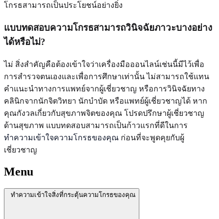
โกรธสามารถเป็นประโยชน์อย่างยิ่ง
แบบทดสอบความโกรธสามารถวินิจฉัยภาวะบางอย่าง
ได้หรือไม่?
ไม่ สิ่งสำคัญคือต้องเข้าใจว่าเครื่องมือออนไลน์เช่นนี้มีไว้เพื่อ
การสำรวจตนเองและเพื่อการศึกษาเท่านั้น ไม่สามารถใช้แทน
คำแนะนำทางการแพทย์จากผู้เชี่ยวชาญ หรือการวินิจฉัยทาง
คลินิกจากนักจิตวิทยา นักบำบัด หรือแพทย์ผู้เชี่ยวชาญได้ หาก
คุณกังวลเกี่ยวกับสุขภาพจิตของคุณ โปรดปรึกษาผู้เชี่ยวชาญ
ด้านสุขภาพ แบบทดสอบสามารถเป็นก้าวแรกที่ดีในการ
ทำความเข้าใจความโกรธของคุณ
ก่อนที่จะพูดคุยกับผู้
เชี่ยวชาญ
Menu
ทำความเข้าใจสิ่งที่กระตุ้นความโกรธของคุณ