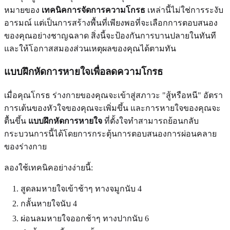
หมายของ
เทคนิคการจัดการความโกรธ
เหล่านี้ไม่ใช่การระงับ
อารมณ์ แต่เป็นการสร้างพื้นที่เพียงพอที่จะเลือกการตอบสนอง
ของคุณอย่างชาญฉลาด สิ่งนี้จะป้องกันการบานปลายในทันที
และให้โอกาสสมองส่วนเหตุผลของคุณได้ตามทัน
แบบฝึกหัดการหายใจเพื่อลดความโกรธ
เมื่อคุณโกรธ ร่างกายของคุณจะเข้าสู่สภาวะ "สู้หรือหนี" อัตรา
การเต้นของหัวใจของคุณจะเพิ่มขึ้น และการหายใจของคุณจะ
ตื้นขึ้น
แบบฝึกหัดการหายใจ
ที่ตั้งใจทำสามารถย้อนกลับ
กระบวนการนี้ได้โดยการกระตุ้นการตอบสนองการผ่อนคลาย
ของร่างกาย
ลองใช้เทคนิคอย่างง่ายนี้:
สูดลมหายใจเข้าช้าๆ ทางจมูกนับ 4
กลั้นหายใจนับ 4
ผ่อนลมหายใจออกช้าๆ ทางปากนับ 6