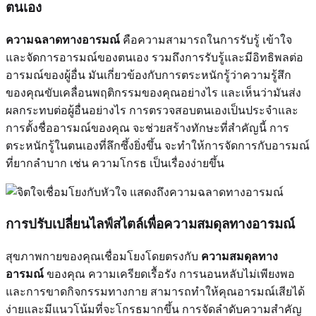
ตนเอง
ความฉลาดทางอารมณ์
คือความสามารถในการรับรู้ เข้าใจ
และจัดการอารมณ์ของตนเอง รวมถึงการรับรู้และมีอิทธิพลต่อ
อารมณ์ของผู้อื่น มันเกี่ยวข้องกับการตระหนักรู้ว่าความรู้สึก
ของคุณขับเคลื่อนพฤติกรรมของคุณอย่างไร และเห็นว่ามันส่ง
ผลกระทบต่อผู้อื่นอย่างไร การตรวจสอบตนเองเป็นประจำและ
การตั้งชื่ออารมณ์ของคุณ จะช่วยสร้างทักษะที่สำคัญนี้ การ
ตระหนักรู้ในตนเองที่ลึกซึ้งยิ่งขึ้น จะทำให้การจัดการกับอารมณ์
ที่ยากลำบาก เช่น ความโกรธ เป็นเรื่องง่ายขึ้น
การปรับเปลี่ยนไลฟ์สไตล์เพื่อความสมดุลทางอารมณ์
สุขภาพกายของคุณเชื่อมโยงโดยตรงกับ
ความสมดุลทาง
อารมณ์
ของคุณ ความเครียดเรื้อรัง การนอนหลับไม่เพียงพอ
และการขาดกิจกรรมทางกาย สามารถทำให้คุณอารมณ์เสียได้
ง่ายและมีแนวโน้มที่จะโกรธมากขึ้น การจัดลำดับความสำคัญ