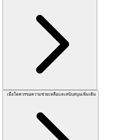
เมื่อใดควรขอความช่วยเหลือและสนับสนุนเพิ่มเติม