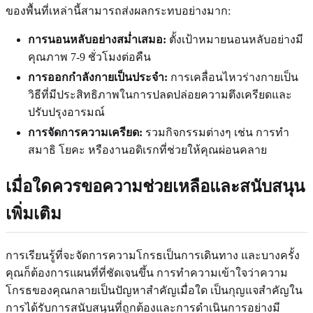
ของพื้นที่เหล่านี้สามารถส่งผลกระทบอย่างมาก:
การนอนหลับอย่างสม่ำเสมอ:
ตั้งเป้าหมายนอนหลับอย่างมี
คุณภาพ 7-9 ชั่วโมงต่อคืน
การออกกำลังกายเป็นประจำ:
การเคลื่อนไหวร่างกายเป็น
วิธีที่มีประสิทธิภาพในการปลดปล่อยความตึงเครียดและ
ปรับปรุงอารมณ์
การจัดการความเครียด:
รวมกิจกรรมต่างๆ เช่น การทำ
สมาธิ โยคะ หรืองานอดิเรกที่ช่วยให้คุณผ่อนคลาย
เมื่อใดควรขอความช่วยเหลือและสนับสนุน
เพิ่มเติม
การเรียนรู้ที่จะจัดการความโกรธเป็นการเดินทาง และบางครั้ง
คุณก็ต้องการแผนที่ที่ชัดเจนขึ้น การทำความเข้าใจว่าความ
โกรธของคุณกลายเป็นปัญหาสำคัญเมื่อใด เป็นกุญแจสำคัญใน
การได้รับการสนับสนุนที่ถูกต้องและการดำเนินการอย่างมี