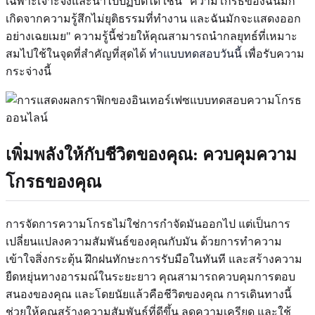
เฉพาะเจาะจงและนำไปปฏิบัติได้ เช่น "ความโกรธของฉันมัก
เกิดจากความรู้สึกไม่ยุติธรรมที่ทำงาน และฉันมักจะแสดงออก
อย่างเฉยเมย" ความรู้นี้ช่วยให้คุณสามารถนำกลยุทธ์ที่เหมาะ
สมไปใช้ในจุดที่สำคัญที่สุดได้
ทำแบบทดสอบวันนี้
เพื่อรับความ
กระจ่างนี้
เพิ่มพลังให้กับชีวิตของคุณ: ควบคุมความ
โกรธของคุณ
การจัดการความโกรธไม่ใช่การกำจัดมันออกไป แต่เป็นการ
เปลี่ยนแปลงความสัมพันธ์ของคุณกับมัน ด้วยการทำความ
เข้าใจสิ่งกระตุ้น ฝึกฝนทักษะการรับมือในทันที และสร้างความ
ยืดหยุ่นทางอารมณ์ในระยะยาว คุณสามารถควบคุมการตอบ
สนองของคุณ และโดยนัยแล้วคือชีวิตของคุณ การเดินทางนี้
ช่วยให้คุณสร้างความสัมพันธ์ที่ดีขึ้น ลดความเครียด และใช้