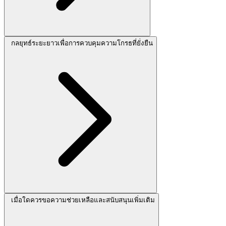
กลยุทธ์ระยะยาวเพื่อการควบคุมความโกรธที่ยั่งยืน
เมื่อใดควรขอความช่วยเหลือและสนับสนุนเพิ่มเติม