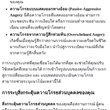
ของคุณ
ความโกรธแบบแสดงออกทางอ้อม (Passive-Aggressive
Anger):
นี่คือความโกรธที่แสดงออกทางอ้อม ผ่านการ
ประชดประชัน การเงียบใส่ หรือการบ่อนทำลายอย่างแนบ
เนียน แทนที่จะเผชิญหน้าโดยตรง
ความโกรธจากความรู้สึกท่วมท้น (Overwhelmed Anger):
เกิดขึ้นเมื่อคุณรู้สึกว่าสถานการณ์และความเครียดในชีวิต
มากเกินกว่าจะรับมือไหว นำไปสู่การระเบิดอารมณ์ที่เกิด
จากความรู้สึกสิ้นหวัง
การระบุประเภทที่คุณเชื่อมโยงได้มากที่สุด จะช่วยให้คุณปรับ
ใช้เทคนิคที่เหมาะสมได้ การเข้าใจรูปแบบของคุณเป็นก้าวแรก
สู่การเปลี่ยนแปลง และ
แบบทดสอบประเมินความโกรธ
สามารถช่วยระบุแนวโน้มเหล่านี้ได้
การระบุสิ่งกระตุ้นความโกรธส่วนบุคคลของคุณ
สิ่งกระตุ้นความโกรธส่วนบุคคล
ของคุณคือสถานการณ์ ผู้คน