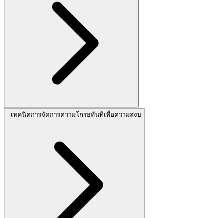
เทคนิคการจัดการความโกรธทันทีเพื่อความสงบ