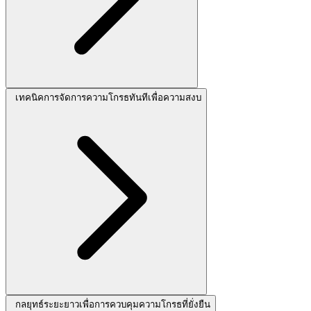
เทคนิคการจัดการความโกรธทันทีเพื่อความสงบ
กลยุทธ์ระยะยาวเพื่อการควบคุมความโกรธที่ยั่งยืน