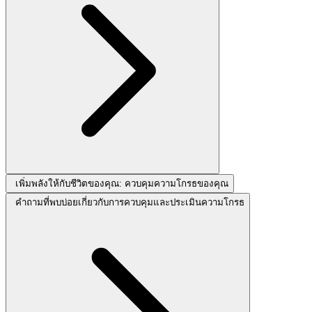
เพิ่มพลังให้กับชีวิตของคุณ: ควบคุมความโกรธของคุณ
คำถามที่พบบ่อยเกี่ยวกับการควบคุมและประเมินความโกรธ