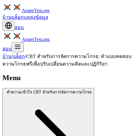
AngerTest.org
บ้าน
บล็อก
แหล่งข้อมูล
สอบ
AngerTest.org
สอบ
บ้าน
/
บล็อก
/
CBT สำหรับการจัดการความโกรธ: ทำแบบทดสอบ
ความโกรธฟรีเพื่อปรับเปลี่ยนความคิดและปฏิกิริยา
Menu
ทำความเข้าใจ CBT สำหรับการจัดการความโกรธ