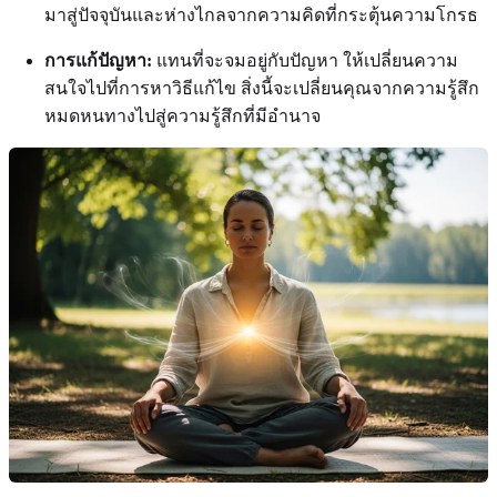
มาสู่ปัจจุบันและห่างไกลจากความคิดที่กระตุ้นความโกรธ
การแก้ปัญหา:
แทนที่จะจมอยู่กับปัญหา ให้เปลี่ยนความ
สนใจไปที่การหาวิธีแก้ไข สิ่งนี้จะเปลี่ยนคุณจากความรู้สึก
หมดหนทางไปสู่ความรู้สึกที่มีอำนาจ