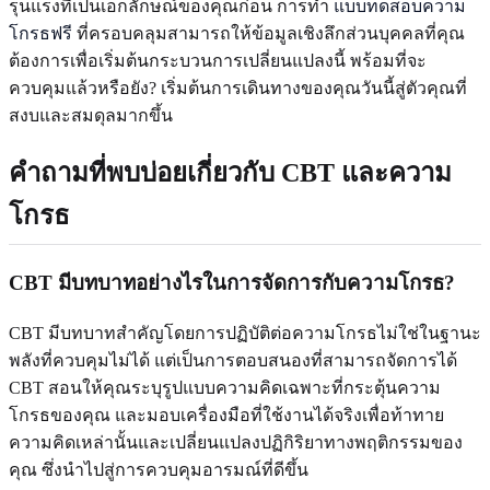
รุนแรงที่เป็นเอกลักษณ์ของคุณก่อน การทำ
แบบทดสอบความ
โกรธฟรี
ที่ครอบคลุมสามารถให้ข้อมูลเชิงลึกส่วนบุคคลที่คุณ
ต้องการเพื่อเริ่มต้นกระบวนการเปลี่ยนแปลงนี้ พร้อมที่จะ
ควบคุมแล้วหรือยัง? เริ่มต้นการเดินทางของคุณวันนี้สู่ตัวคุณที่
สงบและสมดุลมากขึ้น
คำถามที่พบบ่อยเกี่ยวกับ CBT และความ
โกรธ
CBT มีบทบาทอย่างไรในการจัดการกับความโกรธ?
CBT มีบทบาทสำคัญโดยการปฏิบัติต่อความโกรธไม่ใช่ในฐานะ
พลังที่ควบคุมไม่ได้ แต่เป็นการตอบสนองที่สามารถจัดการได้
CBT สอนให้คุณระบุรูปแบบความคิดเฉพาะที่กระตุ้นความ
โกรธของคุณ และมอบเครื่องมือที่ใช้งานได้จริงเพื่อท้าทาย
ความคิดเหล่านั้นและเปลี่ยนแปลงปฏิกิริยาทางพฤติกรรมของ
คุณ ซึ่งนำไปสู่การควบคุมอารมณ์ที่ดีขึ้น