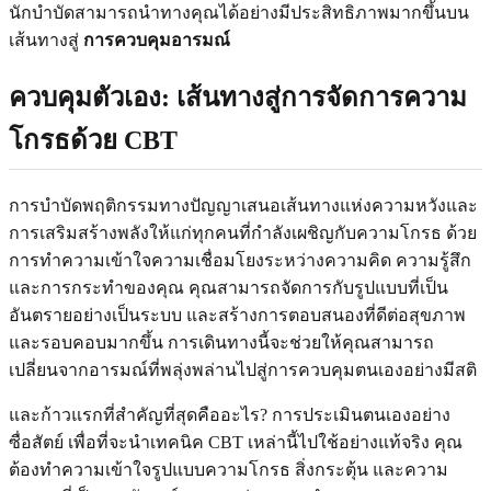
นักบำบัดสามารถนำทางคุณได้อย่างมีประสิทธิภาพมากขึ้นบน
เส้นทางสู่
การควบคุมอารมณ์
ควบคุมตัวเอง: เส้นทางสู่การจัดการความ
โกรธด้วย CBT
การบำบัดพฤติกรรมทางปัญญาเสนอเส้นทางแห่งความหวังและ
การเสริมสร้างพลังให้แก่ทุกคนที่กำลังเผชิญกับความโกรธ ด้วย
การทำความเข้าใจความเชื่อมโยงระหว่างความคิด ความรู้สึก
และการกระทำของคุณ คุณสามารถจัดการกับรูปแบบที่เป็น
อันตรายอย่างเป็นระบบ และสร้างการตอบสนองที่ดีต่อสุขภาพ
และรอบคอบมากขึ้น การเดินทางนี้จะช่วยให้คุณสามารถ
เปลี่ยนจากอารมณ์ที่พลุ่งพล่านไปสู่การควบคุมตนเองอย่างมีสติ
และก้าวแรกที่สำคัญที่สุดคืออะไร? การประเมินตนเองอย่าง
ซื่อสัตย์ เพื่อที่จะนำเทคนิค CBT เหล่านี้ไปใช้อย่างแท้จริง คุณ
ต้องทำความเข้าใจรูปแบบความโกรธ สิ่งกระตุ้น และความ