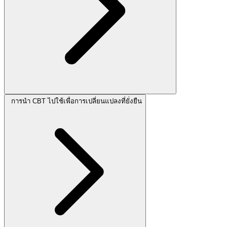
การนำ CBT ไปใช้เพื่อการเปลี่ยนแปลงที่ยั่งยืน