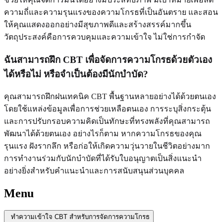
ความถี่และความรุนแรงของความโกรธที่เป็นอันตราย และสอน
ให้คุณแสดงออกอย่างมีสุขภาพดีและสร้างสรรค์มากขึ้น
วัตถุประสงค์คือการควบคุมและความเข้าใจ ไม่ใช่การกำจัด
ฉันสามารถฝึก CBT เพื่อจัดการความโกรธด้วยตัวเอง
ได้หรือไม่ หรือจำเป็นต้องมีนักบำบัด?
คุณสามารถฝึกฝนเทคนิค CBT พื้นฐานหลายอย่างได้ด้วยตนเอง
โดยใช้แหล่งข้อมูลเพื่อการช่วยเหลือตนเอง การระบุสิ่งกระตุ้น
และการปรับกรอบความคิดเป็นทักษะที่ทรงพลังที่คุณสามารถ
พัฒนาได้ด้วยตนเอง อย่างไรก็ตาม หากความโกรธของคุณ
รุนแรง ฝังรากลึก หรือก่อให้เกิดความวุ่นวายในชีวิตอย่างมาก
การทำงานร่วมกับนักบำบัดที่ได้รับใบอนุญาตเป็นสิ่งแนะนำ
อย่างยิ่งสำหรับคำแนะนำและการสนับสนุนส่วนบุคคล
Menu
ทำความเข้าใจ CBT สำหรับการจัดการความโกรธ