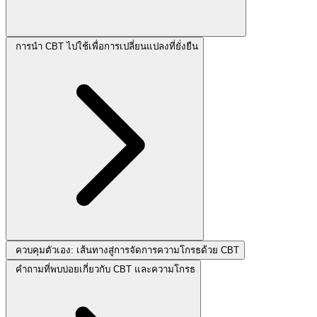
การนำ CBT ไปใช้เพื่อการเปลี่ยนแปลงที่ยั่งยืน
ควบคุมตัวเอง: เส้นทางสู่การจัดการความโกรธด้วย CBT
คำถามที่พบบ่อยเกี่ยวกับ CBT และความโกรธ