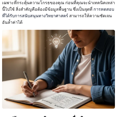
เฉพาะที่กระตุ้นความโกรธของคุณ ก่อนที่คุณจะนำเทคนิคเหล่า
นี้ไปใช้ สิ่งสำคัญคือต้องมีข้อมูลพื้นฐาน ซึ่งเป็นจุดที่
การทดสอบ
ที่ได้รับการสนับสนุนทางวิทยาศาสตร์
สามารถให้ความชัดเจน
อันล้ำค่าได้