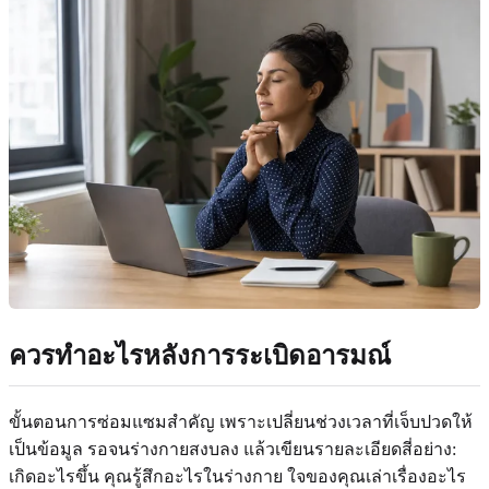
ควรทำอะไรหลังการระเบิดอารมณ์
ขั้นตอนการซ่อมแซมสำคัญ เพราะเปลี่ยนช่วงเวลาที่เจ็บปวดให้
เป็นข้อมูล รอจนร่างกายสงบลง แล้วเขียนรายละเอียดสี่อย่าง:
เกิดอะไรขึ้น คุณรู้สึกอะไรในร่างกาย ใจของคุณเล่าเรื่องอะไร