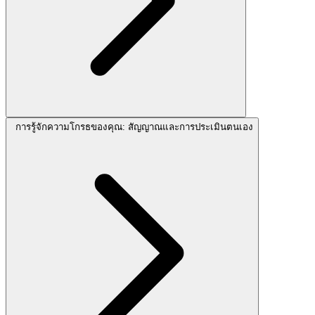
การรู้จักความโกรธของคุณ: สัญญาณและการประเมินตนเอง