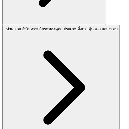
ทำความเข้าใจความโกรธของคุณ: ประเภท สิ่งกระตุ้น และผลกระทบ