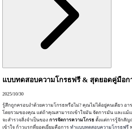
แบบทดสอบความโกรธฟรี & สุดยอดคู่มือก
2025/10/30
รู้สึกถูกครอบงำด้วยความโกรธหรือไม่? คุณไม่ได้อยู่คนเดียว อาร
โดยรวมของคุณ แต่ถ้าคุณสามารถเข้าใจมัน จัดการมัน และแม้แ
จะสำรวจสิ่งจำเป็นของ
การจัดการความโกรธ
ตั้งแต่การรู้จักส
เข้าใจ ก้าวแรกที่ยอดเยี่ยมคือการ
ทำแบบทดสอบความโกรธฟรี
พ