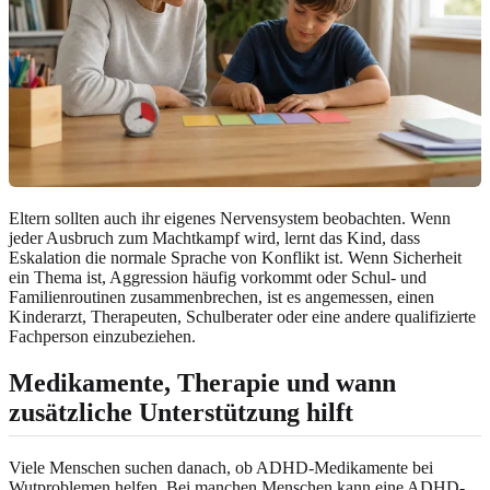
Eltern sollten auch ihr eigenes Nervensystem beobachten. Wenn
jeder Ausbruch zum Machtkampf wird, lernt das Kind, dass
Eskalation die normale Sprache von Konflikt ist. Wenn Sicherheit
ein Thema ist, Aggression häufig vorkommt oder Schul- und
Familienroutinen zusammenbrechen, ist es angemessen, einen
Kinderarzt, Therapeuten, Schulberater oder eine andere qualifizierte
Fachperson einzubeziehen.
Medikamente, Therapie und wann
zusätzliche Unterstützung hilft
Viele Menschen suchen danach, ob ADHD-Medikamente bei
Wutproblemen helfen. Bei manchen Menschen kann eine ADHD-