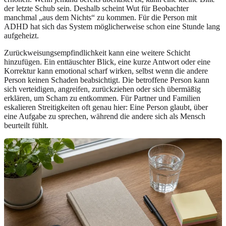
der letzte Schub sein. Deshalb scheint Wut für Beobachter
manchmal „aus dem Nichts“ zu kommen. Für die Person mit
ADHD hat sich das System möglicherweise schon eine Stunde lang
aufgeheizt.
Zurückweisungsempfindlichkeit kann eine weitere Schicht
hinzufügen. Ein enttäuschter Blick, eine kurze Antwort oder eine
Korrektur kann emotional scharf wirken, selbst wenn die andere
Person keinen Schaden beabsichtigt. Die betroffene Person kann
sich verteidigen, angreifen, zurückziehen oder sich übermäßig
erklären, um Scham zu entkommen. Für Partner und Familien
eskalieren Streitigkeiten oft genau hier: Eine Person glaubt, über
eine Aufgabe zu sprechen, während die andere sich als Mensch
beurteilt fühlt.