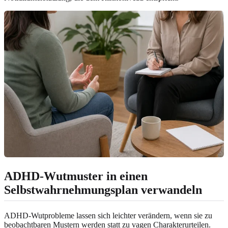
ADHD-Wutmuster in einen
Selbstwahrnehmungsplan verwandeln
ADHD-Wutprobleme lassen sich leichter verändern, wenn sie zu
beobachtbaren Mustern werden statt zu vagen Charakterurteilen.