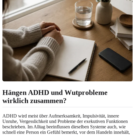
Hängen ADHD und Wutprobleme
wirklich zusammen?
ADHD wird meist über Aufmerksamkeit, Impulsivität, innere
Unruhe, Vergesslichkeit und Probleme der exekutiven Funktionen
beschrieben. Im Alltag beeinflussen dieselben Systeme auch, wie
schnell eine Person ein Gefühl bemerkt, vor dem Handeln innehält,