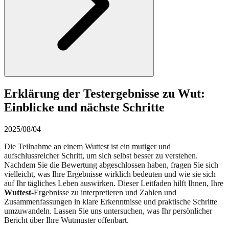
Erklärung der Testergebnisse zu Wut:
Einblicke und nächste Schritte
2025/08/04
Die Teilnahme an einem Wuttest ist ein mutiger und
aufschlussreicher Schritt, um sich selbst besser zu verstehen.
Nachdem Sie die Bewertung abgeschlossen haben, fragen Sie sich
vielleicht, was Ihre Ergebnisse wirklich bedeuten und wie sie sich
auf Ihr tägliches Leben auswirken. Dieser Leitfaden hilft Ihnen, Ihre
Wuttest
-Ergebnisse zu interpretieren und Zahlen und
Zusammenfassungen in klare Erkenntnisse und praktische Schritte
umzuwandeln. Lassen Sie uns untersuchen, was Ihr persönlicher
Bericht über Ihre Wutmuster offenbart.