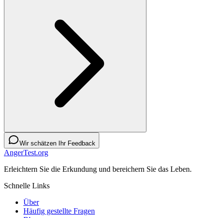
Wir schätzen Ihr Feedback
AngerTest.org
Erleichtern Sie die Erkundung und bereichern Sie das Leben.
Schnelle Links
Über
Häufig gestellte Fragen