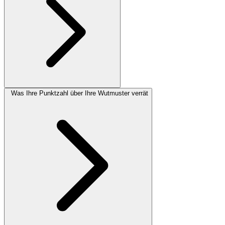
Was Ihre Punktzahl über Ihre Wutmuster verrät