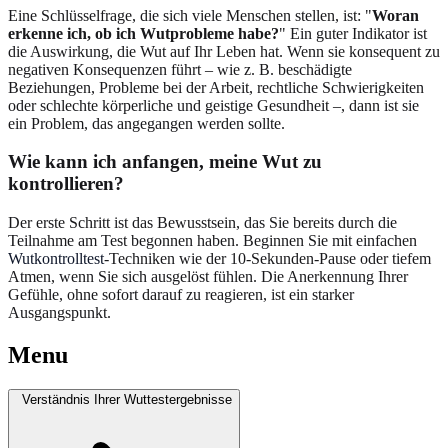
Eine Schlüsselfrage, die sich viele Menschen stellen, ist: "
Woran
erkenne ich, ob ich Wutprobleme habe?
" Ein guter Indikator ist
die Auswirkung, die Wut auf Ihr Leben hat. Wenn sie konsequent zu
negativen Konsequenzen führt – wie z. B. beschädigte
Beziehungen, Probleme bei der Arbeit, rechtliche Schwierigkeiten
oder schlechte körperliche und geistige Gesundheit –, dann ist sie
ein Problem, das angegangen werden sollte.
Wie kann ich anfangen, meine Wut zu
kontrollieren?
Der erste Schritt ist das Bewusstsein, das Sie bereits durch die
Teilnahme am Test begonnen haben. Beginnen Sie mit einfachen
Wutkontrolltest
-Techniken wie der 10-Sekunden-Pause oder tiefem
Atmen, wenn Sie sich ausgelöst fühlen. Die Anerkennung Ihrer
Gefühle, ohne sofort darauf zu reagieren, ist ein starker
Ausgangspunkt.
Menu
Verständnis Ihrer Wuttestergebnisse