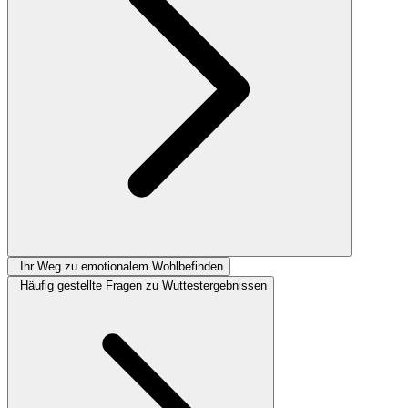
Ihr Weg zu emotionalem Wohlbefinden
Häufig gestellte Fragen zu Wuttestergebnissen