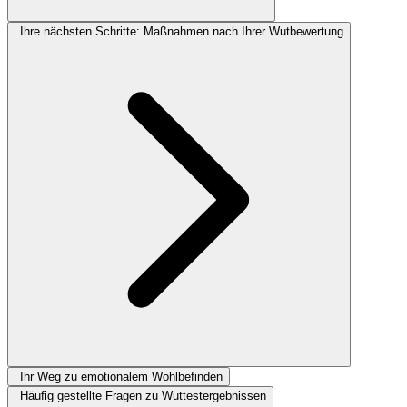
Ihre nächsten Schritte: Maßnahmen nach Ihrer Wutbewertung
Ihr Weg zu emotionalem Wohlbefinden
Häufig gestellte Fragen zu Wuttestergebnissen