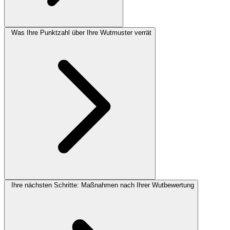
Was Ihre Punktzahl über Ihre Wutmuster verrät
Ihre nächsten Schritte: Maßnahmen nach Ihrer Wutbewertung