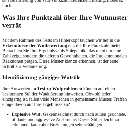
Was Ihre Punktzahl über Ihre Wutmuster
verrät
Mit dem Rahmen des Tests im Hinterkopf tauchen wir tief in die
Erkenntnisse der Wutbewertung
ein, die Ihre Punktzahl bietet.
Betrachten Sie Ihre Ergebnisse als Spiegelbild, das nicht nur eine
Zahl zeigt, sondern die tieferen Gewohnheiten, die Ihre emotionalen
Reaktionen prägen. Diese Muster klar zu erkennen, ist der erste
Schritt zur Veränderung.
Identifizierung gängiger Wutstile
Ihre Antworten im
Test zu Wutproblemen
können auf einen
bestimmten Stil der Wutäußerung hinweisen. Obwohl jeder
einzigartig ist, fallen viele Menschen in gemeinsame Muster. Treffen
einige davon auf Ihre Ergebnisse zu?
Explosive Wut:
Gekennzeichnet durch nach außen gerichtete,
oft laute und aggressive Ausbrüche. Dieser Stil ist leicht zu
erkennen, kann aber Beziehungen sehr schädigen.