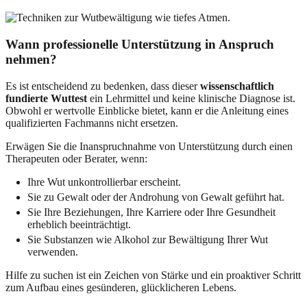
Wann professionelle Unterstützung in Anspruch
nehmen?
Es ist entscheidend zu bedenken, dass dieser
wissenschaftlich
fundierte Wuttest
ein Lehrmittel und keine klinische Diagnose ist.
Obwohl er wertvolle Einblicke bietet, kann er die Anleitung eines
qualifizierten Fachmanns nicht ersetzen.
Erwägen Sie die Inanspruchnahme von Unterstützung durch einen
Therapeuten oder Berater, wenn:
Ihre Wut unkontrollierbar erscheint.
Sie zu Gewalt oder der Androhung von Gewalt geführt hat.
Sie Ihre Beziehungen, Ihre Karriere oder Ihre Gesundheit
erheblich beeinträchtigt.
Sie Substanzen wie Alkohol zur Bewältigung Ihrer Wut
verwenden.
Hilfe zu suchen ist ein Zeichen von Stärke und ein proaktiver Schritt
zum Aufbau eines gesünderen, glücklicheren Lebens.