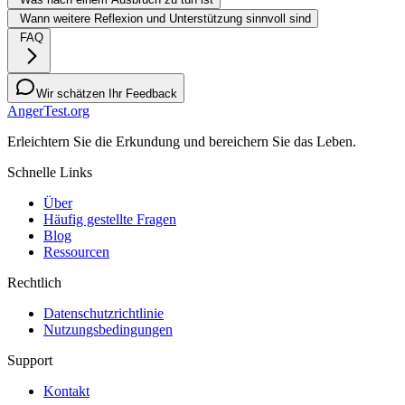
Wann weitere Reflexion und Unterstützung sinnvoll sind
FAQ
Wir schätzen Ihr Feedback
AngerTest.org
Erleichtern Sie die Erkundung und bereichern Sie das Leben.
Schnelle Links
Über
Häufig gestellte Fragen
Blog
Ressourcen
Rechtlich
Datenschutzrichtlinie
Nutzungsbedingungen
Support
Kontakt