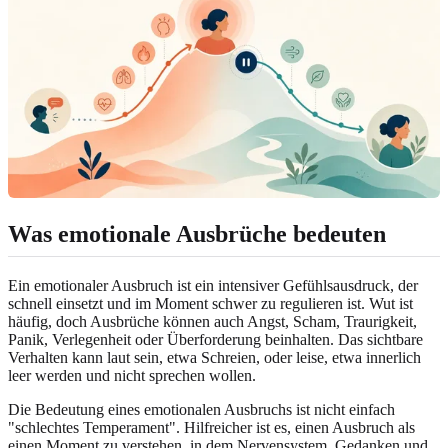
Was emotionale Ausbrüche bedeuten
Ein emotionaler Ausbruch ist ein intensiver Gefühlsausdruck, der
schnell einsetzt und im Moment schwer zu regulieren ist. Wut ist
häufig, doch Ausbrüche können auch Angst, Scham, Traurigkeit,
Panik, Verlegenheit oder Überforderung beinhalten. Das sichtbare
Verhalten kann laut sein, etwa Schreien, oder leise, etwa innerlich
leer werden und nicht sprechen wollen.
Die Bedeutung eines emotionalen Ausbruchs ist nicht einfach
"schlechtes Temperament". Hilfreicher ist es, einen Ausbruch als
einen Moment zu verstehen, in dem Nervensystem, Gedanken und