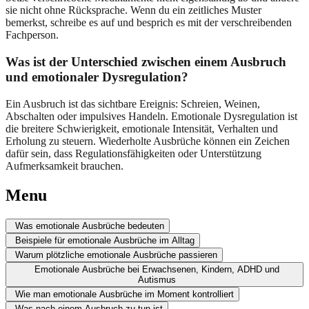
sie nicht ohne Rücksprache. Wenn du ein zeitliches Muster
bemerkst, schreibe es auf und besprich es mit der verschreibenden
Fachperson.
Was ist der Unterschied zwischen einem Ausbruch
und emotionaler Dysregulation?
Ein Ausbruch ist das sichtbare Ereignis: Schreien, Weinen,
Abschalten oder impulsives Handeln. Emotionale Dysregulation ist
die breitere Schwierigkeit, emotionale Intensität, Verhalten und
Erholung zu steuern. Wiederholte Ausbrüche können ein Zeichen
dafür sein, dass Regulationsfähigkeiten oder Unterstützung
Aufmerksamkeit brauchen.
Menu
Was emotionale Ausbrüche bedeuten
Beispiele für emotionale Ausbrüche im Alltag
Warum plötzliche emotionale Ausbrüche passieren
Emotionale Ausbrüche bei Erwachsenen, Kindern, ADHD und
Autismus
Wie man emotionale Ausbrüche im Moment kontrolliert
Was nach einem Ausbruch zu tun ist