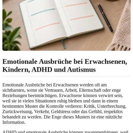
Emotionale Ausbrüche bei Erwachsenen,
Kindern, ADHD und Autismus
Emotionale Ausbrüche bei Erwachsenen werden oft am
sichtbarsten, wenn sie Vertrauen, Arbeit, Elternschaft oder enge
Beziehungen beeinträchtigen. Erwachsene können verwirrt sein,
weil sie in vielen Situationen ruhig bleiben und dann in einem
bestimmten Muster die Kontrolle verlieren: Kritik, Unterbrechung,
Zurückweisung, Verkehr, Geldstress oder das Gefühl, respektlos
behandelt zu werden. Die Enge dieses Musters ist eine nützliche
Information.
ADHD und emotionale Ausbrüche können zusammenhängen, weil