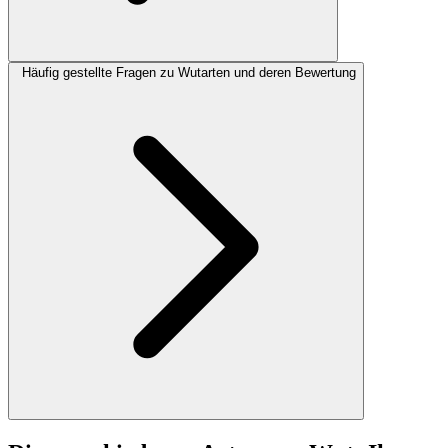
Häufig gestellte Fragen zu Wutarten und deren Bewertung