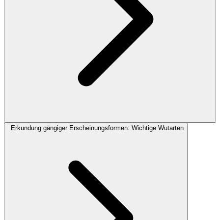
Erkundung gängiger Erscheinungsformen: Wichtige Wutarten