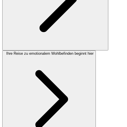
Ihre Reise zu emotionalem Wohlbefinden beginnt hier