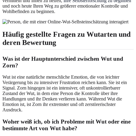
vermitteln und Ihnen zu helfen,
Ihre Selbsterforschung zu beginnen
und noch heute Ihren Weg zu größerer emotionaler Kontrolle und
Wohlbefinden zu beginnen.
Häufig gestellte Fragen zu Wutarten und
deren Bewertung
Was ist der Hauptunterschied zwischen Wut und
Zorn?
Wut ist eine natürliche menschliche Emotion, die von leichter
Verärgerung bis zu intensiver Frustration reichen kann. Sie ist ein
Signal. Zorn hingegen ist ein intensiver, oft unkontrollierbarer
Zustand der Wut, in dem eine Person die Kontrolle über ihre
Handlungen und ihr Denken verlieren kann. Während Wut die
Emotion ist, ist Zorn ihr extremster und oft zerstörerischster
Ausdruck.
Woher weiß ich, ob ich Probleme mit Wut oder eine
bestimmte Art von Wut habe?