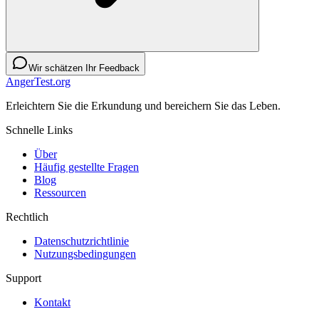
Wir schätzen Ihr Feedback
AngerTest.org
Erleichtern Sie die Erkundung und bereichern Sie das Leben.
Schnelle Links
Über
Häufig gestellte Fragen
Blog
Ressourcen
Rechtlich
Datenschutzrichtlinie
Nutzungsbedingungen
Support
Kontakt