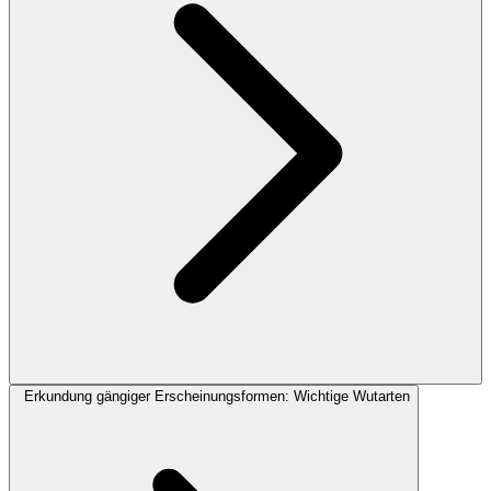
Erkundung gängiger Erscheinungsformen: Wichtige Wutarten