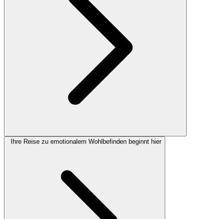
Ihre Reise zu emotionalem Wohlbefinden beginnt hier