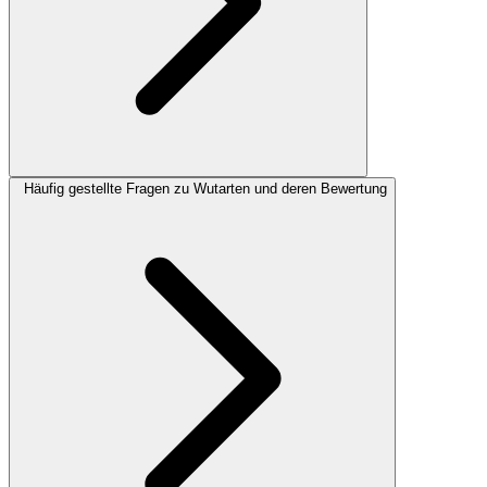
Häufig gestellte Fragen zu Wutarten und deren Bewertung