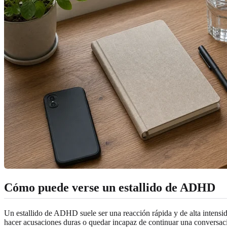
Cómo puede verse un estallido de ADHD
Un estallido de ADHD suele ser una reacción rápida y de alta intensid
hacer acusaciones duras o quedar incapaz de continuar una conversació