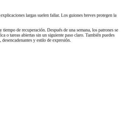
 explicaciones largas suelen fallar. Los guiones breves protegen la
 y tiempo de recuperación. Después de una semana, los patrones se
ica o tareas abiertas sin un siguiente paso claro. También puedes
, desencadenantes y estilo de expresión.