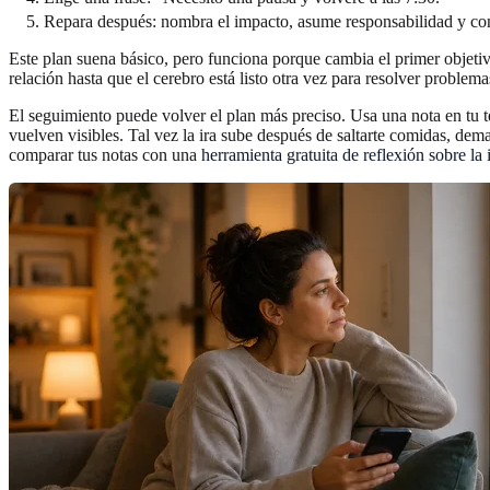
Repara después: nombra el impacto, asume responsabilidad y co
Este plan suena básico, pero funciona porque cambia el primer objetivo 
relación hasta que el cerebro está listo otra vez para resolver problema
El seguimiento puede volver el plan más preciso. Usa una nota en tu 
vuelven visibles. Tal vez la ira sube después de saltarte comidas, dem
comparar tus notas con una
herramienta gratuita de reflexión sobre la 