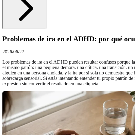
Problemas de ira en el ADHD: por qué oc
2026/06/27
Los problemas de ira en el ADHD pueden resultar confusos porque la i
el mismo patrón: una pequeña demora, una crítica, una transición, u
alguien en una persona enojada, y la ira por sí sola no demuestra que
sobrecarga sensorial. Si estás intentando entender tu propio patrón de 
expresión sin convertir el resultado en una etiqueta.