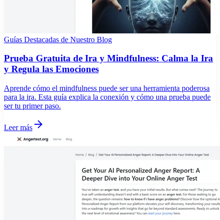
Guías Destacadas de Nuestro Blog
Prueba Gratuita de Ira y Mindfulness: Calma la Ira
y Regula las Emociones
Aprende cómo el mindfulness puede ser una herramienta poderosa
para la ira. Esta guía explica la conexión y cómo una prueba puede
ser tu primer paso.
Leer más