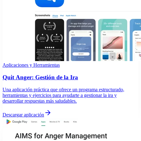
Aplicaciones y Herramientas
Quit Anger: Gestión de la Ira
Una aplicación práctica que ofrece un programa estructurado,
herramientas y ejercicios para ayudarte a gestionar la ira y
desarrollar respuestas más saludables.
Descargar aplicación