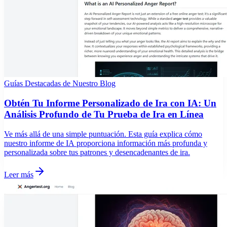
Guías Destacadas de Nuestro Blog
Obtén Tu Informe Personalizado de Ira con IA: Un
Análisis Profundo de Tu Prueba de Ira en Línea
Ve más allá de una simple puntuación. Esta guía explica cómo
nuestro informe de IA proporciona información más profunda y
personalizada sobre tus patrones y desencadenantes de ira.
Leer más