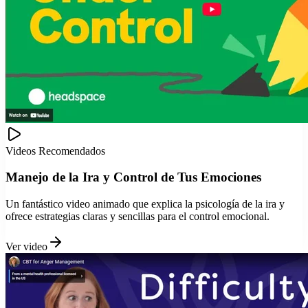
Videos Recomendados
Manejo de la Ira y Control de Tus Emociones
Un fantástico video animado que explica la psicología de la ira y
ofrece estrategias claras y sencillas para el control emocional.
Ver video