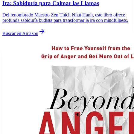
Ira: Sabiduría para Calmar las Llamas
Del renombrado Maestro Zen Thich Nhat Hanh, este libro ofrece
profunda sabiduría budista para transformar la ira con mindfulness.
Buscar en Amazon