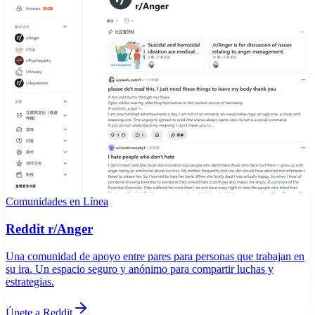
Comunidades en Línea
Reddit r/Anger
Una comunidad de apoyo entre pares para personas que trabajan en
su ira. Un espacio seguro y anónimo para compartir luchas y
estrategias.
Únete a Reddit