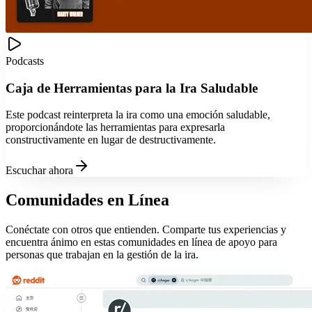
Podcasts
Caja de Herramientas para la Ira Saludable
Este podcast reinterpreta la ira como una emoción saludable,
proporcionándote las herramientas para expresarla
constructivamente en lugar de destructivamente.
Escuchar ahora
Comunidades en Línea
Conéctate con otros que entienden. Comparte tus experiencias y
encuentra ánimo en estas comunidades en línea de apoyo para
personas que trabajan en la gestión de la ira.