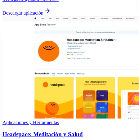
Descargar aplicación
Aplicaciones y Herramientas
Headspace: Meditación y Salud