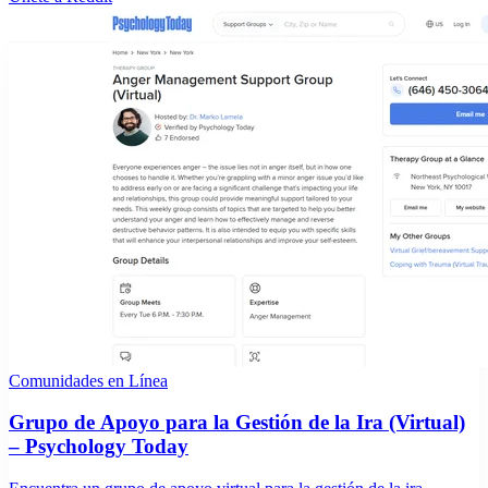
Comunidades en Línea
Grupo de Apoyo para la Gestión de la Ira (Virtual)
– Psychology Today