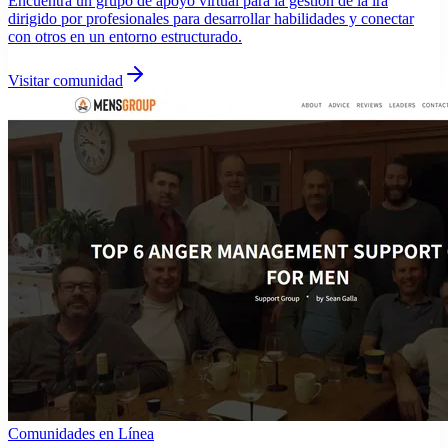
Encuentra un grupo de apoyo virtual para la gestión de la ira
dirigido por profesionales para desarrollar habilidades y conectar
con otros en un entorno estructurado.
Visitar comunidad
Comunidades en Línea