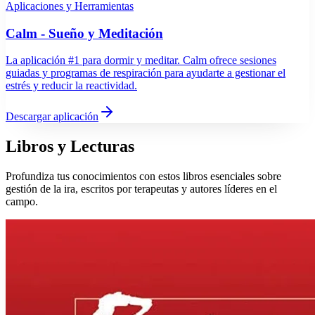
Aplicaciones y Herramientas
Calm - Sueño y Meditación
La aplicación #1 para dormir y meditar. Calm ofrece sesiones
guiadas y programas de respiración para ayudarte a gestionar el
estrés y reducir la reactividad.
Descargar aplicación
Libros y Lecturas
Profundiza tus conocimientos con estos libros esenciales sobre
gestión de la ira, escritos por terapeutas y autores líderes en el
campo.