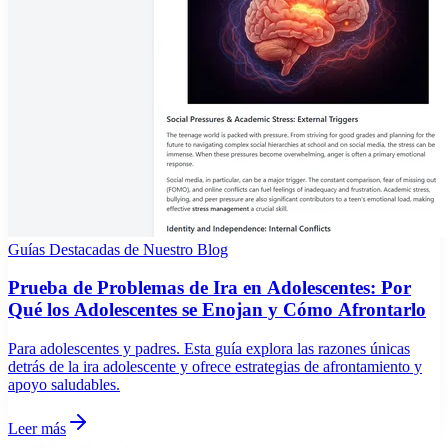
Guías Destacadas de Nuestro Blog
Prueba de Problemas de Ira en Adolescentes: Por
Qué los Adolescentes se Enojan y Cómo Afrontarlo
Para adolescentes y padres. Esta guía explora las razones únicas
detrás de la ira adolescente y ofrece estrategias de afrontamiento y
apoyo saludables.
Leer más