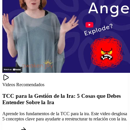
Videos Recomendados
TCC para la Gestión de la Ira: 5 Cosas que Debes
Entender Sobre la Ira
Aprende los fundamentos de la TCC para la ira. Este video desglosa
5 conceptos clave para ayudarte a reestructurar tu relación con la ira.