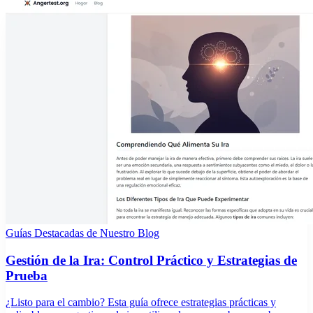
Guías Destacadas de Nuestro Blog
Gestión de la Ira: Control Práctico y Estrategias de
Prueba
¿Listo para el cambio? Esta guía ofrece estrategias prácticas y