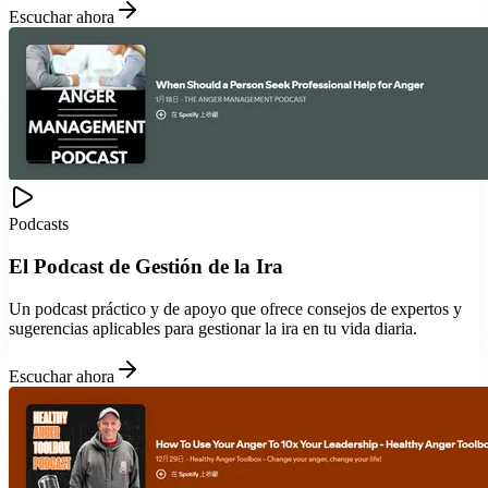
Escuchar ahora
Podcasts
El Podcast de Gestión de la Ira
Un podcast práctico y de apoyo que ofrece consejos de expertos y
sugerencias aplicables para gestionar la ira en tu vida diaria.
Escuchar ahora