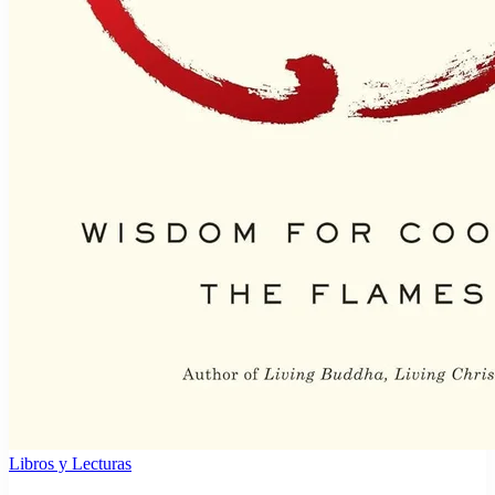
Libros y Lecturas