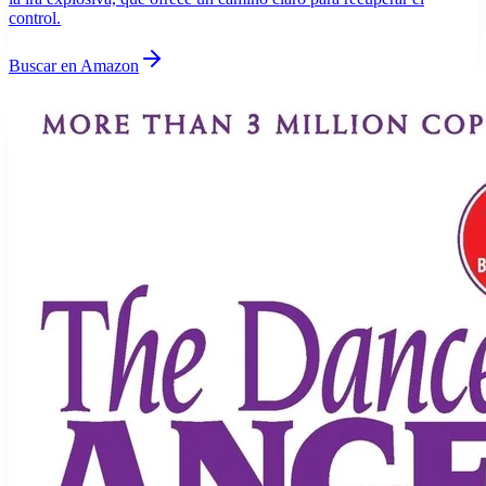
control.
Buscar en Amazon