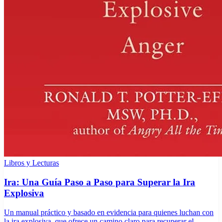
Libros y Lecturas
Ira: Una Guía Paso a Paso para Superar la Ira
Explosiva
Un manual práctico y basado en evidencia para quienes luchan con
la ira explosiva, que ofrece un camino claro para recuperar el