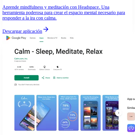
Aprende mindfulness y meditación con Headspace. Una
herramienta poderosa para crear el espacio mental necesario para
responder a la ira con calma.
Descargar aplicación