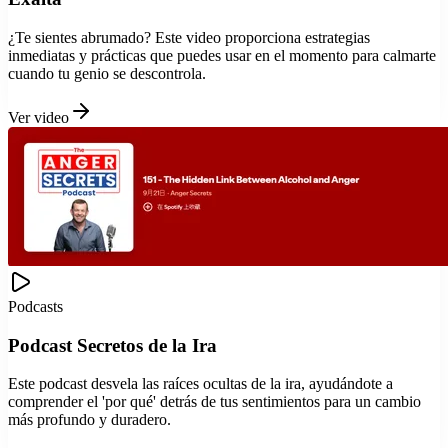
¿Te sientes abrumado? Este video proporciona estrategias
inmediatas y prácticas que puedes usar en el momento para calmarte
cuando tu genio se descontrola.
Ver video
Podcasts
Podcast Secretos de la Ira
Este podcast desvela las raíces ocultas de la ira, ayudándote a
comprender el 'por qué' detrás de tus sentimientos para un cambio
más profundo y duradero.