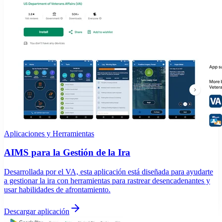
Aplicaciones y Herramientas
AIMS para la Gestión de la Ira
Desarrollada por el VA, esta aplicación está diseñada para ayudarte
a gestionar la ira con herramientas para rastrear desencadenantes y
usar habilidades de afrontamiento.
Descargar aplicación