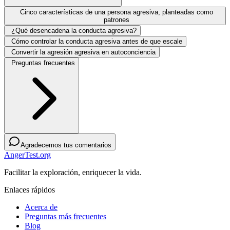
Cinco características de una persona agresiva, planteadas como
patrones
¿Qué desencadena la conducta agresiva?
Cómo controlar la conducta agresiva antes de que escale
Convertir la agresión agresiva en autoconciencia
Preguntas frecuentes
Agradecemos tus comentarios
AngerTest.org
Facilitar la exploración, enriquecer la vida.
Enlaces rápidos
Acerca de
Preguntas más frecuentes
Blog