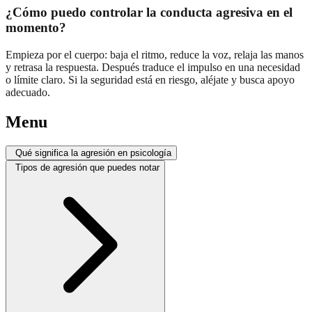
¿Cómo puedo controlar la conducta agresiva en el
momento?
Empieza por el cuerpo: baja el ritmo, reduce la voz, relaja las manos
y retrasa la respuesta. Después traduce el impulso en una necesidad
o límite claro. Si la seguridad está en riesgo, aléjate y busca apoyo
adecuado.
Menu
Qué significa la agresión en psicología
Tipos de agresión que puedes notar