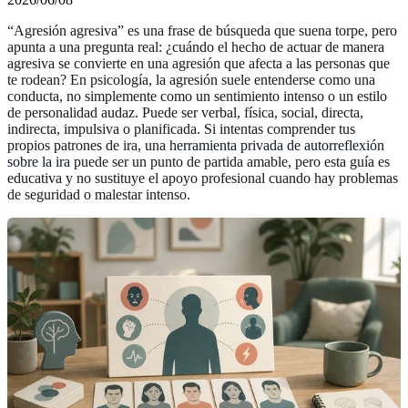
“Agresión agresiva” es una frase de búsqueda que suena torpe, pero
apunta a una pregunta real: ¿cuándo el hecho de actuar de manera
agresiva se convierte en una agresión que afecta a las personas que
te rodean? En psicología, la agresión suele entenderse como una
conducta, no simplemente como un sentimiento intenso o un estilo
de personalidad audaz. Puede ser verbal, física, social, directa,
indirecta, impulsiva o planificada. Si intentas comprender tus
propios patrones de ira, una
herramienta privada de autorreflexión
sobre la ira
puede ser un punto de partida amable, pero esta guía es
educativa y no sustituye el apoyo profesional cuando hay problemas
de seguridad o malestar intenso.