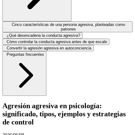
Cinco características de una persona agresiva, planteadas como
patrones
¿Qué desencadena la conducta agresiva?
Cómo controlar la conducta agresiva antes de que escale
Convertir la agresión agresiva en autoconciencia
Preguntas frecuentes
Agresión agresiva en psicología:
significado, tipos, ejemplos y estrategias
de control
2026/06/08