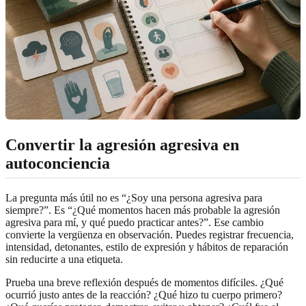
Convertir la agresión agresiva en
autoconciencia
La pregunta más útil no es “¿Soy una persona agresiva para
siempre?”. Es “¿Qué momentos hacen más probable la agresión
agresiva para mí, y qué puedo practicar antes?”. Ese cambio
convierte la vergüenza en observación. Puedes registrar frecuencia,
intensidad, detonantes, estilo de expresión y hábitos de reparación
sin reducirte a una etiqueta.
Prueba una breve reflexión después de momentos difíciles. ¿Qué
ocurrió justo antes de la reacción? ¿Qué hizo tu cuerpo primero?