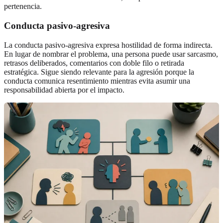
pertenencia.
Conducta pasivo-agresiva
La conducta pasivo-agresiva expresa hostilidad de forma indirecta.
En lugar de nombrar el problema, una persona puede usar sarcasmo,
retrasos deliberados, comentarios con doble filo o retirada
estratégica. Sigue siendo relevante para la agresión porque la
conducta comunica resentimiento mientras evita asumir una
responsabilidad abierta por el impacto.