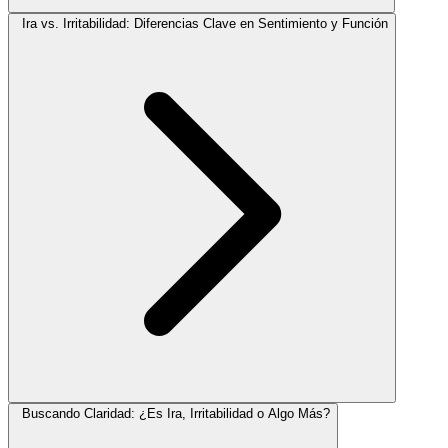
Ira vs. Irritabilidad: Diferencias Clave en Sentimiento y Función
Buscando Claridad: ¿Es Ira, Irritabilidad o Algo Más?