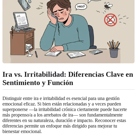
Ira vs. Irritabilidad: Diferencias Clave en
Sentimiento y Función
Distinguir entre ira e irritabilidad es esencial para una gestión
emocional eficaz. Si bien están relacionadas y a veces pueden
superponerse —la irritabilidad crónica ciertamente puede hacerte
más propenso/a a los arrebatos de ira— son fundamentalmente
diferentes en su naturaleza, duración e impacto. Reconocer estas
diferencias permite un enfoque más dirigido para mejorar tu
bienestar emocional.