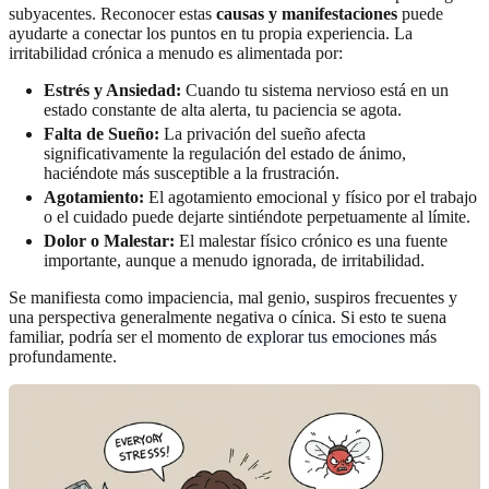
subyacentes. Reconocer estas
causas y manifestaciones
puede
ayudarte a conectar los puntos en tu propia experiencia. La
irritabilidad crónica a menudo es alimentada por:
Estrés y Ansiedad:
Cuando tu sistema nervioso está en un
estado constante de alta alerta, tu paciencia se agota.
Falta de Sueño:
La privación del sueño afecta
significativamente la regulación del estado de ánimo,
haciéndote más susceptible a la frustración.
Agotamiento:
El agotamiento emocional y físico por el trabajo
o el cuidado puede dejarte sintiéndote perpetuamente al límite.
Dolor o Malestar:
El malestar físico crónico es una fuente
importante, aunque a menudo ignorada, de irritabilidad.
Se manifiesta como impaciencia, mal genio, suspiros frecuentes y
una perspectiva generalmente negativa o cínica. Si esto te suena
familiar, podría ser el momento de
explorar tus emociones
más
profundamente.