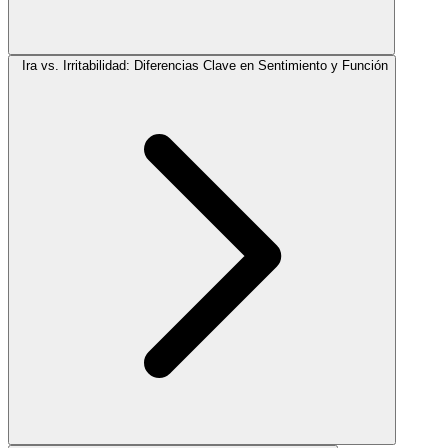
Ira vs. Irritabilidad: Diferencias Clave en Sentimiento y Función