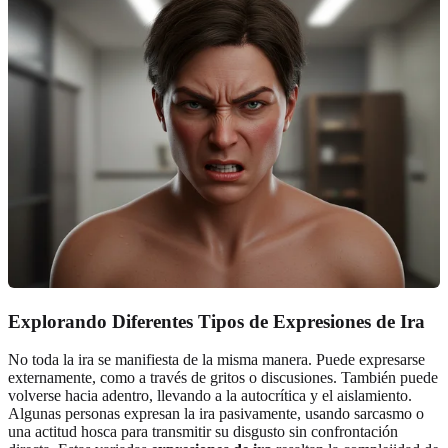
Explorando Diferentes Tipos de Expresiones de Ira
No toda la ira se manifiesta de la misma manera. Puede expresarse
externamente, como a través de gritos o discusiones. También puede
volverse hacia adentro, llevando a la autocrítica y el aislamiento.
Algunas personas expresan la ira pasivamente, usando sarcasmo o
una actitud hosca para transmitir su disgusto sin confrontación