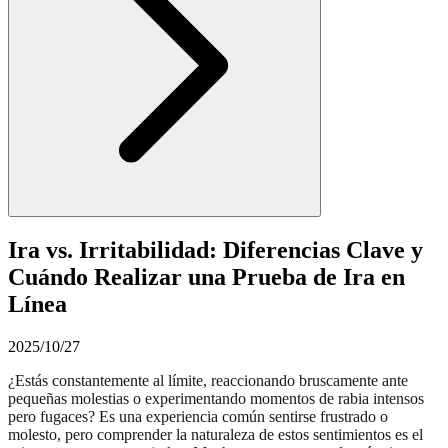
Ira vs. Irritabilidad: Diferencias Clave y
Cuándo Realizar una Prueba de Ira en
Línea
2025/10/27
¿Estás constantemente al límite, reaccionando bruscamente ante
pequeñas molestias o experimentando momentos de rabia intensos
pero fugaces? Es una experiencia común sentirse frustrado o
molesto, pero comprender la naturaleza de estos sentimientos es el