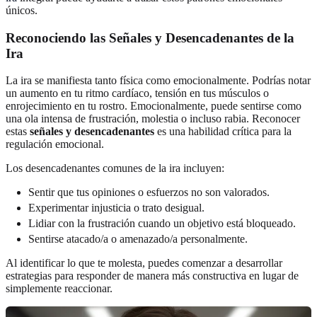
únicos.
Reconociendo las Señales y Desencadenantes de la
Ira
La ira se manifiesta tanto física como emocionalmente. Podrías notar
un aumento en tu ritmo cardíaco, tensión en tus músculos o
enrojecimiento en tu rostro. Emocionalmente, puede sentirse como
una ola intensa de frustración, molestia o incluso rabia. Reconocer
estas
señales y desencadenantes
es una habilidad crítica para la
regulación emocional.
Los desencadenantes comunes de la ira incluyen:
Sentir que tus opiniones o esfuerzos no son valorados.
Experimentar injusticia o trato desigual.
Lidiar con la frustración cuando un objetivo está bloqueado.
Sentirse atacado/a o amenazado/a personalmente.
Al identificar lo que te molesta, puedes comenzar a desarrollar
estrategias para responder de manera más constructiva en lugar de
simplemente reaccionar.