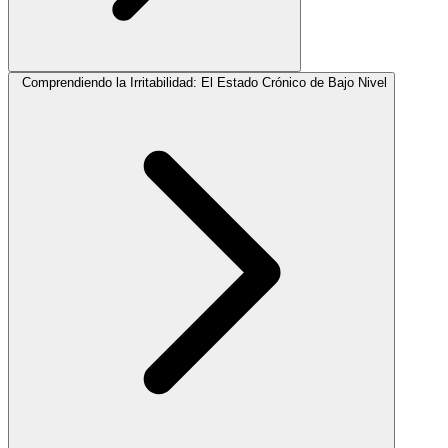
Comprendiendo la Irritabilidad: El Estado Crónico de Bajo Nivel