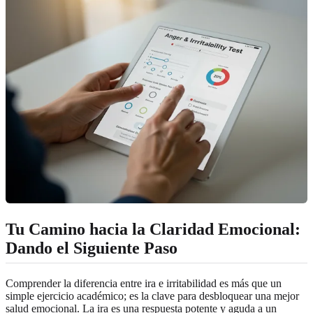
Tu Camino hacia la Claridad Emocional:
Dando el Siguiente Paso
Comprender la diferencia entre ira e irritabilidad es más que un
simple ejercicio académico; es la clave para desbloquear una mejor
salud emocional. La ira es una respuesta potente y aguda a un