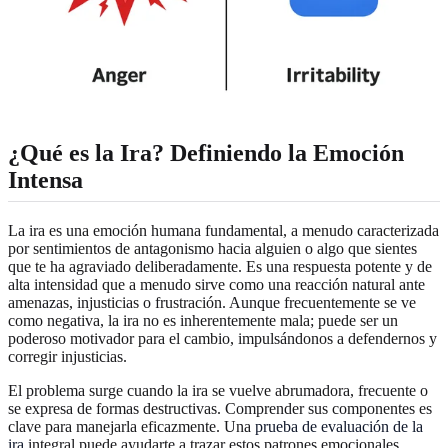
¿Qué es la Ira? Definiendo la Emoción
Intensa
La ira es una emoción humana fundamental, a menudo caracterizada
por sentimientos de antagonismo hacia alguien o algo que sientes
que te ha agraviado deliberadamente. Es una respuesta potente y de
alta intensidad que a menudo sirve como una reacción natural ante
amenazas, injusticias o frustración. Aunque frecuentemente se ve
como negativa, la ira no es inherentemente mala; puede ser un
poderoso motivador para el cambio, impulsándonos a defendernos y
corregir injusticias.
El problema surge cuando la ira se vuelve abrumadora, frecuente o
se expresa de formas destructivas. Comprender sus componentes es
clave para manejarla eficazmente. Una
prueba de evaluación de la
ira
integral puede ayudarte a trazar estos patrones emocionales