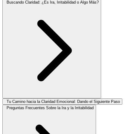
Buscando Claridad: ¿Es Ira, Irritabilidad o Algo Más?
Tu Camino hacia la Claridad Emocional: Dando el Siguiente Paso
Preguntas Frecuentes Sobre la Ira y la Irritabilidad