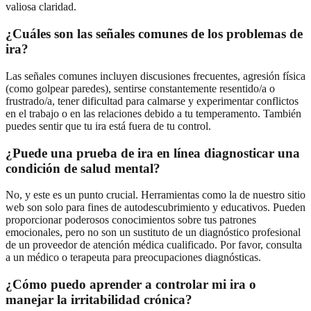
valiosa claridad.
¿Cuáles son las señales comunes de los problemas de
ira?
Las señales comunes incluyen discusiones frecuentes, agresión física
(como golpear paredes), sentirse constantemente resentido/a o
frustrado/a, tener dificultad para calmarse y experimentar conflictos
en el trabajo o en las relaciones debido a tu temperamento. También
puedes sentir que tu ira está fuera de tu control.
¿Puede una prueba de ira en línea diagnosticar una
condición de salud mental?
No, y este es un punto crucial. Herramientas como la de nuestro sitio
web son solo para fines de autodescubrimiento y educativos. Pueden
proporcionar poderosos conocimientos sobre tus patrones
emocionales, pero no son un sustituto de un diagnóstico profesional
de un proveedor de atención médica cualificado. Por favor, consulta
a un médico o terapeuta para preocupaciones diagnósticas.
¿Cómo puedo aprender a controlar mi ira o
manejar la irritabilidad crónica?