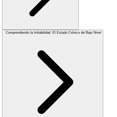
Comprendiendo la Irritabilidad: El Estado Crónico de Bajo Nivel