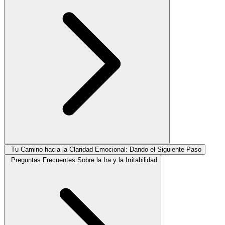
Tu Camino hacia la Claridad Emocional: Dando el Siguiente Paso
Preguntas Frecuentes Sobre la Ira y la Irritabilidad