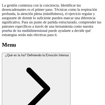
La gestión comienza con la conciencia. Identificar tus
desencadenantes es el primer paso. Técnicas como la respiración
profunda, la atención plena (mindfulness), el ejercicio regular y
asegurarte de dormir lo suficiente pueden marcar una diferencia
significativa. Para un punto de partida estructurado, comprender tus
patrones específicos a través de una herramienta como nuestra
prueba de ira multidimensional
puede ayudarte a decidir qué
estrategias serán más efectivas para ti.
Menu
¿Qué es la Ira? Definiendo la Emoción Intensa