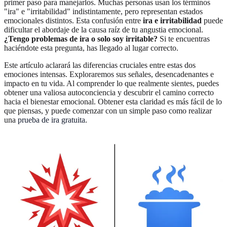
primer paso para manejarlos. Muchas personas usan los términos
"ira" e "irritabilidad" indistintamente, pero representan estados
emocionales distintos. Esta confusión entre
ira e irritabilidad
puede
dificultar el abordaje de la causa raíz de tu angustia emocional.
¿Tengo problemas de ira o solo soy irritable?
Si te encuentras
haciéndote esta pregunta, has llegado al lugar correcto.
Este artículo aclarará las diferencias cruciales entre estas dos
emociones intensas. Exploraremos sus señales, desencadenantes e
impacto en tu vida. Al comprender lo que realmente sientes, puedes
obtener una valiosa autoconciencia y descubrir el camino correcto
hacia el bienestar emocional. Obtener esta claridad es más fácil de lo
que piensas, y puede comenzar con un simple paso como realizar
una
prueba de ira gratuita
.