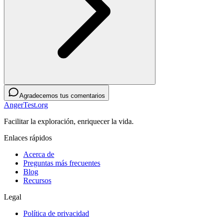
Agradecemos tus comentarios
AngerTest.org
Facilitar la exploración, enriquecer la vida.
Enlaces rápidos
Acerca de
Preguntas más frecuentes
Blog
Recursos
Legal
Política de privacidad