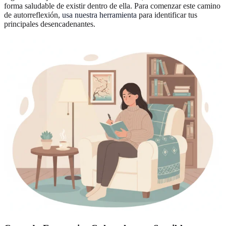
forma saludable de existir dentro de ella. Para comenzar este camino
de autorreflexión,
usa nuestra herramienta
para identificar tus
principales desencadenantes.