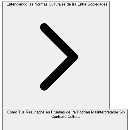
Entendiendo las Normas Culturales de Ira Entre Sociedades
Cómo Tus Resultados en Pruebas de Ira Podrían Malinterpretarse Sin
Contexto Cultural