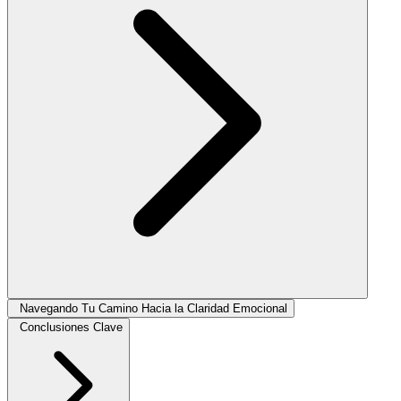
Navegando Tu Camino Hacia la Claridad Emocional
Conclusiones Clave