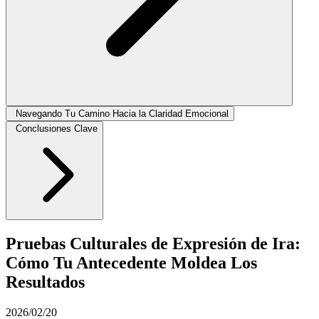
Navegando Tu Camino Hacia la Claridad Emocional
Conclusiones Clave
Pruebas Culturales de Expresión de Ira:
Cómo Tu Antecedente Moldea Los
Resultados
2026/02/20