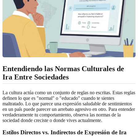
Entendiendo las Normas Culturales de
Ira Entre Sociedades
La cultura actúa como un conjunto de reglas no escritas. Estas reglas
definen lo que es "normal" o "educado" cuando te sientes
maltratado. Lo que parece una expresión saludable de sentimientos
en un país puede parecer un arrebato agresivo en otro. Para entender
verdaderamente tu comportamiento, observa las normas de la
sociedad donde creciste o donde vives actualmente.
Estilos Directos vs. Indirectos de Expresión de Ira