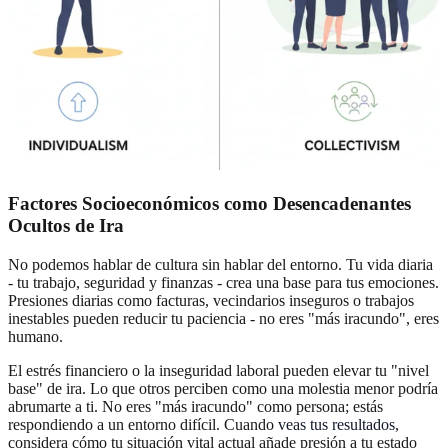
Factores Socioeconómicos como Desencadenantes
Ocultos de Ira
No podemos hablar de cultura sin hablar del entorno. Tu vida diaria
- tu trabajo, seguridad y finanzas - crea una base para tus emociones.
Presiones diarias como facturas, vecindarios inseguros o trabajos
inestables pueden reducir tu paciencia - no eres "más iracundo", eres
humano.
El estrés financiero o la inseguridad laboral pueden elevar tu "nivel
base" de ira. Lo que otros perciben como una molestia menor podría
abrumarte a ti. No eres "más iracundo" como persona; estás
respondiendo a un entorno difícil. Cuando
veas tus resultados
,
considera cómo tu situación vital actual añade presión a tu estado