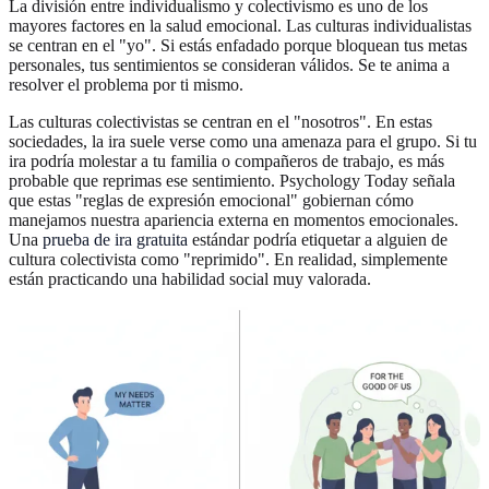
La división entre individualismo y colectivismo es uno de los
mayores factores en la salud emocional. Las culturas individualistas
se centran en el "yo". Si estás enfadado porque bloquean tus metas
personales, tus sentimientos se consideran válidos. Se te anima a
resolver el problema por ti mismo.
Las culturas colectivistas se centran en el "nosotros". En estas
sociedades, la ira suele verse como una amenaza para el grupo. Si tu
ira podría molestar a tu familia o compañeros de trabajo, es más
probable que reprimas ese sentimiento. Psychology Today señala
que estas "reglas de expresión emocional" gobiernan cómo
manejamos nuestra apariencia externa en momentos emocionales.
Una
prueba de ira gratuita
estándar podría etiquetar a alguien de
cultura colectivista como "reprimido". En realidad, simplemente
están practicando una habilidad social muy valorada.