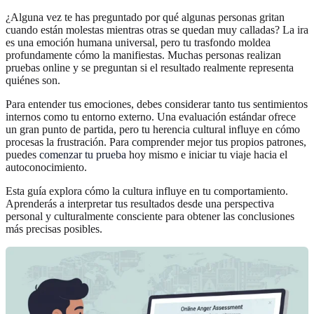
¿Alguna vez te has preguntado por qué algunas personas gritan
cuando están molestas mientras otras se quedan muy calladas? La ira
es una emoción humana universal, pero tu trasfondo moldea
profundamente cómo la manifiestas. Muchas personas realizan
pruebas online y se preguntan si el resultado realmente representa
quiénes son.
Para entender tus emociones, debes considerar tanto tus sentimientos
internos como tu entorno externo. Una evaluación estándar ofrece
un gran punto de partida, pero tu herencia cultural influye en cómo
procesas la frustración. Para comprender mejor tus propios patrones,
puedes
comenzar tu prueba
hoy mismo e iniciar tu viaje hacia el
autoconocimiento.
Esta guía explora cómo la cultura influye en tu comportamiento.
Aprenderás a interpretar tus resultados desde una perspectiva
personal y culturalmente consciente para obtener las conclusiones
más precisas posibles.