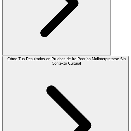
Cómo Tus Resultados en Pruebas de Ira Podrían Malinterpretarse Sin
Contexto Cultural