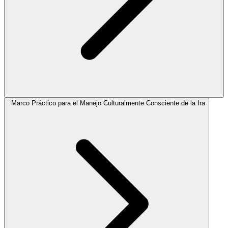
Marco Práctico para el Manejo Culturalmente Consciente de la Ira