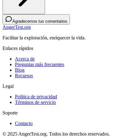
Agradecemos tus comentarios
AngerTest.org
Facilitar la exploración, enriquecer la vida.
Enlaces rápidos
Acerca de
Preguntas más frecuentes
Blog
Recursos
Legal
Política de privacidad
Términos de servicio
Soporte
Contacto
© 2025 AngerTest.org. Todos los derechos reservados.