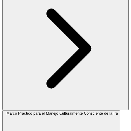
Marco Práctico para el Manejo Culturalmente Consciente de la Ira