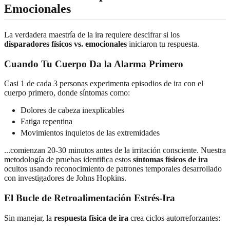
Emocionales
La verdadera maestría de la ira requiere descifrar si los
disparadores físicos vs. emocionales
iniciaron tu respuesta.
Cuando Tu Cuerpo Da la Alarma Primero
Casi 1 de cada 3 personas experimenta episodios de ira con el
cuerpo primero, donde síntomas como:
Dolores de cabeza inexplicables
Fatiga repentina
Movimientos inquietos de las extremidades
...comienzan 20-30 minutos antes de la irritación consciente. Nuestra
metodología de pruebas identifica estos
síntomas físicos de ira
ocultos usando reconocimiento de patrones temporales desarrollado
con investigadores de Johns Hopkins.
El Bucle de Retroalimentación Estrés-Ira
Sin manejar, la
respuesta física de ira
crea ciclos autorreforzantes: