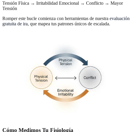
Tensión Física → Irritabilidad Emocional → Conflicto → Mayor
Tensión
Romper este bucle comienza con herramientas de nuestra
evaluación
gratuita de ira
, que mapea tus patrones únicos de escalada.
Cómo Medimos Tu Fisiología