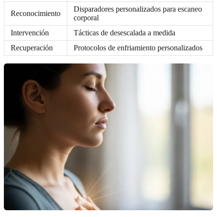
Disparadores personalizados para escaneo
Reconocimiento
corporal
Intervención
Tácticas de desescalada a medida
Recuperación
Protocolos de enfriamiento personalizados