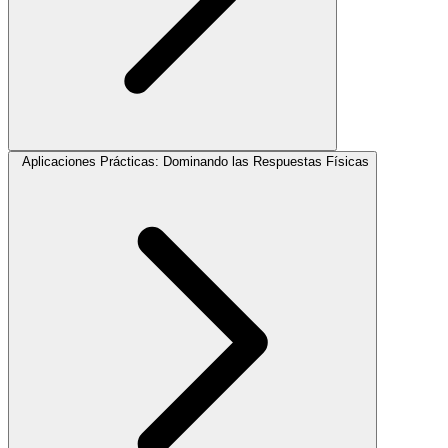
Aplicaciones Prácticas: Dominando las Respuestas Físicas