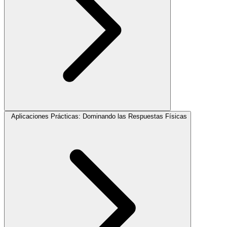
Aplicaciones Prácticas: Dominando las Respuestas Físicas