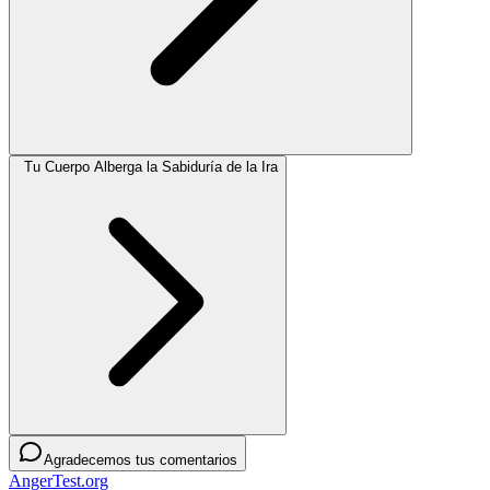
Tu Cuerpo Alberga la Sabiduría de la Ira
Agradecemos tus comentarios
AngerTest.org