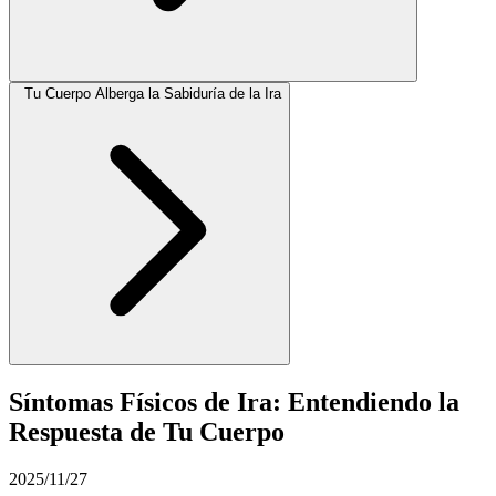
Tu Cuerpo Alberga la Sabiduría de la Ira
Síntomas Físicos de Ira: Entendiendo la
Respuesta de Tu Cuerpo
2025/11/27