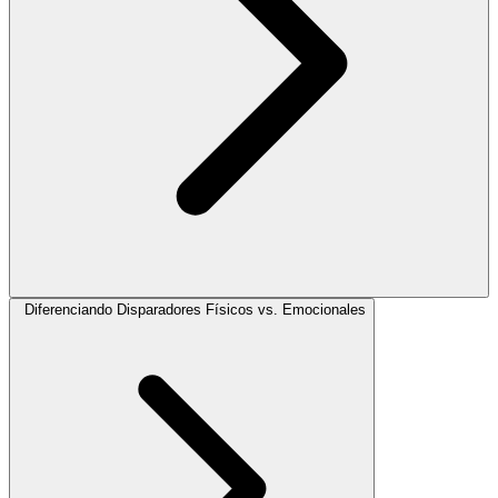
Diferenciando Disparadores Físicos vs. Emocionales