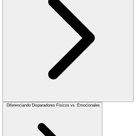
Diferenciando Disparadores Físicos vs. Emocionales