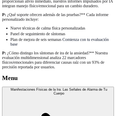
proporcionan alivio inmediato, nuestros informes impulsados por IA
integran manejo físico/emocional para un cambio duradero.
P:
¿Qué soporte ofrecen además de las pruebas?** Cada informe
personalizado incluye:
Nueve técnicas de calma física personalizadas
Panel de seguimiento de síntomas
Plan de mejora de seis semanas
Comienza con tu evaluación
base
P:
¿Cómo distingo los síntomas de ira de la ansiedad?** Nuestra
evaluación multidimensional analiza 22 marcadores
físicos/emocionales para diferenciar causas raíz con un 93% de
precisión reportada por usuarios.
Menu
Manifestaciones Físicas de la Ira: Las Señales de Alarma de Tu
Cuerpo