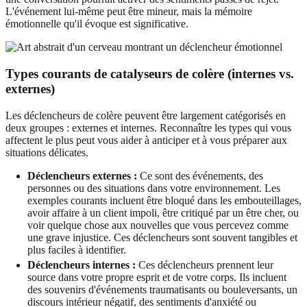
L'événement lui-même peut être mineur, mais la mémoire
émotionnelle qu'il évoque est significative.
Types courants de catalyseurs de colère (internes vs.
externes)
Les déclencheurs de colère peuvent être largement catégorisés en
deux groupes : externes et internes. Reconnaître les types qui vous
affectent le plus peut vous aider à anticiper et à vous préparer aux
situations délicates.
Déclencheurs externes :
Ce sont des événements, des
personnes ou des situations dans votre environnement. Les
exemples courants incluent être bloqué dans les embouteillages,
avoir affaire à un client impoli, être critiqué par un être cher, ou
voir quelque chose aux nouvelles que vous percevez comme
une grave injustice. Ces déclencheurs sont souvent tangibles et
plus faciles à identifier.
Déclencheurs internes :
Ces déclencheurs prennent leur
source dans votre propre esprit et de votre corps. Ils incluent
des souvenirs d'événements traumatisants ou bouleversants, un
discours intérieur négatif, des sentiments d'anxiété ou