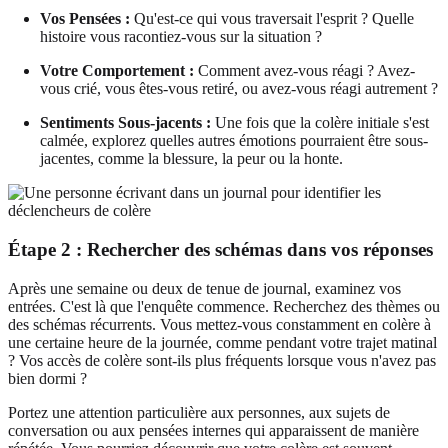
Vos Pensées :
Qu'est-ce qui vous traversait l'esprit ? Quelle
histoire vous racontiez-vous sur la situation ?
Votre Comportement :
Comment avez-vous réagi ? Avez-
vous crié, vous êtes-vous retiré, ou avez-vous réagi autrement ?
Sentiments Sous-jacents :
Une fois que la colère initiale s'est
calmée, explorez quelles autres émotions pourraient être sous-
jacentes, comme la blessure, la peur ou la honte.
Étape 2 : Rechercher des schémas dans vos réponses
Après une semaine ou deux de tenue de journal, examinez vos
entrées. C'est là que l'enquête commence. Recherchez des thèmes ou
des schémas récurrents. Vous mettez-vous constamment en colère à
une certaine heure de la journée, comme pendant votre trajet matinal
? Vos accès de colère sont-ils plus fréquents lorsque vous n'avez pas
bien dormi ?
Portez une attention particulière aux personnes, aux sujets de
conversation ou aux pensées internes qui apparaissent de manière