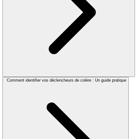
Comment identifier vos déclencheurs de colère : Un guide pratique