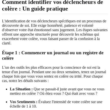
Comment identifier vos déclencheurs de
colère : Un guide pratique
L'identification de vos déclencheurs spécifiques est un processus de
découverte de soi. Elle exige honnêteté, patience et volonté
d'observer votre état émotionnel sans jugement. Les étapes suivantes
offrent une approche structurée pour découvrir les schémas qui
exacerbent votre colère, vous faisant passer de la confusion à la
clarté.
Étape 1 : Commencer un journal ou un registre de
colère
L'un des outils les plus efficaces pour la conscience de soi est la
tenue d'un journal. Pendant une ou deux semaines, tenez un journal
chaque fois que vous vous sentez en colère ou irrité. Pour chaque
cas, notez les détails suivants :
La Situation :
Que se passait-il juste avant que vous ne vous
mettiez en colère ? Où étiez-vous ? Qui était avec vous ?
Vos Sentiments :
Évaluez l'intensité de votre colère sur une
échelle de 1 à 10.