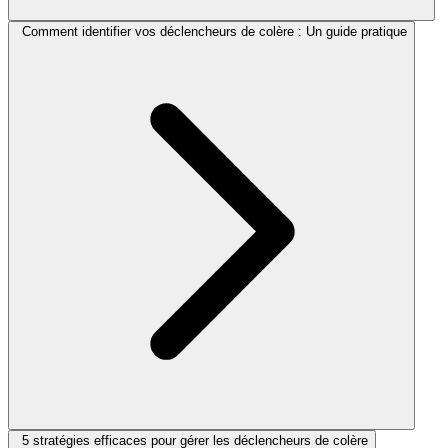
Comment identifier vos déclencheurs de colère : Un guide pratique
5 stratégies efficaces pour gérer les déclencheurs de colère