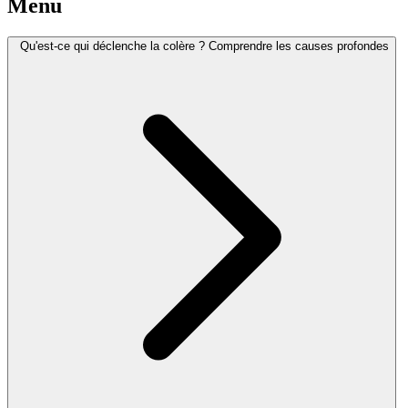
Menu
Qu'est-ce qui déclenche la colère ? Comprendre les causes profondes