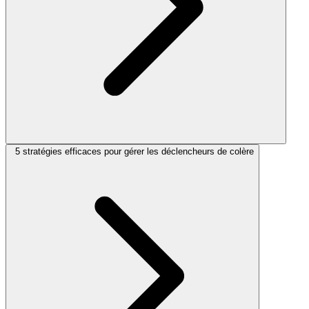
5 stratégies efficaces pour gérer les déclencheurs de colère