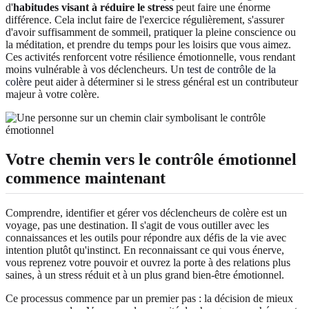
d'
habitudes visant à réduire le stress
peut faire une énorme
différence. Cela inclut faire de l'exercice régulièrement, s'assurer
d'avoir suffisamment de sommeil, pratiquer la pleine conscience ou
la méditation, et prendre du temps pour les loisirs que vous aimez.
Ces activités renforcent votre résilience émotionnelle, vous rendant
moins vulnérable à vos déclencheurs. Un
test de contrôle de la
colère
peut aider à déterminer si le stress général est un contributeur
majeur à votre colère.
Votre chemin vers le contrôle émotionnel
commence maintenant
Comprendre, identifier et gérer vos déclencheurs de colère est un
voyage, pas une destination. Il s'agit de vous outiller avec les
connaissances et les outils pour répondre aux défis de la vie avec
intention plutôt qu'instinct. En reconnaissant ce qui vous énerve,
vous reprenez votre pouvoir et ouvrez la porte à des relations plus
saines, à un stress réduit et à un plus grand bien-être émotionnel.
Ce processus commence par un premier pas : la décision de mieux