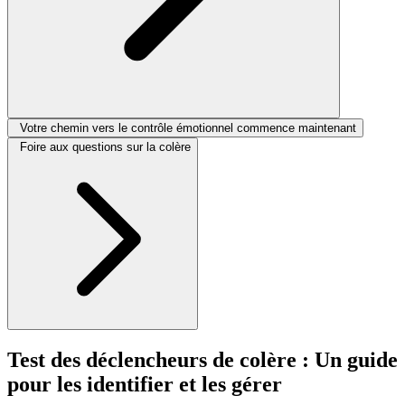
Votre chemin vers le contrôle émotionnel commence maintenant
Foire aux questions sur la colère
Test des déclencheurs de colère : Un guide
pour les identifier et les gérer