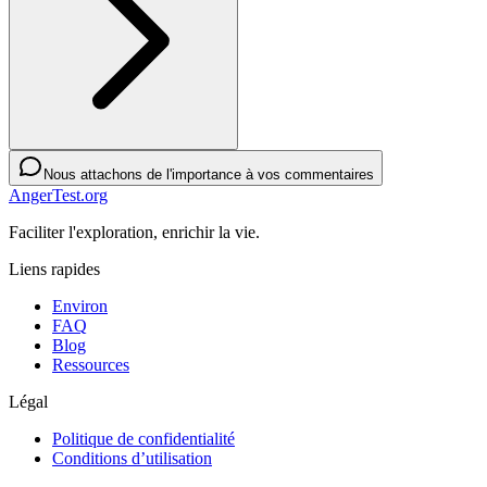
Nous attachons de l'importance à vos commentaires
AngerTest.org
Faciliter l'exploration, enrichir la vie.
Liens rapides
Environ
FAQ
Blog
Ressources
Légal
Politique de confidentialité
Conditions d’utilisation