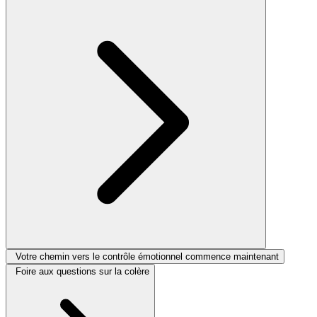
Votre chemin vers le contrôle émotionnel commence maintenant
Foire aux questions sur la colère