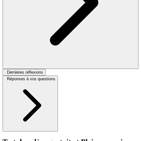
Dernières réflexions
Réponses à vos questions