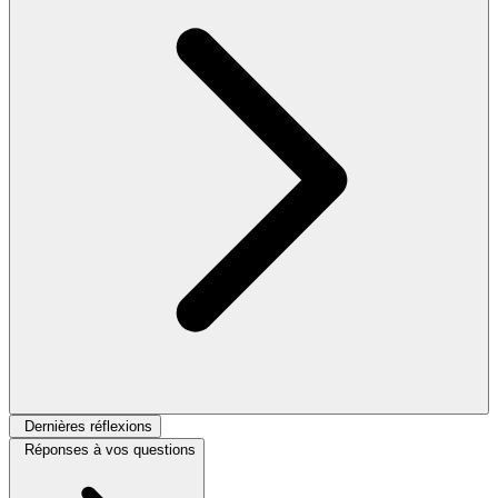
Dernières réflexions
Réponses à vos questions