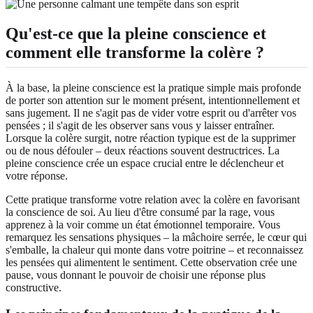
Qu'est-ce que la pleine conscience et
comment elle transforme la colère ?
À la base, la pleine conscience est la pratique simple mais profonde
de porter son attention sur le moment présent, intentionnellement et
sans jugement. Il ne s'agit pas de vider votre esprit ou d'arrêter vos
pensées ; il s'agit de les observer sans vous y laisser entraîner.
Lorsque la colère surgit, notre réaction typique est de la supprimer
ou de nous défouler – deux réactions souvent destructrices. La
pleine conscience crée un espace crucial entre le déclencheur et
votre réponse.
Cette pratique transforme votre relation avec la colère en favorisant
la conscience de soi. Au lieu d'être consumé par la rage, vous
apprenez à la voir comme un état émotionnel temporaire. Vous
remarquez les sensations physiques – la mâchoire serrée, le cœur qui
s'emballe, la chaleur qui monte dans votre poitrine – et reconnaissez
les pensées qui alimentent le sentiment. Cette observation crée une
pause, vous donnant le pouvoir de choisir une réponse plus
constructive.