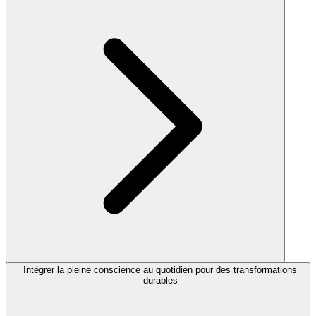
Intégrer la pleine conscience au quotidien pour des transformations
durables