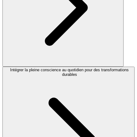
Intégrer la pleine conscience au quotidien pour des transformations
durables