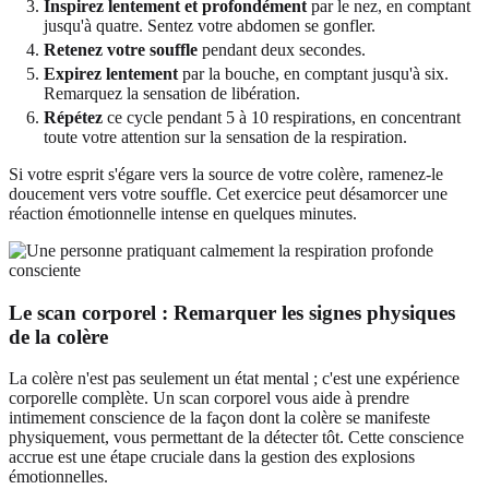
Inspirez lentement et profondément
par le nez, en comptant
jusqu'à quatre. Sentez votre abdomen se gonfler.
Retenez votre souffle
pendant deux secondes.
Expirez lentement
par la bouche, en comptant jusqu'à six.
Remarquez la sensation de libération.
Répétez
ce cycle pendant 5 à 10 respirations, en concentrant
toute votre attention sur la sensation de la respiration.
Si votre esprit s'égare vers la source de votre colère, ramenez-le
doucement vers votre souffle. Cet exercice peut désamorcer une
réaction émotionnelle intense en quelques minutes.
Le scan corporel : Remarquer les
signes physiques
de la colère
La colère n'est pas seulement un état mental ; c'est une expérience
corporelle complète. Un scan corporel vous aide à prendre
intimement conscience de la façon dont la colère se manifeste
physiquement, vous permettant de la détecter tôt. Cette conscience
accrue est une étape cruciale dans la gestion des explosions
émotionnelles.