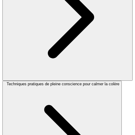
Techniques pratiques de pleine conscience pour calmer la colère