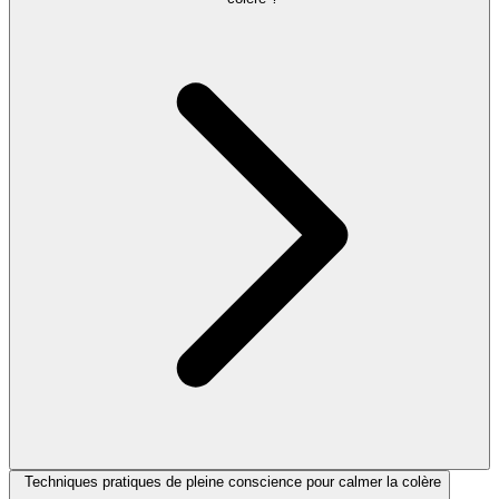
Techniques pratiques de pleine conscience pour calmer la colère