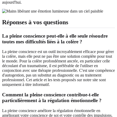
aujourd'hui.
Réponses à vos questions
La pleine conscience peut-elle à elle seule résoudre
toutes mes difficultés liées à la colère ?
La pleine conscience est un outil incroyablement efficace pour gérer
la colère, mais elle peut ne pas être une solution complète pour tout
le monde. Pour la colère profondément ancrée, en particulier celle
découlant d'un traumatisme, il est préférable de l'utiliser en
conjonction avec une thérapie professionnelle. C'est une compétence
d'autogestion, pas un substitut au diagnostic ou au traitement
professionnel. Cet article et les tests proposés sur notre site sont
uniquement à titre informatif.
Comment la pleine conscience contribue-t-elle
particulièrement à la régulation émotionnelle ?
La pleine conscience améliore la régulation émotionnelle en
améliorant votre conscience de soi et votre contrôle des impulsions.