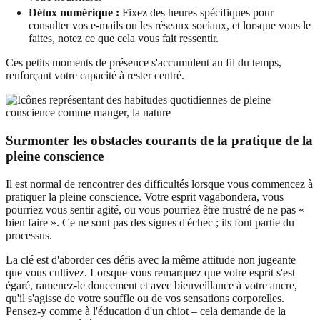
Détox numérique :
Fixez des heures spécifiques pour
consulter vos e-mails ou les réseaux sociaux, et lorsque vous le
faites, notez ce que cela vous fait ressentir.
Ces petits moments de présence s'accumulent au fil du temps,
renforçant votre capacité à rester centré.
Surmonter les obstacles courants de la pratique de la
pleine conscience
Il est normal de rencontrer des difficultés lorsque vous commencez à
pratiquer la pleine conscience. Votre esprit vagabondera, vous
pourriez vous sentir agité, ou vous pourriez être frustré de ne pas «
bien faire ». Ce ne sont pas des signes d'échec ; ils font partie du
processus.
La clé est d'aborder ces défis avec la même attitude non jugeante
que vous cultivez. Lorsque vous remarquez que votre esprit s'est
égaré, ramenez-le doucement et avec bienveillance à votre ancre,
qu'il s'agisse de votre souffle ou de vos sensations corporelles.
Pensez-y comme à l'éducation d'un chiot – cela demande de la