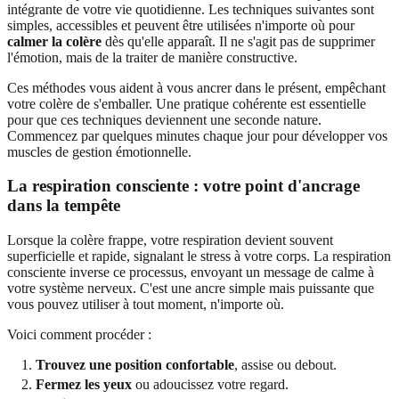
intégrante de votre vie quotidienne. Les techniques suivantes sont
simples, accessibles et peuvent être utilisées n'importe où pour
calmer la colère
dès qu'elle apparaît. Il ne s'agit pas de supprimer
l'émotion, mais de la traiter de manière constructive.
Ces méthodes vous aident à vous ancrer dans le présent, empêchant
votre colère de s'emballer. Une pratique cohérente est essentielle
pour que ces techniques deviennent une seconde nature.
Commencez par quelques minutes chaque jour pour développer vos
muscles de gestion émotionnelle.
La
respiration consciente
: votre point d'ancrage
dans la tempête
Lorsque la colère frappe, votre respiration devient souvent
superficielle et rapide, signalant le stress à votre corps. La respiration
consciente inverse ce processus, envoyant un message de calme à
votre système nerveux. C'est une ancre simple mais puissante que
vous pouvez utiliser à tout moment, n'importe où.
Voici comment procéder :
Trouvez une position confortable
, assise ou debout.
Fermez les yeux
ou adoucissez votre regard.