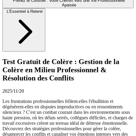
Prenez le Contrôle : Votre Chemin Vers une Vie Professionnelle
Apaisée
L'Essentiel à Retenir
Test Gratuit de Colère : Gestion de la
Colère en Milieu Professionnel &
Résolution des Conflits
2025/11/20
Les frustrations professionnelles frôlent-elles l'ébullition et
dégénèrent-elles en disputes improductives ou en ressentiments
silencieux ? C'est un combat courant dans les environnements sous
haute pression, où les délais serrés, collègues difficiles, et charges de
travail excessives créent un terreau idéal de détresse émotionnelle.
Découvrez des stratégies professionnelles pour gérer la colère,
désamorcer les conflits et canaliser vos émotions intenses vers des