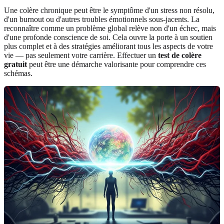
Une colère chronique peut être le symptôme d'un stress non résolu,
d'un burnout ou d'autres troubles émotionnels sous-jacents. La
reconnaître comme un problème global relève non d'un échec, mais
d'une profonde conscience de soi. Cela ouvre la porte à un soutien
plus complet et à des stratégies améliorant tous les aspects de votre
vie — pas seulement votre carrière. Effectuer un
test de colère
gratuit
peut être une démarche valorisante pour comprendre ces
schémas.