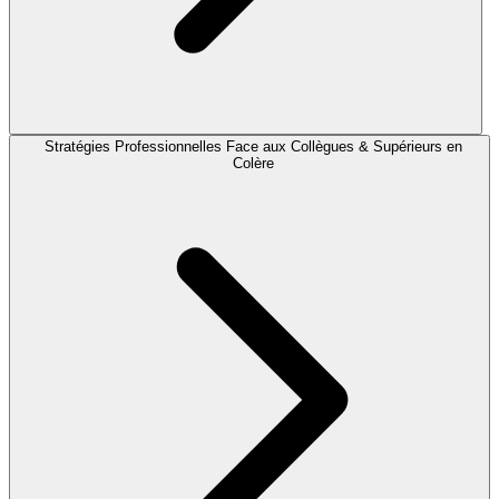
Stratégies Professionnelles Face aux Collègues & Supérieurs en
Colère