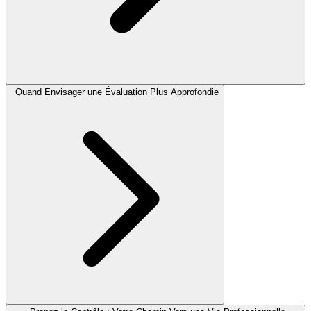
Quand Envisager une Évaluation Plus Approfondie