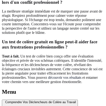
lors d'un conflit professionnel ?
La meilleure stratégie immédiate est de marquer une pause avant de
réagir. Respirez profondément pour calmer votre réponse
physiologique. Si l'échange est trop tendu, demandez poliment une
courte interruption. Concentrez-vous sur l'écoute pour comprendre
la perspective de l'autre et utilisez un langage neutre centré sur les
solutions plutôt que le blâme.
Un test de colère gratuit en ligne peut-il aider face
aux frustrations professionnelles ?
Tout à fait.
Un test de colère bien conçu offre une évaluation
objective et privée de vos schémas colériques. Il identifie l'intensité,
la fréquence et les déclencheurs de votre colère, révélant des
éclairages cruciaux invisibles autrement. Cette conscience de soi est
la pierre angulaire pour traiter efficacement les frustrations
professionnelles. Vous pouvez
découvrir vos résultats
et entamer
votre chemin vers une meilleure gestion émotionnelle.
Menu
Comprendre Vos Déclencheurs de Colère au Travail