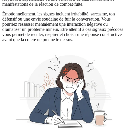
manifestations de la réaction de combat-fuite.
Émotionnellement, les signes incluent irritabilité, sarcasme, ton
défensif ou une envie soudaine de fuir la conversation. Vous
pourriez ressasser mentalement une interaction négative ou
dramatiser un problème mineur. Être attentif à ces signaux précoces
vous permet de reculer, respirer et choisir une réponse constructive
avant que la colère ne prenne le dessus.