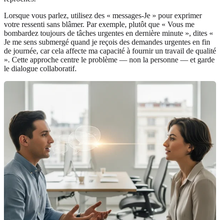
Lorsque vous parlez, utilisez des « messages-Je » pour exprimer
votre ressenti sans blâmer. Par exemple, plutôt que « Vous me
bombardez toujours de tâches urgentes en dernière minute », dites «
Je me sens submergé quand je reçois des demandes urgentes en fin
de journée, car cela affecte ma capacité à fournir un travail de qualité
». Cette approche centre le problème — non la personne — et garde
le dialogue collaboratif.