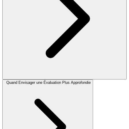
Quand Envisager une Évaluation Plus Approfondie