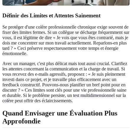
Définir des Limites et Attentes Sainement
Se protéger d'une colère professionnelle chronique exige souvent de
fixer des limites fermes. Si un collègue se décharge fréquemment sur
vous, il est légitime de dire « Je vois que vous êtes contrarié, mais je
dois me concentrer sur mon travail actuellement. Reparlons-en plus
tard ? » Ceci préserve respectueusement votre temps et énergie
émotionnelle.
Avec un manager, c'est plus délicat mais tout aussi crucial. Clarifiez
les attentes concernant la communication et la charge de travail. Si
vous recevez des e-mails agressifs, proposez : « Je suis pleinement
investi dans ce projet, et je travaille plus efficacement avec un
feedback constructif. Pouvons-nous planifier un bref point pour en
discuter ? » Ces limites sont clés pour une vie professionnelle saine
et durable. Si le problème persiste, un
test multidimensionnel sur la
colère
peut offrir des éclaircissements.
Quand Envisager une Évaluation Plus
Approfondie