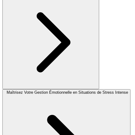
Maîtrisez Votre Gestion Émotionnelle en Situations de Stress Intense