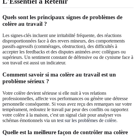
L'Essentiel à Retenir
Quels sont les principaux signes de problèmes de
colère au travail ?
Les signes-clés incluent une irritabilité fréquente, des réactions
disproportionnées face à des revers mineurs, des comportements
passifs-agressifs (commérages, obstruction), des difficultés à
accepter les feedbacks et des disputes animées avec collègues ou
supérieurs. Un sentiment constant de défensive ou de cynisme face à
son travail est aussi un indicateur.
Comment savoir si ma colère au travail est un
problème sérieux ?
Votre colère devient sérieuse si elle nuit à vos relations
professionnelles, affecte vos performances ou génère une détresse
personnelle conséquente. Si vous avez reçu des remarques sur votre
tempérament, redoutez le travail par peur des conflits ou rapportez
votre colère à la maison, c'est un signal clair pour analyser vos
schémas émotionnels via un
test sur les problèmes de colère
.
Quelle est la meilleure façon de contrôler ma colère