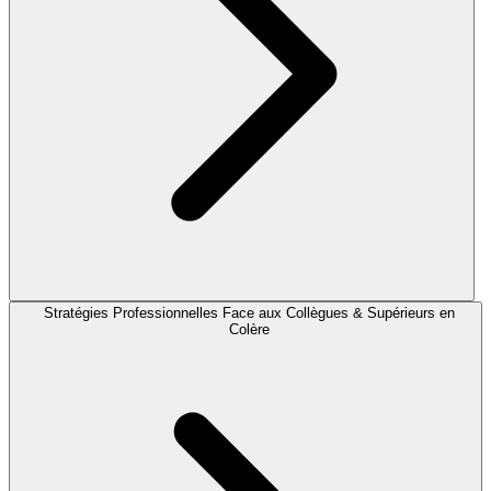
Stratégies Professionnelles Face aux Collègues & Supérieurs en
Colère