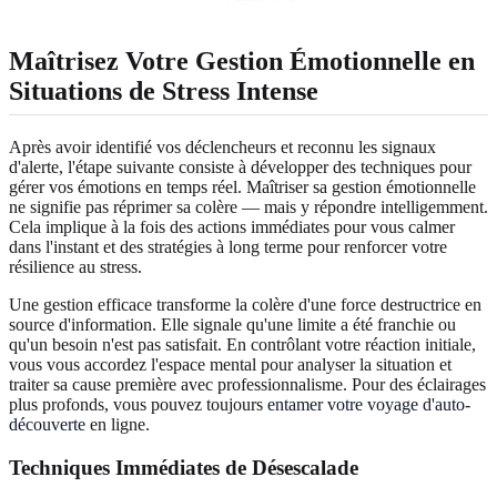
Maîtrisez Votre Gestion Émotionnelle en
Situations de Stress Intense
Après avoir identifié vos déclencheurs et reconnu les signaux
d'alerte, l'étape suivante consiste à développer des techniques pour
gérer vos émotions en temps réel. Maîtriser sa gestion émotionnelle
ne signifie pas réprimer sa colère — mais y répondre intelligemment.
Cela implique à la fois des actions immédiates pour vous calmer
dans l'instant et des stratégies à long terme pour renforcer votre
résilience au stress.
Une gestion efficace transforme la colère d'une force destructrice en
source d'information. Elle signale qu'une limite a été franchie ou
qu'un besoin n'est pas satisfait. En contrôlant votre réaction initiale,
vous vous accordez l'espace mental pour analyser la situation et
traiter sa cause première avec professionnalisme. Pour des éclairages
plus profonds, vous pouvez toujours
entamer votre voyage d'auto-
découverte
en ligne.
Techniques Immédiates de Désescalade