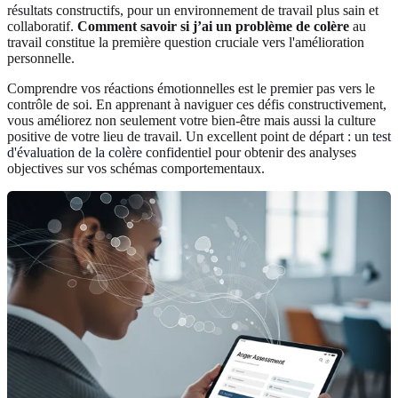
résultats constructifs, pour un environnement de travail plus sain et
collaboratif.
Comment savoir si j’ai un problème de colère
au
travail constitue la première question cruciale vers l'amélioration
personnelle.
Comprendre vos réactions émotionnelles est le premier pas vers le
contrôle de soi. En apprenant à naviguer ces défis constructivement,
vous améliorez non seulement votre bien-être mais aussi la culture
positive de votre lieu de travail. Un excellent point de départ : un
test
d'évaluation de la colère
confidentiel pour obtenir des analyses
objectives sur vos schémas comportementaux.