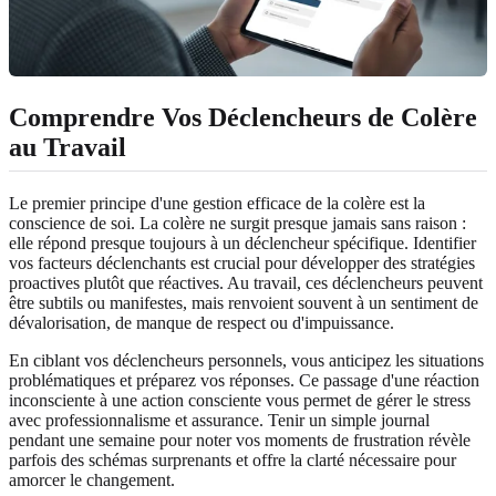
Comprendre Vos Déclencheurs de Colère
au Travail
Le premier principe d'une gestion efficace de la colère est la
conscience de soi. La colère ne surgit presque jamais sans raison :
elle répond presque toujours à un déclencheur spécifique. Identifier
vos facteurs déclenchants est crucial pour développer des stratégies
proactives plutôt que réactives. Au travail, ces déclencheurs peuvent
être subtils ou manifestes, mais renvoient souvent à un sentiment de
dévalorisation, de manque de respect ou d'impuissance.
En ciblant vos déclencheurs personnels, vous anticipez les situations
problématiques et préparez vos réponses. Ce passage d'une réaction
inconsciente à une action consciente vous permet de gérer le stress
avec professionnalisme et assurance. Tenir un simple journal
pendant une semaine pour noter vos moments de frustration révèle
parfois des schémas surprenants et offre la clarté nécessaire pour
amorcer le changement.