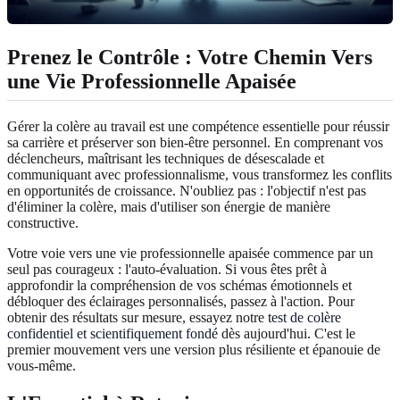
Prenez le Contrôle : Votre Chemin Vers
une Vie Professionnelle Apaisée
Gérer la colère au travail est une compétence essentielle pour réussir
sa carrière et préserver son bien-être personnel. En comprenant vos
déclencheurs, maîtrisant les techniques de désescalade et
communiquant avec professionnalisme, vous transformez les conflits
en opportunités de croissance. N'oubliez pas : l'objectif n'est pas
d'éliminer la colère, mais d'utiliser son énergie de manière
constructive.
Votre voie vers une vie professionnelle apaisée commence par un
seul pas courageux : l'auto-évaluation. Si vous êtes prêt à
approfondir la compréhension de vos schémas émotionnels et
débloquer des éclairages personnalisés, passez à l'action. Pour
obtenir des résultats sur mesure, essayez notre
test de colère
confidentiel et scientifiquement fondé
dès aujourd'hui. C'est le
premier mouvement vers une version plus résiliente et épanouie de
vous-même.