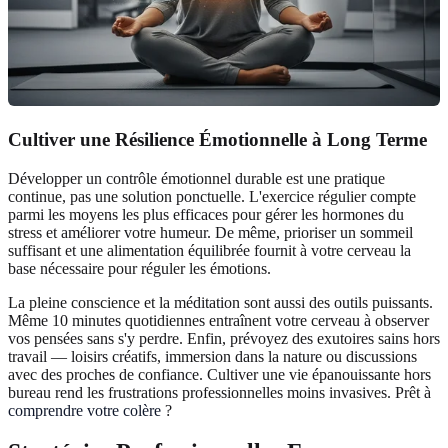
Cultiver une Résilience Émotionnelle à Long Terme
Développer un contrôle émotionnel durable est une pratique
continue, pas une solution ponctuelle. L'exercice régulier compte
parmi les moyens les plus efficaces pour gérer les hormones du
stress et améliorer votre humeur. De même, prioriser un sommeil
suffisant et une alimentation équilibrée fournit à votre cerveau la
base nécessaire pour réguler les émotions.
La pleine conscience et la méditation sont aussi des outils puissants.
Même 10 minutes quotidiennes entraînent votre cerveau à observer
vos pensées sans s'y perdre. Enfin, prévoyez des exutoires sains hors
travail — loisirs créatifs, immersion dans la nature ou discussions
avec des proches de confiance. Cultiver une vie épanouissante hors
bureau rend les frustrations professionnelles moins invasives. Prêt à
comprendre votre colère
?