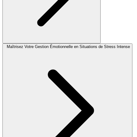
Maîtrisez Votre Gestion Émotionnelle en Situations de Stress Intense