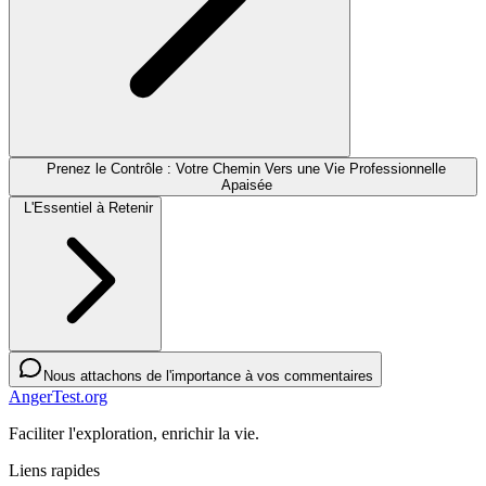
Prenez le Contrôle : Votre Chemin Vers une Vie Professionnelle
Apaisée
L'Essentiel à Retenir
Nous attachons de l'importance à vos commentaires
AngerTest.org
Faciliter l'exploration, enrichir la vie.
Liens rapides