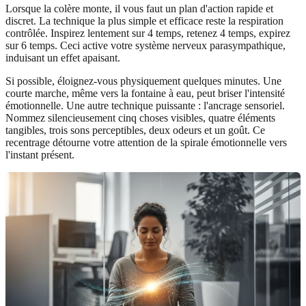
Lorsque la colère monte, il vous faut un plan d'action rapide et
discret. La technique la plus simple et efficace reste la respiration
contrôlée. Inspirez lentement sur 4 temps, retenez 4 temps, expirez
sur 6 temps. Ceci active votre système nerveux parasympathique,
induisant un effet apaisant.
Si possible, éloignez-vous physiquement quelques minutes. Une
courte marche, même vers la fontaine à eau, peut briser l'intensité
émotionnelle. Une autre technique puissante : l'ancrage sensoriel.
Nommez silencieusement cinq choses visibles, quatre éléments
tangibles, trois sons perceptibles, deux odeurs et un goût. Ce
recentrage détourne votre attention de la spirale émotionnelle vers
l'instant présent.