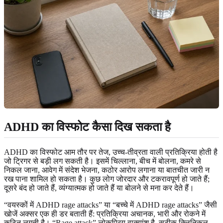
ADHD का विस्फोट कैसा दिख सकता है
ADHD का विस्फोट आम तौर पर तेज, उच्च-तीव्रता वाली प्रतिक्रिया होती है
जो ट्रिगर से बड़ी लग सकती है। इसमें चिल्लाना, बीच में बोलना, कमरे से
निकल जाना, आवेग में संदेश भेजना, कठोर आरोप लगाना या बातचीत जारी न
रख पाना शामिल हो सकता है। कुछ लोग जोरदार और टकरावपूर्ण हो जाते हैं;
दूसरे बंद हो जाते हैं, व्यंग्यात्मक हो जाते हैं या बोलने से मना कर देते हैं।
“वयस्कों में ADHD rage attacks” या “बच्चे में ADHD rage attacks” जैसी
खोजें अक्सर एक ही डर बताती हैं: प्रतिक्रिया अचानक, भारी और रोकने में
कठिन लगती है। “Rage attack” लोकप्रिय वाक्यांश है, सटीक क्लिनिकल