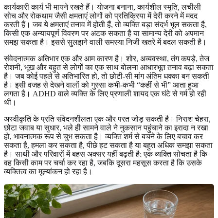
कार्यकारी कार्य भी मायने रखते हैं। योजना बनाना, कार्यशील स्मृति, लचीली
सोच और रोकथाम जैसी क्षमताएं लोगों को प्रतिक्रिया में देरी करने में मदद
करती हैं। जब ये क्षमताएं तनाव में होती हैं, तो व्यक्ति बड़ा संदर्भ भूल सकता है,
किसी एक अन्यायपूर्ण विवरण पर अटक सकता है या सामान्य देरी को अपमान
समझ सकता है। इससे सुलझने वाली समस्या निजी खतरे में बदल सकती है।
संवेदनात्मक अतिभार एक और आम कारण है। शोर, अव्यवस्था, तंग कपड़े, तेज
रोशनी, भूख और बहुत से लोगों का एक साथ बोलना आधारभूत तनाव बढ़ा सकता
है। जब कोई पहले से अतिभारित हो, तो छोटी-सी मांग अंतिम धक्का बन सकती
है। इसी वजह से देखने वालों को गुस्सा कभी-कभी “कहीं से भी” आता हुआ
लगता है। ADHD वाले व्यक्ति के लिए प्रणाली शायद एक घंटे से गर्म हो रही
थी।
अस्वीकृति के प्रति संवेदनशीलता एक और परत जोड़ सकती है। निराश चेहरा,
छोटा जवाब या सुधार, भले ही सामने वाले ने नुकसान पहुंचाने का इरादा न रखा
हो, भावनात्मक रूप से चुभ सकता है। व्यक्ति शर्म से बचने के लिए बचाव कर
सकता है, हमला कर सकता है, पीछे हट सकता है या बहुत अधिक समझा सकता
है। साथी और परिवारों में बहस अक्सर यहीं बढ़ती है: एक व्यक्ति सोचता है कि
वह किसी काम पर चर्चा कर रहा है, जबकि दूसरा महसूस करता है कि उसके
व्यक्तित्व का मूल्यांकन हो रहा है।