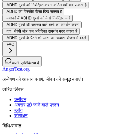
ADHD गुस्से को नियंत्रित करना कठिन क्यों बना सकता है
ADHD का विस्फोट कैसा दिख सकता है
वयस्कों में ADHD गुस्से को कैसे नियंत्रित करें
ADHD गुस्से की समस्या वाले बच्चे का समर्थन करना
दवा, थेरेपी और कब अतिरिक्त समर्थन मदद करता है
ADHD गुस्से के पैटर्न को आत्म-जागरूकता योजना में बदलें
FAQ
अपनी प्रतिक्रिया दें
AngerTest.org
अन्वेषण को आसान बनाएं, जीवन को समृद्ध बनाएं।
त्वरित लिंक्स
करीबन
अक्सर पूछे जाने वाले प्रश्न
ब्लॉग
संसाधन
विधि-सम्‍मत