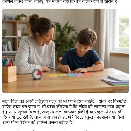
कौशल लेकर जाना चाहिए, यह भावना नहीं कि वह नैतिक रूप से खराब है।
माता-पिता को अपने तंत्रिका तंत्र पर भी ध्यान देना चाहिए। अगर हर विस्फोट
शक्ति संघर्ष बन जाता है, तो बच्चा सीखता है कि संघर्ष की सामान्य भाषा बढ़ाना
है। अगर सुरक्षा चिंता है, आक्रामकता बार-बार होती है या स्कूल और घर की
दिनचर्या टूट रही है, तो बाल रोग विशेषज्ञ, थेरेपिस्ट, स्कूल काउंसलर या किसी
अन्य योग्य पेशेवर को शामिल करना उचित है।