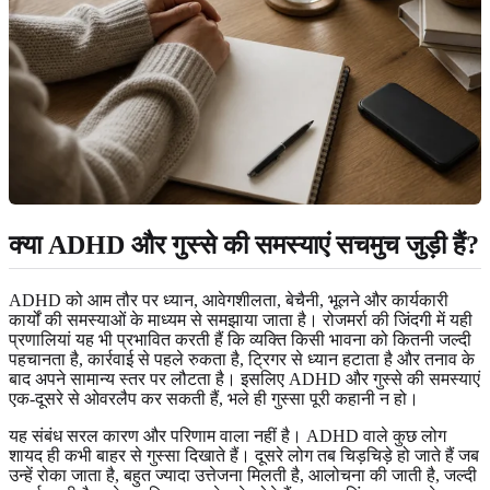
क्या ADHD और गुस्से की समस्याएं सचमुच जुड़ी हैं?
ADHD को आम तौर पर ध्यान, आवेगशीलता, बेचैनी, भूलने और कार्यकारी
कार्यों की समस्याओं के माध्यम से समझाया जाता है। रोजमर्रा की जिंदगी में यही
प्रणालियां यह भी प्रभावित करती हैं कि व्यक्ति किसी भावना को कितनी जल्दी
पहचानता है, कार्रवाई से पहले रुकता है, ट्रिगर से ध्यान हटाता है और तनाव के
बाद अपने सामान्य स्तर पर लौटता है। इसलिए ADHD और गुस्से की समस्याएं
एक-दूसरे से ओवरलैप कर सकती हैं, भले ही गुस्सा पूरी कहानी न हो।
यह संबंध सरल कारण और परिणाम वाला नहीं है। ADHD वाले कुछ लोग
शायद ही कभी बाहर से गुस्सा दिखाते हैं। दूसरे लोग तब चिड़चिड़े हो जाते हैं जब
उन्हें रोका जाता है, बहुत ज्यादा उत्तेजना मिलती है, आलोचना की जाती है, जल्दी