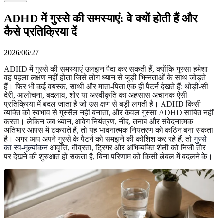
ADHD में गुस्से की समस्याएं: वे क्यों होती हैं और
कैसे प्रतिक्रिया दें
2026/06/27
ADHD में गुस्से की समस्याएं उलझन पैदा कर सकती हैं, क्योंकि गुस्सा हमेशा
वह पहला लक्षण नहीं होता जिसे लोग ध्यान से जुड़ी भिन्नताओं के साथ जोड़ते
हैं। फिर भी कई वयस्क, साथी और माता-पिता एक ही पैटर्न देखते हैं: थोड़ी-सी
देरी, आलोचना, बदलाव, शोर या अस्वीकृति का अहसास अचानक ऐसी
प्रतिक्रिया में बदल जाता है जो उस क्षण से बड़ी लगती है। ADHD किसी
व्यक्ति को स्वभाव से गुस्सैल नहीं बनाता, और केवल गुस्सा ADHD साबित नहीं
करता। लेकिन जब ध्यान, आवेग नियंत्रण, नींद, तनाव और संवेदनात्मक
अतिभार आपस में टकराते हैं, तो यह भावनात्मक नियंत्रण को कठिन बना सकता
है। अगर आप अपने गुस्से के पैटर्न को समझने की कोशिश कर रहे हैं, तो
गुस्से
का स्व-मूल्यांकन
आवृत्ति, तीव्रता, ट्रिगर और अभिव्यक्ति शैली को निजी तौर
पर देखने की शुरुआत हो सकता है, बिना परिणाम को किसी लेबल में बदलने के।