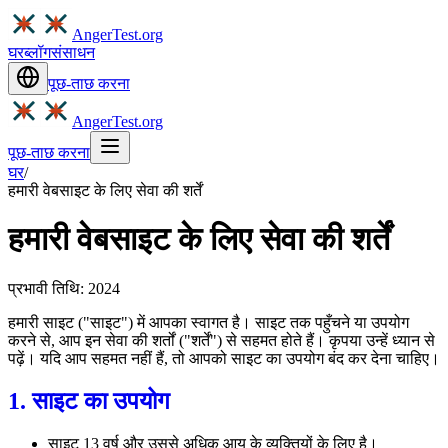
AngerTest.org
घर
ब्लॉग
संसाधन
पूछ-ताछ करना
AngerTest.org
पूछ-ताछ करना
घर
/
हमारी वेबसाइट के लिए सेवा की शर्तें
हमारी वेबसाइट के लिए सेवा की शर्तें
प्रभावी तिथि: 2024
हमारी साइट ("साइट") में आपका स्वागत है। साइट तक पहुँचने या उपयोग
करने से, आप इन सेवा की शर्तों ("शर्तें") से सहमत होते हैं। कृपया उन्हें ध्यान से
पढ़ें। यदि आप सहमत नहीं हैं, तो आपको साइट का उपयोग बंद कर देना चाहिए।
1. साइट का उपयोग
साइट 13 वर्ष और उससे अधिक आयु के व्यक्तियों के लिए है।