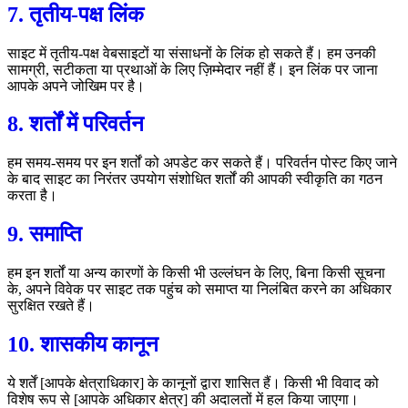
7. तृतीय-पक्ष लिंक
साइट में तृतीय-पक्ष वेबसाइटों या संसाधनों के लिंक हो सकते हैं। हम उनकी
सामग्री, सटीकता या प्रथाओं के लिए ज़िम्मेदार नहीं हैं। इन लिंक पर जाना
आपके अपने जोखिम पर है।
8. शर्तों में परिवर्तन
हम समय-समय पर इन शर्तों को अपडेट कर सकते हैं। परिवर्तन पोस्ट किए जाने
के बाद साइट का निरंतर उपयोग संशोधित शर्तों की आपकी स्वीकृति का गठन
करता है।
9. समाप्ति
हम इन शर्तों या अन्य कारणों के किसी भी उल्लंघन के लिए, बिना किसी सूचना
के, अपने विवेक पर साइट तक पहुंच को समाप्त या निलंबित करने का अधिकार
सुरक्षित रखते हैं।
10. शासकीय कानून
ये शर्तें [आपके क्षेत्राधिकार] के कानूनों द्वारा शासित हैं। किसी भी विवाद को
विशेष रूप से [आपके अधिकार क्षेत्र] की अदालतों में हल किया जाएगा।