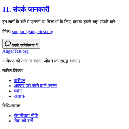
11. संपर्क जानकारी
इन शर्तों के बारे में प्रश्नों या चिंताओं के लिए, कृपया हमसे यहां संपर्क करें:
ईमेल:
support@angertest.org
अपनी प्रतिक्रिया दें
AngerTest.org
अन्वेषण को आसान बनाएं, जीवन को समृद्ध बनाएं।
त्वरित लिंक्स
करीबन
अक्सर पूछे जाने वाले प्रश्न
ब्लॉग
संसाधन
विधि-सम्‍मत
गोपनीयता नीति
सेवा की शर्तें