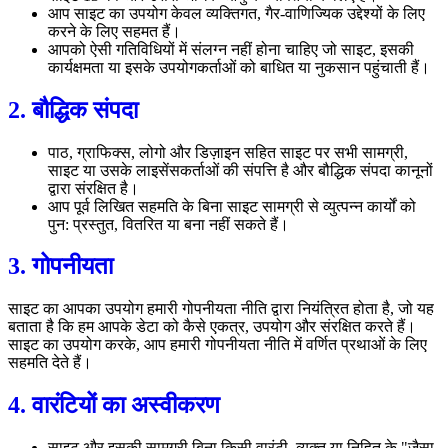
आप साइट का उपयोग केवल व्यक्तिगत, गैर-वाणिज्यिक उद्देश्यों के लिए
करने के लिए सहमत हैं।
आपको ऐसी गतिविधियों में संलग्न नहीं होना चाहिए जो साइट, इसकी
कार्यक्षमता या इसके उपयोगकर्ताओं को बाधित या नुकसान पहुंचाती हैं।
2. बौद्धिक संपदा
पाठ, ग्राफिक्स, लोगो और डिज़ाइन सहित साइट पर सभी सामग्री,
साइट या उसके लाइसेंसकर्ताओं की संपत्ति है और बौद्धिक संपदा कानूनों
द्वारा संरक्षित है।
आप पूर्व लिखित सहमति के बिना साइट सामग्री से व्युत्पन्न कार्यों को
पुन: प्रस्तुत, वितरित या बना नहीं सकते हैं।
3. गोपनीयता
साइट का आपका उपयोग हमारी गोपनीयता नीति द्वारा नियंत्रित होता है, जो यह
बताता है कि हम आपके डेटा को कैसे एकत्र, उपयोग और संरक्षित करते हैं।
साइट का उपयोग करके, आप हमारी गोपनीयता नीति में वर्णित प्रथाओं के लिए
सहमति देते हैं।
4. वारंटियों का अस्वीकरण
साइट और इसकी सामग्री बिना किसी वारंटी, व्यक्त या निहित के "जैसा