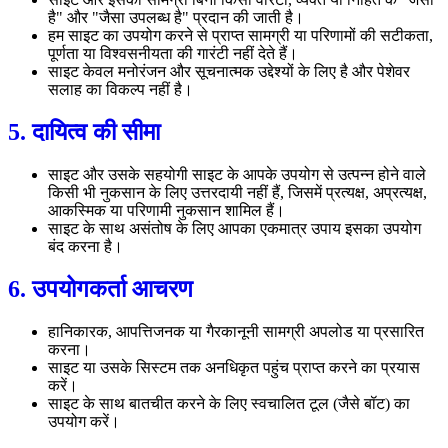
है" और "जैसा उपलब्ध है" प्रदान की जाती है।
हम साइट का उपयोग करने से प्राप्त सामग्री या परिणामों की सटीकता,
पूर्णता या विश्वसनीयता की गारंटी नहीं देते हैं।
साइट केवल मनोरंजन और सूचनात्मक उद्देश्यों के लिए है और पेशेवर
सलाह का विकल्प नहीं है।
5. दायित्व की सीमा
साइट और उसके सहयोगी साइट के आपके उपयोग से उत्पन्न होने वाले
किसी भी नुकसान के लिए उत्तरदायी नहीं हैं, जिसमें प्रत्यक्ष, अप्रत्यक्ष,
आकस्मिक या परिणामी नुकसान शामिल हैं।
साइट के साथ असंतोष के लिए आपका एकमात्र उपाय इसका उपयोग
बंद करना है।
6. उपयोगकर्ता आचरण
हानिकारक, आपत्तिजनक या गैरकानूनी सामग्री अपलोड या प्रसारित
करना।
साइट या उसके सिस्टम तक अनधिकृत पहुंच प्राप्त करने का प्रयास
करें।
साइट के साथ बातचीत करने के लिए स्वचालित टूल (जैसे बॉट) का
उपयोग करें।