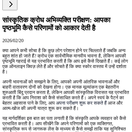
सांस्कृतिक क्रोध अभिव्यक्ति परीक्षण: आपका
पृष्ठभूमि कैसे परिणामों को आकार देती है
2026/02/20
क्या आपने कभी सोचा है कि कुछ लोग परेशान होने पर चिल्लाते हैं जबकि अन्य
बहुत शांत हो जाते हैं? क्रोध एक सार्वभौमिक मानवीय भावना है, लेकिन आपकी
पृष्ठभूमि गहराई से यह प्रभावित करती है कि आप इसे कैसे दिखाते हैं। कई लोग
एक ऑनलाइन क्विज़ लेते हैं और सोचते हैं कि क्या स्कोर वास्तव में उन्हें दर्शाता
है।
अपनी भावनाओं को समझने के लिए, आपको अपनी आंतरिक भावनाओं और
बाहरी वातावरण दोनों को देखना होगा। एक मानक मूल्यांकन एक बेहतरीन
शुरुआती बिंदु प्रदान करता है, लेकिन आपकी सांस्कृतिक विरासत यह प्रभावित
करती है कि आप निराशा को कैसे संसाधित करते हैं। अपने स्वयं के पैटर्न का
बेहतर अहसास पाने के लिए, आप
अपना परीक्षण शुरू कर सकते हैं
आज और
आत्म-खोज की अपनी यात्रा शुरू कर सकते हैं।
यह मार्गदर्शिका इस बात का पता लगाती है कि संस्कृति आपके व्यवहार को कैसे
प्रभावित करती है। आप सीखेंगे कि अपने परिणामों को एक व्यक्तिगत,
सांस्कृतिक रूप से जागरूक लेंस के माध्यम से कैसे समझें ताकि यह सुनिश्चित