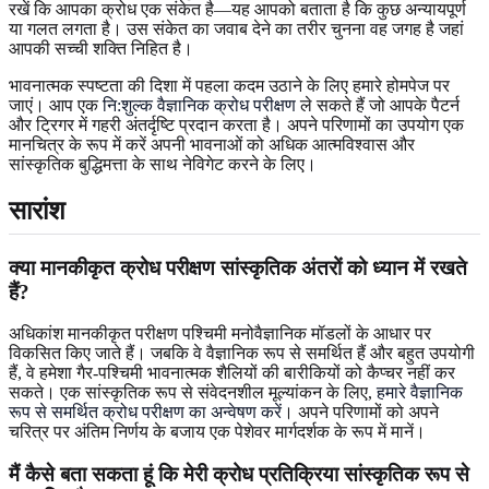
रखें कि आपका क्रोध एक संकेत है—यह आपको बताता है कि कुछ अन्यायपूर्ण
या गलत लगता है। उस संकेत का जवाब देने का तरीर चुनना वह जगह है जहां
आपकी सच्ची शक्ति निहित है।
भावनात्मक स्पष्टता की दिशा में पहला कदम उठाने के लिए हमारे होमपेज पर
जाएं। आप एक
नि:शुल्क वैज्ञानिक क्रोध परीक्षण
ले सकते हैं जो आपके पैटर्न
और ट्रिगर में गहरी अंतर्दृष्टि प्रदान करता है। अपने परिणामों का उपयोग एक
मानचित्र के रूप में करें अपनी भावनाओं को अधिक आत्मविश्वास और
सांस्कृतिक बुद्धिमत्ता के साथ नेविगेट करने के लिए।
सारांश
क्या मानकीकृत क्रोध परीक्षण सांस्कृतिक अंतरों को ध्यान में रखते
हैं?
अधिकांश मानकीकृत परीक्षण पश्चिमी मनोवैज्ञानिक मॉडलों के आधार पर
विकसित किए जाते हैं। जबकि वे वैज्ञानिक रूप से समर्थित हैं और बहुत उपयोगी
हैं, वे हमेशा गैर-पश्चिमी भावनात्मक शैलियों की बारीकियों को कैप्चर नहीं कर
सकते। एक सांस्कृतिक रूप से संवेदनशील मूल्यांकन के लिए,
हमारे वैज्ञानिक
रूप से समर्थित क्रोध परीक्षण का अन्वेषण करें
। अपने परिणामों को अपने
चरित्र पर अंतिम निर्णय के बजाय एक पेशेवर मार्गदर्शक के रूप में मानें।
मैं कैसे बता सकता हूं कि मेरी क्रोध प्रतिक्रिया सांस्कृतिक रूप से