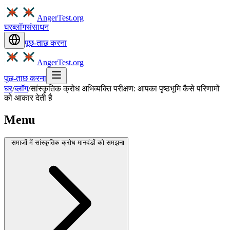
AngerTest.org
घर
ब्लॉग
संसाधन
पूछ-ताछ करना
AngerTest.org
पूछ-ताछ करना
घर
/
ब्लॉग
/
सांस्कृतिक क्रोध अभिव्यक्ति परीक्षण: आपका पृष्ठभूमि कैसे परिणामों
को आकार देती है
Menu
समाजों में सांस्कृतिक क्रोध मानदंडों को समझना