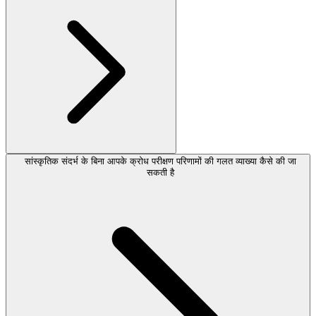
सांस्कृतिक संदर्भ के बिना आपके क्रोध परीक्षण परिणामों की गलत व्याख्या कैसे की जा
सकती है