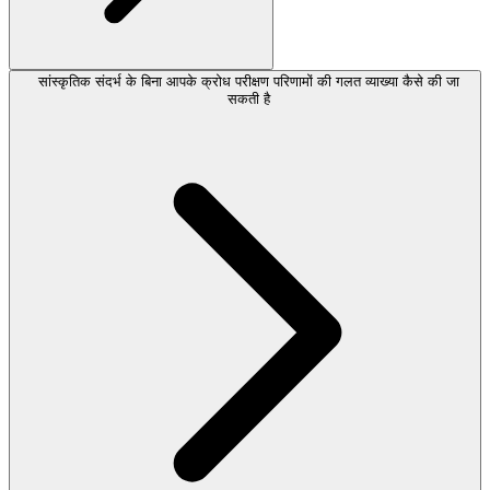
सांस्कृतिक संदर्भ के बिना आपके क्रोध परीक्षण परिणामों की गलत व्याख्या कैसे की जा
सकती है