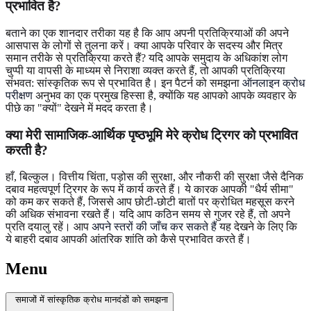
प्रभावित है?
बताने का एक शानदार तरीका यह है कि आप अपनी प्रतिक्रियाओं की अपने
आसपास के लोगों से तुलना करें। क्या आपके परिवार के सदस्य और मित्र
समान तरीके से प्रतिक्रिया करते हैं? यदि आपके समुदाय के अधिकांश लोग
चुप्पी या वापसी के माध्यम से निराशा व्यक्त करते हैं, तो आपकी प्रतिक्रिया
संभवत: सांस्कृतिक रूप से प्रभावित है। इन पैटर्न को समझना
ऑनलाइन क्रोध
परीक्षण
अनुभव का एक प्रमुख हिस्सा है, क्योंकि यह आपको आपके व्यवहार के
पीछे का "क्यों" देखने में मदद करता है।
क्या मेरी सामाजिक-आर्थिक पृष्ठभूमि मेरे क्रोध ट्रिगर को प्रभावित
करती है?
हाँ, बिल्कुल। वित्तीय चिंता, पड़ोस की सुरक्षा, और नौकरी की सुरक्षा जैसे दैनिक
दबाव महत्वपूर्ण ट्रिगर के रूप में कार्य करते हैं। ये कारक आपकी "धैर्य सीमा"
को कम कर सकते हैं, जिससे आप छोटी-छोटी बातों पर क्रोधित महसूस करने
की अधिक संभावना रखते हैं। यदि आप कठिन समय से गुजर रहे हैं, तो अपने
प्रति दयालु रहें। आप
अपने स्तरों की जाँच कर सकते हैं
यह देखने के लिए कि
ये बाहरी दबाव आपकी आंतरिक शांति को कैसे प्रभावित करते हैं।
Menu
समाजों में सांस्कृतिक क्रोध मानदंडों को समझना