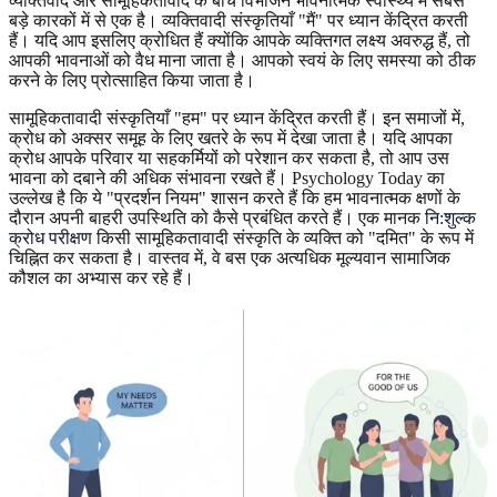
व्यक्तिवाद और सामूहिकतावाद के बीच विभाजन भावनात्मक स्वास्थ्य में सबसे
बड़े कारकों में से एक है। व्यक्तिवादी संस्कृतियाँ "मैं" पर ध्यान केंद्रित करती
हैं। यदि आप इसलिए क्रोधित हैं क्योंकि आपके व्यक्तिगत लक्ष्य अवरुद्ध हैं, तो
आपकी भावनाओं को वैध माना जाता है। आपको स्वयं के लिए समस्या को ठीक
करने के लिए प्रोत्साहित किया जाता है।
सामूहिकतावादी संस्कृतियाँ "हम" पर ध्यान केंद्रित करती हैं। इन समाजों में,
क्रोध को अक्सर समूह के लिए खतरे के रूप में देखा जाता है। यदि आपका
क्रोध आपके परिवार या सहकर्मियों को परेशान कर सकता है, तो आप उस
भावना को दबाने की अधिक संभावना रखते हैं। Psychology Today का
उल्लेख है कि ये "प्रदर्शन नियम" शासन करते हैं कि हम भावनात्मक क्षणों के
दौरान अपनी बाहरी उपस्थिति को कैसे प्रबंधित करते हैं। एक मानक
नि:शुल्क
क्रोध परीक्षण
किसी सामूहिकतावादी संस्कृति के व्यक्ति को "दमित" के रूप में
चिह्नित कर सकता है। वास्तव में, वे बस एक अत्यधिक मूल्यवान सामाजिक
कौशल का अभ्यास कर रहे हैं।