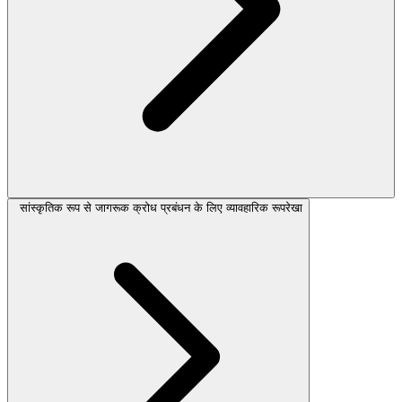
सांस्कृतिक रूप से जागरूक क्रोध प्रबंधन के लिए व्यावहारिक रूपरेखा