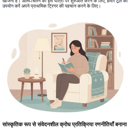
खोजना है। आत्म-चिंतन की इस यात्रा पर शुरुआत करने के लिए,
हमारे टूल का
उपयोग करें
अपने प्राथमिक ट्रिगर की पहचान करने के लिए।
सांस्कृतिक रूप से संवेदनशील क्रोध प्रतिक्रिया रणनीतियाँ बनाना