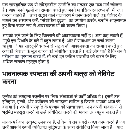
एक सांस्कृतिक रूप से संवेदनशील रणनीति का मतलब एक मध्य मार्ग खोजना
है। आप अपने मूल्यों का सम्मान करते हुए अपने मानसिक स्वास्थ्य की भी रक्षा
करना चाहते हैं। उच्च सद्भाव वाले वातावरण में काम करने वाले एक पेशेवर के
मामले का अध्ययन करें: "संशोधित दृढ़ता" का उपयोग करके, उन्होंने आक्रामक
हुए बिना स्पष्ट रूप से आवश्यकताओं को व्यक्त किया।
आपको सुने जाने के लिए चिल्लाने की आवश्यकता नहीं है। आप कह सकते हैं,
"मुझे इस स्थिति के बारे में बहुत तनाव है, और मैं समाधान पर चर्चा करना
चाहूंगा।" यह सांस्कृतिक रूप से सद्भाव की आवश्यकता का सम्मान करते हुए
आपकी निराशा के मूल कारण को संबोधित करता है। कई लोग पाते हैं कि जब वे
परीक्षण का प्रयास करते हैं
, तो उन्हें इन कठिन बातचीत को करने के लिए
अधिक सशक्त महसूस होता है।
भावनात्मक स्पष्टता की अपनी यात्रा को नेविगेट
करना
क्रोध को समझना स्क्रीन पर सिर्फ संख्याओं से कहीं अधिक है। इसमें उस
इतिहास, मूल्यों, और पर्यावरण को समझना शामिल है जिसने आपको आज जो
बनाया है। अपनी संस्कृति के प्रभाव को पहचानकर, आप अपनी भावनाओं से
भ्रमित महसूस करने से उन्हें नियंत्रित करने की भावना तक पहुंच सकते हैं।
मानक परीक्षण उत्कृष्ट उपकरण हैं, लेकिन वे तब सबसे अच्छा काम करते हैं जब
उन्हें आपकी अपनी व्यक्तिगत बुद्धिमत्ता के साथ संयोजित किया जाता है। याद