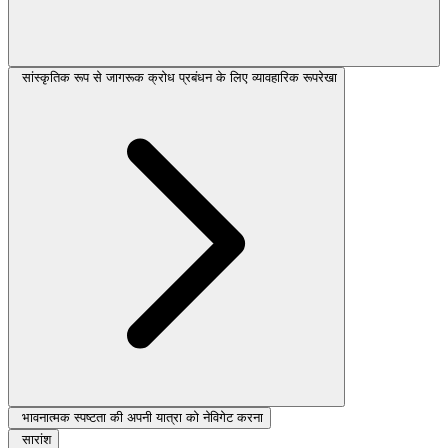
सांस्कृतिक रूप से जागरूक क्रोध प्रबंधन के लिए व्यावहारिक रूपरेखा
भावनात्मक स्पष्टता की अपनी यात्रा को नेविगेट करना
सारांश