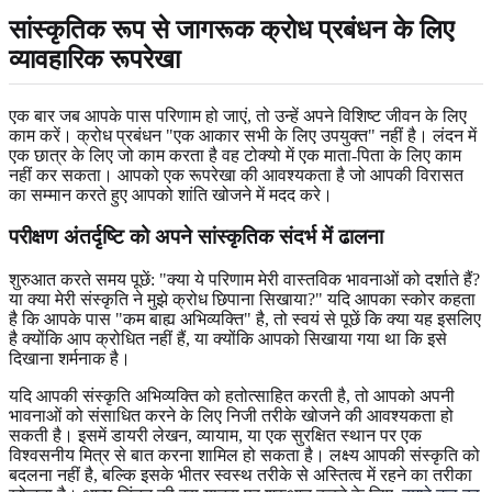
सांस्कृतिक रूप से जागरूक क्रोध प्रबंधन के लिए
व्यावहारिक रूपरेखा
एक बार जब आपके पास परिणाम हो जाएं, तो उन्हें अपने विशिष्ट जीवन के लिए
काम करें। क्रोध प्रबंधन "एक आकार सभी के लिए उपयुक्त" नहीं है। लंदन में
एक छात्र के लिए जो काम करता है वह टोक्यो में एक माता-पिता के लिए काम
नहीं कर सकता। आपको एक रूपरेखा की आवश्यकता है जो आपकी विरासत
का सम्मान करते हुए आपको शांति खोजने में मदद करे।
परीक्षण अंतर्दृष्टि को अपने सांस्कृतिक संदर्भ में ढालना
शुरुआत करते समय पूछें: "क्या ये परिणाम मेरी वास्तविक भावनाओं को दर्शाते हैं?
या क्या मेरी संस्कृति ने मुझे क्रोध छिपाना सिखाया?" यदि आपका स्कोर कहता
है कि आपके पास "कम बाह्य अभिव्यक्ति" है, तो स्वयं से पूछें कि क्या यह इसलिए
है क्योंकि आप क्रोधित नहीं हैं, या क्योंकि आपको सिखाया गया था कि इसे
दिखाना शर्मनाक है।
यदि आपकी संस्कृति अभिव्यक्ति को हतोत्साहित करती है, तो आपको अपनी
भावनाओं को संसाधित करने के लिए निजी तरीके खोजने की आवश्यकता हो
सकती है। इसमें डायरी लेखन, व्यायाम, या एक सुरक्षित स्थान पर एक
विश्वसनीय मित्र से बात करना शामिल हो सकता है। लक्ष्य आपकी संस्कृति को
बदलना नहीं है, बल्कि इसके भीतर स्वस्थ तरीके से अस्तित्व में रहने का तरीका