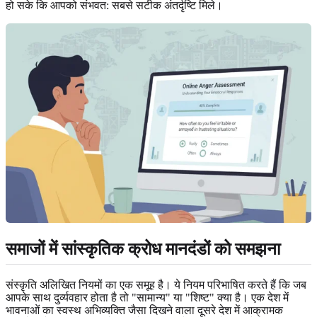
हो सके कि आपको संभवत: सबसे सटीक अंतर्दृष्टि मिले।
समाजों में सांस्कृतिक क्रोध मानदंडों को समझना
संस्कृति अलिखित नियमों का एक समूह है। ये नियम परिभाषित करते हैं कि जब
आपके साथ दुर्व्यवहार होता है तो "सामान्य" या "शिष्ट" क्या है। एक देश में
भावनाओं का स्वस्थ अभिव्यक्ति जैसा दिखने वाला दूसरे देश में आक्रामक