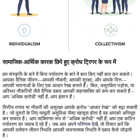
सामाजिक-आर्थिक कारक छिपे हुए क्रोध ट्रिगर के रूप में
हम संस्कृति के बारे में बिना पर्यावरण के बारे में बात किए नहीं बात कर सकते।
आपका दैनिक जीवन—आपकी नौकरी, आपकी सुरक्षा, और आपके वित्त—
आपकी भावनाओं के लिए एक आधार रेखा बनाते हैं। बिल, असुरक्षित पड़ोस, या
अस्थिर नौकरियों जैसे दैनिक दबाव आपकी सहनशक्ति को कम कर सकते हैं –
आप 'अधिक क्रोधी' नहीं हैं, आप इंसान हैं।
वित्तीय तनाव या नौकरी की असुरक्षा आपके क्रोध "आधार रेखा" को बढ़ा सकती
है। जो दूसरों के लिए मामूली असुविधा जैसा महसूस होता है वह आपको अभिभूत
कर सकता है। आप व्यक्तिगत रूप से "अधिक क्रोधी" नहीं हैं; आप एक कठिन
पर्यावरण का जवाब दे रहे हैं। जब आप
अपने परिणाम देखें
, तो विचार करें कि
आपकी वर्तमान जीवन स्थिति आपकी भावनात्मक स्थिति में दबाव कैसे जोड़ती
है।