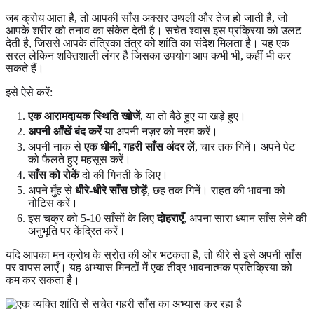
जब क्रोध आता है, तो आपकी साँस अक्सर उथली और तेज हो जाती है, जो
आपके शरीर को तनाव का संकेत देती है। सचेत श्वास इस प्रक्रिया को उलट
देती है, जिससे आपके तंत्रिका तंत्र को शांति का संदेश मिलता है। यह एक
सरल लेकिन शक्तिशाली लंगर है जिसका उपयोग आप कभी भी, कहीं भी कर
सकते हैं।
इसे ऐसे करें:
एक आरामदायक स्थिति खोजें
, या तो बैठे हुए या खड़े हुए।
अपनी आँखें बंद करें
या अपनी नज़र को नरम करें।
अपनी नाक से
एक धीमी, गहरी साँस अंदर लें
, चार तक गिनें। अपने पेट
को फैलते हुए महसूस करें।
साँस को रोकें
दो की गिनती के लिए।
अपने मुँह से
धीरे-धीरे साँस छोड़ें
, छह तक गिनें। राहत की भावना को
नोटिस करें।
इस चक्र को 5-10 साँसों के लिए
दोहराएँ
, अपना सारा ध्यान साँस लेने की
अनुभूति पर केंद्रित करें।
यदि आपका मन क्रोध के स्रोत की ओर भटकता है, तो धीरे से इसे अपनी साँस
पर वापस लाएँ। यह अभ्यास मिनटों में एक तीव्र भावनात्मक प्रतिक्रिया को
कम कर सकता है।