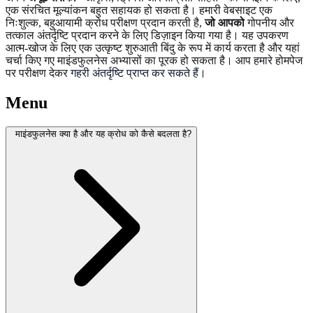
एक संरचित मूल्यांकन बहुत सहायक हो सकता है। हमारी वेबसाइट एक
निःशुल्क, बहुआयामी क्रोध परीक्षण प्रदान करती है,
जो आपको
गोपनीय और
तत्काल अंतर्दृष्टि प्रदान करने के लिए डिज़ाइन किया गया है। यह उपकरण
आत्म-खोज के लिए एक उत्कृष्ट शुरुआती बिंदु के रूप में कार्य करता है और यहां
चर्चा किए गए माइंडफुलनेस अभ्यासों का पूरक हो सकता है। आप हमारे होमपेज
पर परीक्षण देकर
गहरी अंतर्दृष्टि प्राप्त कर सकते हैं
।
Menu
माइंडफुलनेस क्या है और यह क्रोध को कैसे बदलता है?