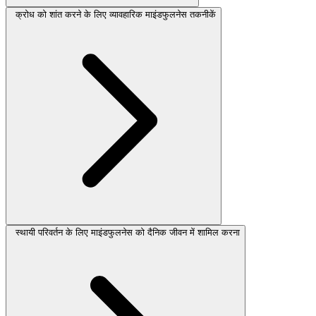
क्रोध को शांत करने के लिए व्यावहारिक माइंडफुलनेस तकनीकें
स्थायी परिवर्तन के लिए माइंडफुलनेस को दैनिक जीवन में शामिल करना