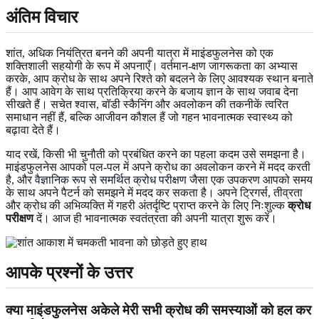
अंतिम विचार
शांत, अधिक नियंत्रित बनने की अपनी यात्रा में माइंडफुलनेस को एक
शक्तिशाली सहयोगी के रूप में अपनाएँ। वर्तमान-क्षण जागरूकता का अभ्यास
करके, आप क्रोध के साथ अपने रिश्ते को बदलने के लिए आवश्यक स्थान बनाते
हैं। आप आवेग के साथ प्रतिक्रिया करने के बजाय ज्ञान के साथ जवाब देना
सीखते हैं। सचेत श्वास, बॉडी स्कैनिंग और अवलोकन की तकनीकें त्वरित
समाधान नहीं हैं, बल्कि आजीवन कौशल हैं जो गहन भावनात्मक स्वास्थ्य को
बढ़ावा देते हैं।
याद रखें, किसी भी चुनौती को प्रबंधित करने का पहला कदम उसे समझना है।
माइंडफुलनेस आपको पल-पल में अपने क्रोध का अवलोकन करने में मदद करती
है, और
वैज्ञानिक रूप से समर्थित क्रोध परीक्षण
जैसा एक उपकरण आपको समय
के साथ अपने पैटर्न को समझने में मदद कर सकता है। अपने ट्रिगर्स, तीव्रता
और क्रोध की अभिव्यक्ति में गहरी अंतर्दृष्टि प्राप्त करने के लिए निःशुल्क
क्रोध
परीक्षण
दें। आज ही भावनात्मक स्वतंत्रता की अपनी यात्रा शुरू करें।
आपके प्रश्नों के उत्तर
क्या माइंडफुलनेस अकेले मेरी सभी क्रोध की समस्याओं को हल कर