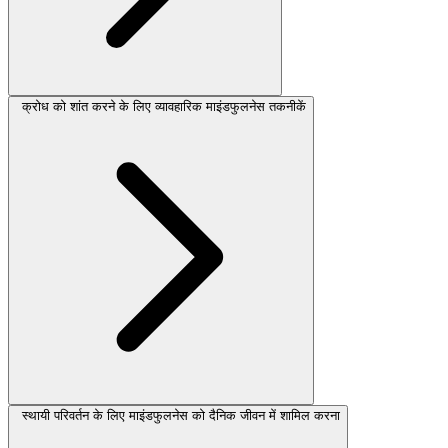
क्रोध को शांत करने के लिए व्यावहारिक माइंडफुलनेस तकनीकें
स्थायी परिवर्तन के लिए माइंडफुलनेस को दैनिक जीवन में शामिल करना