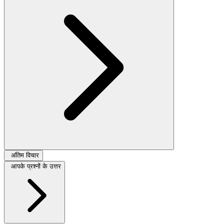
अंतिम विचार
आपके प्रश्नों के उत्तर