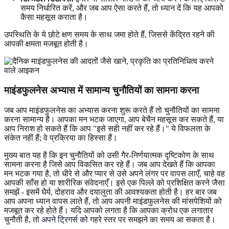
समय निर्धारित करें, और जब आप ऐसा करते हैं, तो ध्यान दें कि यह आपको
कैसा महसूस कराता है।
उपस्थिति के ये छोटे क्षण समय के साथ जमा होते हैं, जिससे केंद्रित रहने की
आपकी क्षमता मजबूत होती है।
माइंडफुलनेस अभ्यास में सामान्य चुनौतियों
का सामना करना
जब आप माइंडफुलनेस का अभ्यास करना शुरू करते हैं तो चुनौतियों का सामना
करना सामान्य है। आपका मन भटक जाएगा, आप बेचैन महसूस कर सकते हैं, या
आप निराश हो सकते हैं कि आप "इसे सही नहीं कर रहे हैं।" ये विफलता के
संकेत नहीं हैं; वे प्रक्रिया का हिस्सा हैं।
मुख्य बात यह है कि इन चुनौतियों को उसी गैर-निर्णयात्मक दृष्टिकोण के साथ
सामना करना है जिसे आप विकसित कर रहे हैं। जब आप देखते हैं कि आपका
मन भटक गया है, तो धीरे से और प्यार से उसे अपने लंगर पर वापस लाएँ, चाहे वह
आपकी साँस हो या शारीरिक संवेदनाएँ। इसे एक पिल्ले को प्रशिक्षित करने जैसा
समझें - इसमें धैर्य, दोहराव और दयालुता की आवश्यकता होती है। हर बार जब
आप अपना ध्यान वापस लाते हैं, तो आप अपनी माइंडफुलनेस की मांसपेशियों को
मजबूत कर रहे होते हैं। यदि आपको लगता है कि आपका क्रोध एक लगातार
चुनौती है, तो
अपने ट्रिगर्स को
गहरे स्तर पर समझने का समय आ सकता है।