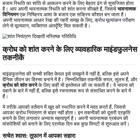
बजाय स्थिति का शांति से आकलन करने के लिए बेहतर ढंग से सुसज्जित होता
है। आप अपनी भावनात्मक स्थिति को शांत करना सीखते हैं, जिससे
भावनात्मक
विनियमन
एक निष्क्रिय आशा के बजाय एक सक्रिय कौशल बन जाता है।
अपनी भावनात्मक आधार रेखा की गहरी समझ के लिए,
क्रोध मूल्यांकन परीक्षण
लेने से मूल्यवान, व्यक्तिगत अंतर्दृष्टि मिल सकती है।
क्रोध को शांत करने के लिए व्यावहारिक माइंडफुलनेस
तकनीकें
माइंडफुलनेस की सच्ची शक्ति केवल इसे समझने में नहीं है, बल्कि इसे अपने
दैनिक जीवन का हिस्सा बनाने में है। निम्नलिखित तकनीकें सरल, सुलभ हैं, और
क्रोध को शांत करने
के लिए कहीं भी इस्तेमाल की जा सकती हैं। वे भावना को
दबाने के बारे में नहीं हैं, बल्कि इसे रचनात्मक रूप से संसाधित करने के बारे में
हैं।
ये तरीके आपको वर्तमान में खुद को स्थापित करने में मदद करते हैं, जिससे
आपका क्रोध नियंत्रण से बाहर नहीं होता। इन तकनीकों को दूसरी प्रकृति
बनाने के लिए लगातार अभ्यास महत्वपूर्ण है। अपनी भावनात्मक प्रबंधन की
मांसपेशियों को बनाने के लिए प्रत्येक दिन बस कुछ मिनटों से शुरुआत करें।
सचेत श्वास
: तूफान में आपका
सहारा