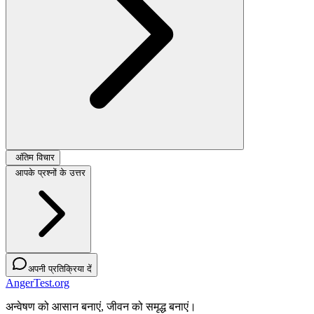
अंतिम विचार
आपके प्रश्नों के उत्तर
अपनी प्रतिक्रिया दें
AngerTest.org
अन्वेषण को आसान बनाएं, जीवन को समृद्ध बनाएं।