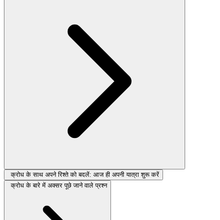
क्रोध के साथ अपने रिश्ते को बदलें: आज ही अपनी यात्रा शुरू करें
क्रोध के बारे में अक्सर पूछे जाने वाले प्रश्न