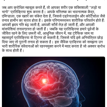
जब आप क्रोधित महसूस करते हैं, तो आपका शरीर एक शक्तिशाली "लड़ो या
भागो" प्रतिक्रिया शुरू करता है। आपके मस्तिष्क का भावनात्मक केंद्र,
एमिग्डाला, एक खतरे का संकेत देता है, जिससे एड्रेनालाईन और कोर्टिसोल जैसे
तनाव हार्मोन का स्राव होता है। इसके परिणामस्वरूप शारीरिक परिवर्तन होते हैं:
आपकी हृदय गति बढ़ जाती है, आपकी साँसें तेज़ हो जाती हैं, और आपकी
मांसपेशियां तनावग्रस्त हो जाती हैं। जबकि यह प्रतिक्रिया हमारे पूर्वजों के
जीवित रहने के लिए ज़रूरी थी, आधुनिक जीवन में, यह ट्रैफिक जाम या
महत्वपूर्ण प्रतिक्रिया से ट्रिगर हो सकती है, जिससे यदि इसे अनियंत्रित छोड़
दिया जाए तो पुरानी तनाव हो सकता है। इस जैविक प्रक्रिया को समझना उन
भारी शारीरिक संवेदनाओं को रहस्यमुक्त करने में मदद करता है जो अक्सर क्रोध
के साथ होती हैं।