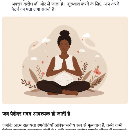
अक्सर क्रोध की ओर ले जाता है। शुरुआत करने के लिए, आप
अपने
पैटर्न का पता लगा सकते हैं
।
जब पेशेवर मदद आवश्यक हो जाती है
जबकि आत्म-सहायता रणनीतियाँ अविश्वसनीय रूप से मूल्यवान हैं, कभी-कभी