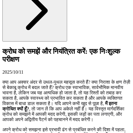
क्रोध को समझें और नियंत्रित करें: एक निःशुल्क
परीक्षण
2025/10/11
क्या आप अक्सर अंदर से उथल-पुथल महसूस करते हैं? क्या निराशा के क्षण तेज़ी
से बेकाबू क्रोध में बदल जाते हैं? क्रोध एक स्वाभाविक, सार्वभौमिक मानवीय
भावना है, लेकिन जब यह अत्यधिक हो जाता है, तो यह रिश्तों को तबाह कर
सकता है, आपके स्वास्थ्य को प्रभावित कर सकता है और आपके व्यक्तिगत
विकास में बाधा डाल सकता है। यदि आपने कभी खुद से पूछा है,
मैं इतना
क्रोधित क्यों हूँ?
, तो जान लें कि आप अकेले नहीं हैं। यह विस्तृत मार्गदर्शिका
क्रोध को समझने में आपकी मदद करेगी, इसकी जड़ों का पता लगाएगी, और
आपको अपने अद्वितीय पैटर्न को पहचानने में मदद करेगी।
अपने क्रोध को समझना इसे प्रभावी ढंग से प्रबंधित करने की दिशा में पहला,