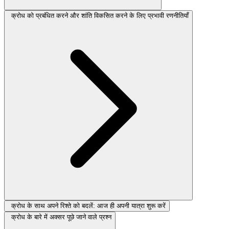
क्रोध को प्रबंधित करने और शांति विकसित करने के लिए प्रभावी रणनीतियाँ
क्रोध के साथ अपने रिश्ते को बदलें: आज ही अपनी यात्रा शुरू करें
क्रोध के बारे में अक्सर पूछे जाने वाले प्रश्न