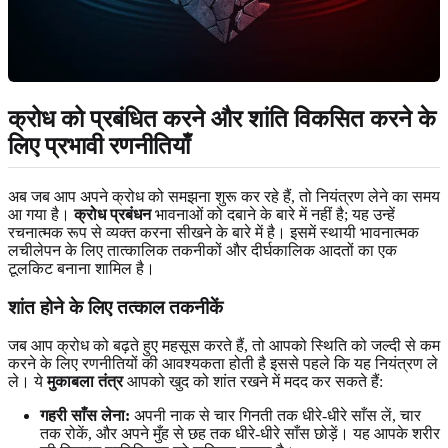
क्रोध को प्रबंधित करने और शांति विकसित करने के
लिए प्रभावी रणनीतियाँ
अब जब आप अपने क्रोध को समझना शुरू कर रहे हैं, तो नियंत्रण लेने का समय
आ गया है।
क्रोध प्रबंधन
भावनाओं को दबाने के बारे में नहीं है; यह उन्हें
रचनात्मक रूप से व्यक्त करना सीखने के बारे में है। इसमें स्थायी भावनात्मक
लचीलेपन के लिए तात्कालिक तकनीकों और दीर्घकालिक आदतों का एक
टूलकिट बनाना शामिल है।
शांत होने के लिए तत्काल तकनीकें
जब आप क्रोध को बढ़ते हुए महसूस करते हैं, तो आपको स्थिति को जल्दी से कम
करने के लिए रणनीतियों की आवश्यकता होती है इससे पहले कि यह नियंत्रण ले
ले। ये
मुकाबला तंत्र
आपको खुद को शांत रखने में मदद कर सकते हैं:
गहरी साँस लेना:
अपनी नाक से चार गिनती तक धीरे-धीरे साँस लें, चार
तक रोकें, और अपने मुँह से छह तक धीरे-धीरे साँस छोड़ें। यह आपके शरीर