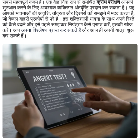
सबसे महत्वपूर्ण कदम है। एक वैज्ञानिक रूप से समर्थित
क्रोध परीक्षण
आपको
शुरुआत करने के लिए आवश्यक व्यक्तिगत अंतर्दृष्टि प्रदान कर सकता है। यह
आपको भावनाओं की आवृत्ति, तीव्रता और ट्रिगर्स को समझने में मदद करता है,
जो केवल बाहरी प्रकोपों से परे है। इस शक्तिशाली भावना के साथ अपने रिश्ते
को कैसे बदलें और इसे पहले समझकर नियंत्रण कैसे प्राप्त करें, इसकी खोज
करें। आप
अपना विश्लेषण प्राप्त कर सकते हैं
और आज ही अपनी यात्रा शुरू
कर सकते हैं।