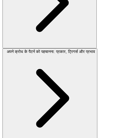
अपने क्रोध के पैटर्न को पहचानना: प्रकार, ट्रिगर्स और प्रभाव