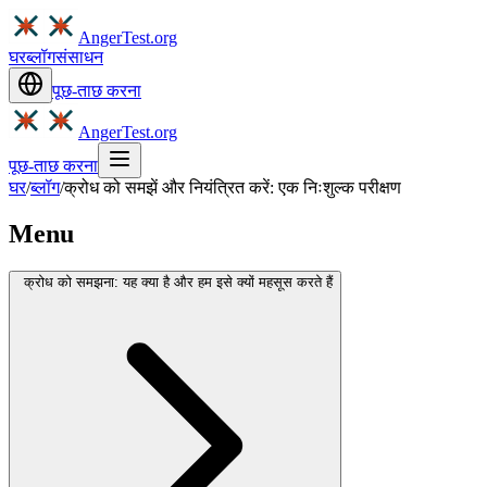
AngerTest.org
घर
ब्लॉग
संसाधन
पूछ-ताछ करना
AngerTest.org
पूछ-ताछ करना
घर
/
ब्लॉग
/
क्रोध को समझें और नियंत्रित करें: एक निःशुल्क परीक्षण
Menu
क्रोध को समझना: यह क्या है और हम इसे क्यों महसूस करते हैं