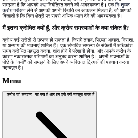
समझना है कि आपको
क्या
नियंत्रित करने की आवश्यकता है। एक
निःशुल्क
क्रोध परीक्षण
लेने से आपकी अपनी स्थिति का आकलन मिलता है, जो आपको
दिखाती है कि किन क्षेत्रों पर सबसे अधिक ध्यान देने की आवश्यकता है।
मैं इतना क्रोधित क्यों हूँ, और क्रोध समस्याओं के क्या संकेत हैं?
क्रोध कई स्रोतों से उत्पन्न हो सकता है, जिसमें तनाव, पिछला आघात, निराशा,
या अन्याय की भावनाएं शामिल हैं। एक संभावित समस्या के संकेतों में अधिकांश
समय क्रोधित महसूस करना, शांत होने में परेशानी होना, और आपके क्रोध के
कारण नकारात्मक परिणामों का अनुभव करना शामिल है। अपनी भावनाओं के
पीछे के "क्यों" को समझने के लिए अपने व्यक्तिगत ट्रिगर्स की पहचान करना
महत्वपूर्ण है।
Menu
क्रोध को समझना: यह क्या है और हम इसे क्यों महसूस करते हैं