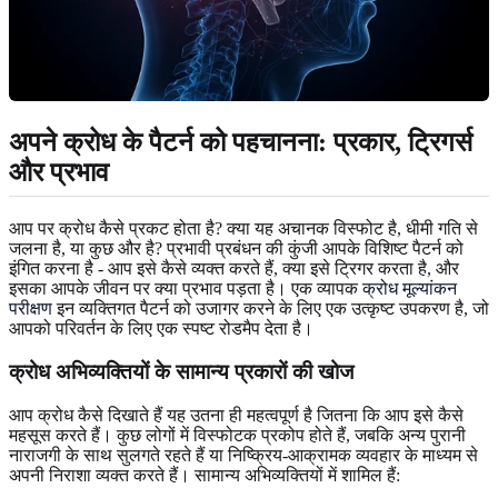
अपने क्रोध के पैटर्न को पहचानना: प्रकार, ट्रिगर्स
और प्रभाव
आप पर क्रोध कैसे प्रकट होता है? क्या यह अचानक विस्फोट है, धीमी गति से
जलना है, या कुछ और है? प्रभावी प्रबंधन की कुंजी आपके विशिष्ट पैटर्न को
इंगित करना है - आप इसे कैसे व्यक्त करते हैं, क्या इसे ट्रिगर करता है, और
इसका आपके जीवन पर क्या प्रभाव पड़ता है। एक व्यापक
क्रोध मूल्यांकन
परीक्षण
इन व्यक्तिगत पैटर्न को उजागर करने के लिए एक उत्कृष्ट उपकरण है, जो
आपको परिवर्तन के लिए एक स्पष्ट रोडमैप देता है।
क्रोध अभिव्यक्तियों के सामान्य प्रकारों की खोज
आप क्रोध कैसे दिखाते हैं यह उतना ही महत्वपूर्ण है जितना कि आप इसे कैसे
महसूस करते हैं। कुछ लोगों में विस्फोटक प्रकोप होते हैं, जबकि अन्य पुरानी
नाराजगी के साथ सुलगते रहते हैं या निष्क्रिय-आक्रामक व्यवहार के माध्यम से
अपनी निराशा व्यक्त करते हैं। सामान्य अभिव्यक्तियों में शामिल हैं: