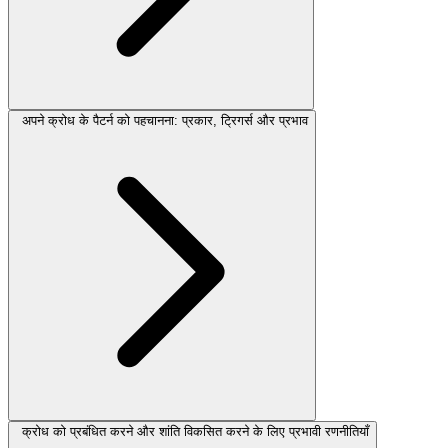
अपने क्रोध के पैटर्न को पहचानना: प्रकार, ट्रिगर्स और प्रभाव
क्रोध को प्रबंधित करने और शांति विकसित करने के लिए प्रभावी रणनीतियाँ