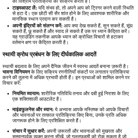
की विश्राम प्रतिक्रिया को सक्रिय करता है।
टाइमआउट लें:
यदि संभव हो, तो अपने आप को ट्रिगर करने वाली स्थिति
से हटा दें। एक छोटी सी सैर शांत होने के लिए आवश्यक शारीरिक और
मानसिक स्थान प्रदान कर सकती है।
अपनी इंद्रियों को संलग्न करें:
आप क्या देख सकते हैं, सुन सकते हैं, सूंघ
सकते हैं, छू सकते हैं और स्वाद ले सकते हैं उस पर ध्यान केंद्रित करें।
यह ग्राउंडिंग तकनीक आपके ध्यान को क्रोधित विचारों से हटाकर
वर्तमान क्षण पर केंद्रित करती है।
स्थायी क्रोध प्रबंधन के लिए दीर्घकालिक आदतें
स्थायी बदलाव के लिए अपने दैनिक जीवन में स्वस्थ आदतें बनाना ज़रूरी है।
भावना विनियमन
के लिए सक्रिय रणनीतियाँ संकटों पर लगातार प्रतिक्रिया
करने की तुलना में अधिक प्रभावी होती हैं। इन प्रथाओं को शामिल करने पर
विचार करें:
नियमित व्यायाम:
शारीरिक गतिविधि तनाव और दबी हुई निराशा के लिए
एक शक्तिशाली आउटलेट है।
माइंडफुलनेस और ध्यान:
ये अभ्यास आपके मस्तिष्क को आपके विचारों
और भावनाओं पर तत्काल प्रतिक्रिया किए बिना, उनके प्रति अधिक
जागरूक होने के लिए प्रशिक्षित करते हैं।
संचार में सुधार करें:
अपनी ज़रूरतों और भावनाओं को मुखरता और
सम्मानपूर्वक व्यक्त करना सीखें, जो गलतफहमी को रोक सकता है जो