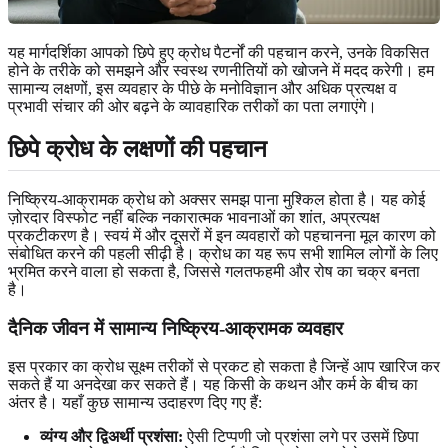
यह मार्गदर्शिका आपको छिपे हुए क्रोध पैटर्नों की पहचान करने, उनके विकसित
होने के तरीके को समझने और स्वस्थ रणनीतियों को खोजने में मदद करेगी। हम
सामान्य लक्षणों, इस व्यवहार के पीछे के मनोविज्ञान और अधिक प्रत्यक्ष व
प्रभावी संचार की ओर बढ़ने के व्यावहारिक तरीकों का पता लगाएंगे।
छिपे क्रोध के लक्षणों की पहचान
निष्क्रिय-आक्रामक क्रोध को अक्सर समझ पाना मुश्किल होता है। यह कोई
ज़ोरदार विस्फोट नहीं बल्कि नकारात्मक भावनाओं का शांत, अप्रत्यक्ष
प्रकटीकरण है। स्वयं में और दूसरों में इन व्यवहारों को पहचानना मूल कारण को
संबोधित करने की पहली सीढ़ी है। क्रोध का यह रूप सभी शामिल लोगों के लिए
भ्रमित करने वाला हो सकता है, जिससे गलतफहमी और रोष का चक्र बनता
है।
दैनिक जीवन में सामान्य निष्क्रिय-आक्रामक व्यवहार
इस प्रकार का क्रोध सूक्ष्म तरीकों से प्रकट हो सकता है जिन्हें आप खारिज कर
सकते हैं या अनदेखा कर सकते हैं। यह किसी के कथन और कर्म के बीच का
अंतर है। यहाँ कुछ सामान्य उदाहरण दिए गए हैं:
व्यंग्य और द्विअर्थी प्रशंसा:
ऐसी टिप्पणी जो प्रशंसा लगे पर उसमें छिपा