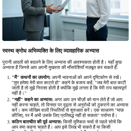
स्वस्थ क्रोध अभिव्यक्ति के लिए व्यावहारिक अभ्यास
पुरानी आदतों को बदलने के लिए अभ्यास की आवश्यकता होती है। यहाँ कुछ
अभ्यास हैं जिनसे आप अपनी मुखरता की माँसपेशियाँ मज़बूत कर सकते हैं:
"मैं" कथनों का उपयोग:
अपनी भावनाओं को अपने दृष्टिकोण से रखें।
"तुम हमेशा मेरी बात काटते हो" कहने के बजाय कहें, "जब मेरी बात काटी
जाती है तो मुझे निराशा होती है क्योंकि मुझे लगता है कि मेरी राय महत्वपूर्ण
नहीं है।"
"नहीं" कहने का अभ्यास:
अगर आप उन चीज़ों को मान लेते हैं जो आप
नहीं करना चाहते, तो विनम्र पर दृढ़ता से अनुरोधों को ठुकराने का अभ्यास
करें। कम जोखिम वाली स्थितियों से शुरुआत करें। एक साधारण "माफ़
कीजिए, पर मैं अभी उसके लिए प्रतिबद्ध नहीं हो सकता" पर्याप्त है।
कठिन बातचीत की पूर्व अभ्यास:
किसी मुश्किल चर्चा से पहले सोचें कि
आप क्या कहना चाहते हैं। आप इसे लिख भी सकते हैं या किसी