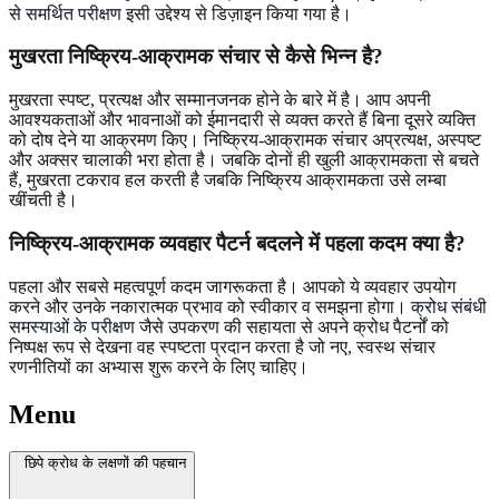
से समर्थित परीक्षण
इसी उद्देश्य से डिज़ाइन किया गया है।
मुखरता निष्क्रिय-आक्रामक संचार से कैसे भिन्न है?
मुखरता स्पष्ट, प्रत्यक्ष और सम्मानजनक होने के बारे में है। आप अपनी
आवश्यकताओं और भावनाओं को ईमानदारी से व्यक्त करते हैं बिना दूसरे व्यक्ति
को दोष देने या आक्रमण किए। निष्क्रिय-आक्रामक संचार अप्रत्यक्ष, अस्पष्ट
और अक्सर चालाकी भरा होता है। जबकि दोनों ही खुली आक्रामकता से बचते
हैं, मुखरता टकराव हल करती है जबकि निष्क्रिय आक्रामकता उसे लम्बा
खींचती है।
निष्क्रिय-आक्रामक व्यवहार पैटर्न बदलने में पहला कदम क्या है?
पहला और सबसे महत्वपूर्ण कदम जागरूकता है। आपको ये व्यवहार उपयोग
करने और उनके नकारात्मक प्रभाव को स्वीकार व समझना होगा।
क्रोध संबंधी
समस्याओं के परीक्षण
जैसे उपकरण की सहायता से अपने क्रोध पैटर्नों को
निष्पक्ष रूप से देखना वह स्पष्टता प्रदान करता है जो नए, स्वस्थ संचार
रणनीतियों का अभ्यास शुरू करने के लिए चाहिए।
Menu
छिपे क्रोध के लक्षणों की पहचान