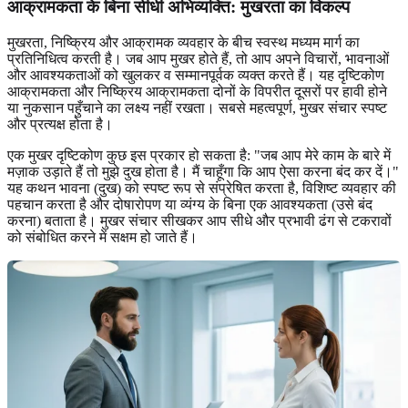
आक्रामकता के बिना सीधी अभिव्यक्ति: मुखरता का विकल्प
मुखरता, निष्क्रिय और आक्रामक व्यवहार के बीच स्वस्थ मध्यम मार्ग का
प्रतिनिधित्व करती है। जब आप मुखर होते हैं, तो आप अपने विचारों, भावनाओं
और आवश्यकताओं को खुलकर व सम्मानपूर्वक व्यक्त करते हैं। यह दृष्टिकोण
आक्रामकता और निष्क्रिय आक्रामकता दोनों के विपरीत दूसरों पर हावी होने
या नुकसान पहुँचाने का लक्ष्य नहीं रखता। सबसे महत्वपूर्ण, मुखर संचार स्पष्ट
और प्रत्यक्ष होता है।
एक मुखर दृष्टिकोण कुछ इस प्रकार हो सकता है: "जब आप मेरे काम के बारे में
मज़ाक उड़ाते हैं तो मुझे दुख होता है। मैं चाहूँगा कि आप ऐसा करना बंद कर दें।"
यह कथन भावना (दुख) को स्पष्ट रूप से संप्रेषित करता है, विशिष्ट व्यवहार की
पहचान करता है और दोषारोपण या व्यंग्य के बिना एक आवश्यकता (उसे बंद
करना) बताता है। मुखर संचार सीखकर आप सीधे और प्रभावी ढंग से टकरावों
को संबोधित करने में सक्षम हो जाते हैं।