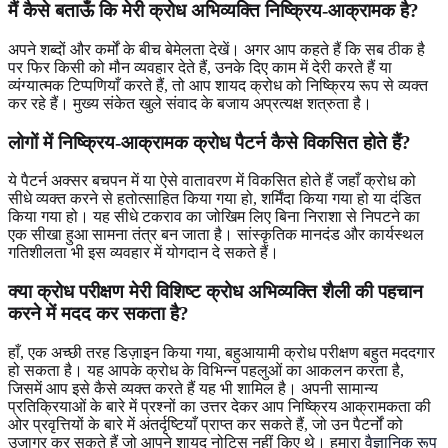
मैं कैसे बताऊँ कि मेरी क्रोध अभिव्यक्ति निष्क्रिय-आक्रामक है?
अपने शब्दों और कर्मों के बीच बेमेलता देखें। अगर आप कहते हैं कि सब ठीक है
पर फिर किसी को मौन व्यवहार देते हैं, उनके दिए काम में देरी करते हैं या
व्यंग्यात्मक टिप्पणियाँ करते हैं, तो आप शायद क्रोध को निष्क्रिय रूप से व्यक्त
कर रहे हैं। मुख्य संकेत खुले संवाद के बजाय अप्रत्यक्ष शत्रुता है।
लोगों में निष्क्रिय-आक्रामक क्रोध पैटर्न कैसे विकसित होते हैं?
ये पैटर्न अक्सर बचपन में या ऐसे वातावरण में विकसित होते हैं जहाँ क्रोध को
सीधे व्यक्त करने से हतोत्साहित किया गया हो, शर्मिंदा किया गया हो या दंडित
किया गया हो। यह सीधे टकराव का जोखिम लिए बिना निराशा से निपटने का
एक सीखा हुआ सामना तंत्र बन जाता है। सांस्कृतिक मानदंड और कार्यस्थल
गतिशीलता भी इस व्यवहार में योगदान दे सकते हैं।
क्या क्रोध परीक्षण मेरी विशिष्ट क्रोध अभिव्यक्ति शैली की पहचान
करने में मदद कर सकता है?
हाँ, एक अच्छी तरह डिज़ाइन किया गया, बहुआयामी क्रोध परीक्षण बहुत मददगार
हो सकता है। यह आपके क्रोध के विभिन्न पहलुओं का आकलन करता है,
जिसमें आप इसे कैसे व्यक्त करते हैं यह भी शामिल है। अपनी सामान्य
प्रतिक्रियाओं के बारे में प्रश्नों का उत्तर देकर आप निष्क्रिय आक्रामकता की
ओर प्रवृत्तियों के बारे में अंतर्दृष्टियाँ प्राप्त कर सकते हैं, जो उन पैटर्नों को
उजागर कर सकते हैं जो आपने शायद नोटिस नहीं किए थे। हमारा
वैज्ञानिक रूप