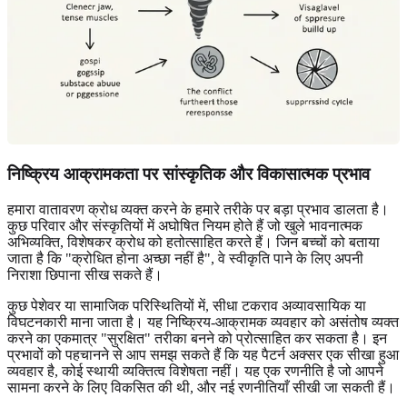
निष्क्रिय आक्रामकता पर सांस्कृतिक और विकासात्मक प्रभाव
हमारा वातावरण क्रोध व्यक्त करने के हमारे तरीके पर बड़ा प्रभाव डालता है।
कुछ परिवार और संस्कृतियों में अघोषित नियम होते हैं जो खुले भावनात्मक
अभिव्यक्ति, विशेषकर क्रोध को हतोत्साहित करते हैं। जिन बच्चों को बताया
जाता है कि "क्रोधित होना अच्छा नहीं है", वे स्वीकृति पाने के लिए अपनी
निराशा छिपाना सीख सकते हैं।
कुछ पेशेवर या सामाजिक परिस्थितियों में, सीधा टकराव अव्यावसायिक या
विघटनकारी माना जाता है। यह निष्क्रिय-आक्रामक व्यवहार को असंतोष व्यक्त
करने का एकमात्र "सुरक्षित" तरीका बनने को प्रोत्साहित कर सकता है। इन
प्रभावों को पहचानने से आप समझ सकते हैं कि यह पैटर्न अक्सर एक सीखा हुआ
व्यवहार है, कोई स्थायी व्यक्तित्व विशेषता नहीं। यह एक रणनीति है जो आपने
सामना करने के लिए विकसित की थी, और नई रणनीतियाँ सीखी जा सकती हैं।