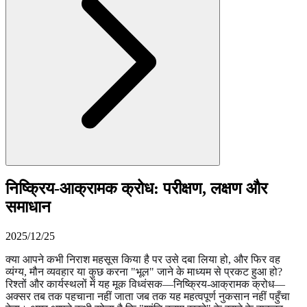
निष्क्रिय-आक्रामक क्रोध: परीक्षण, लक्षण और
समाधान
2025/12/25
क्या आपने कभी निराश महसूस किया है पर उसे दबा लिया हो, और फिर वह
व्यंग्य, मौन व्यवहार या कुछ करना "भूल" जाने के माध्यम से प्रकट हुआ हो?
रिश्तों और कार्यस्थलों में यह मूक विध्वंसक—निष्क्रिय-आक्रामक क्रोध—
अक्सर तब तक पहचाना नहीं जाता जब तक यह महत्वपूर्ण नुकसान नहीं पहुँचा