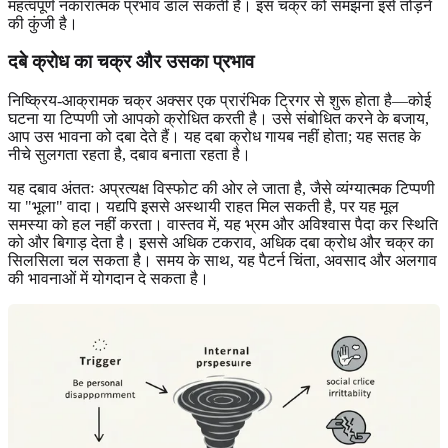
महत्वपूर्ण नकारात्मक प्रभाव डाल सकती है। इस चक्र को समझना इसे तोड़ने
की कुंजी है।
दबे क्रोध का चक्र और उसका प्रभाव
निष्क्रिय-आक्रामक चक्र अक्सर एक प्रारंभिक ट्रिगर से शुरू होता है—कोई
घटना या टिप्पणी जो आपको क्रोधित करती है। उसे संबोधित करने के बजाय,
आप उस भावना को दबा देते हैं। यह दबा क्रोध गायब नहीं होता; यह सतह के
नीचे सुलगता रहता है, दबाव बनाता रहता है।
यह दबाव अंततः अप्रत्यक्ष विस्फोट की ओर ले जाता है, जैसे व्यंग्यात्मक टिप्पणी
या "भूला" वादा। यद्यपि इससे अस्थायी राहत मिल सकती है, पर यह मूल
समस्या को हल नहीं करता। वास्तव में, यह भ्रम और अविश्वास पैदा कर स्थिति
को और बिगाड़ देता है। इससे अधिक टकराव, अधिक दबा क्रोध और चक्र का
सिलसिला चल सकता है। समय के साथ, यह पैटर्न चिंता, अवसाद और अलगाव
की भावनाओं में योगदान दे सकता है।