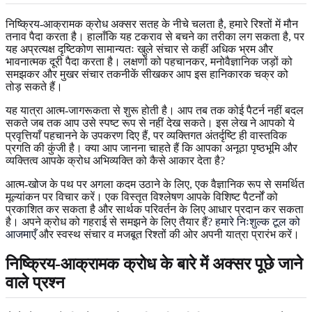
निष्क्रिय-आक्रामक क्रोध अक्सर सतह के नीचे चलता है, हमारे रिश्तों में मौन
तनाव पैदा करता है। हालाँकि यह टकराव से बचने का तरीका लग सकता है, पर
यह अप्रत्यक्ष दृष्टिकोण सामान्यतः खुले संचार से कहीं अधिक भ्रम और
भावनात्मक दूरी पैदा करता है। लक्षणों को पहचानकर, मनोवैज्ञानिक जड़ों को
समझकर और मुखर संचार तकनीकें सीखकर आप इस हानिकारक चक्र को
तोड़ सकते हैं।
यह यात्रा आत्म-जागरूकता से शुरू होती है। आप तब तक कोई पैटर्न नहीं बदल
सकते जब तक आप उसे स्पष्ट रूप से नहीं देख सकते। इस लेख ने आपको ये
प्रवृत्तियाँ पहचानने के उपकरण दिए हैं, पर व्यक्तिगत अंतर्दृष्टि ही वास्तविक
प्रगति की कुंजी है। क्या आप जानना चाहते हैं कि आपका अनूठा पृष्ठभूमि और
व्यक्तित्व आपके क्रोध अभिव्यक्ति को कैसे आकार देता है?
आत्म-खोज के पथ पर अगला कदम उठाने के लिए, एक वैज्ञानिक रूप से समर्थित
मूल्यांकन पर विचार करें। एक विस्तृत विश्लेषण आपके विशिष्ट पैटर्नों को
प्रकाशित कर सकता है और सार्थक परिवर्तन के लिए आधार प्रदान कर सकता
है। अपने क्रोध को गहराई से समझने के लिए तैयार हैं?
हमारे निःशुल्क टूल को
आजमाएँ
और स्वस्थ संचार व मजबूत रिश्तों की ओर अपनी यात्रा प्रारंभ करें।
निष्क्रिय-आक्रामक क्रोध के बारे में अक्सर पूछे जाने
वाले प्रश्न