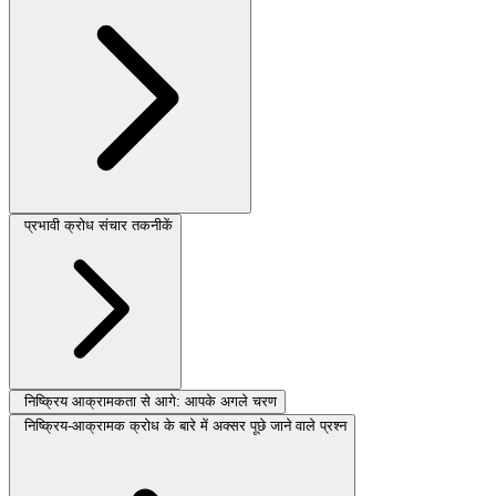
प्रभावी क्रोध संचार तकनीकें
निष्क्रिय आक्रामकता से आगे: आपके अगले चरण
निष्क्रिय-आक्रामक क्रोध के बारे में अक्सर पूछे जाने वाले प्रश्न