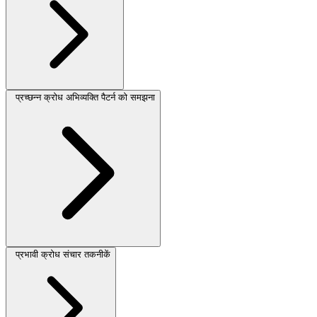
प्रच्छन्न क्रोध अभिव्यक्ति पैटर्न को समझना
प्रभावी क्रोध संचार तकनीकें