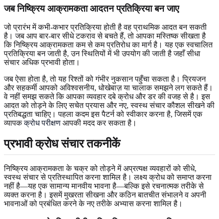
जब निष्क्रिय आक्रामकता आदतन प्रतिक्रिया बन जाए
जो प्रारंभ में कभी-कभार प्रतिक्रिया होती है वह प्राथमिक आदत बन सकती
है। जब आप बार-बार सीधे टकराव से बचते हैं, तो आपका मस्तिष्क सीखता है
कि निष्क्रिय आक्रामकता कम से कम प्रतिरोध का मार्ग है। यह एक स्वचालित
प्रतिक्रिया बन जाती है, उन स्थितियों में भी उपयोग की जाती है जहाँ सीधा
संचार अधिक प्रभावी होता।
जब ऐसा होता है, तो यह रिश्तों को गंभीर नुकसान पहुँचा सकता है। प्रियजन
और सहकर्मी आपको अविश्वसनीय, धोखेबाज़ या चालाक समझने लग सकते हैं।
वे नहीं समझ सकते कि आपका व्यवहार दबे क्रोध और डर की वजह से है। इस
आदत को तोड़ने के लिए सचेत प्रयास और नए, स्वस्थ संचार कौशल सीखने की
प्रतिबद्धता चाहिए। पहला कदम इस पैटर्न को स्वीकार करना है, जिसमें एक
व्यापक
क्रोध परीक्षण
आपकी मदद कर सकता है।
प्रभावी क्रोध संचार तकनीकें
निष्क्रिय आक्रामकता के चक्र को तोड़ने में अप्रत्यक्ष व्यवहारों को सीधे,
स्वस्थ संचार से प्रतिस्थापित करना शामिल है। लक्ष्य क्रोध को समाप्त करना
नहीं है—यह एक सामान्य मानवीय भावना है—बल्कि इसे रचनात्मक तरीके से
व्यक्त करना है। इसमें मुखरता सीखना और कठिन बातचीत संभालने व अपनी
भावनाओं को प्रबंधित करने के नए तरीके अभ्यास करना शामिल है।