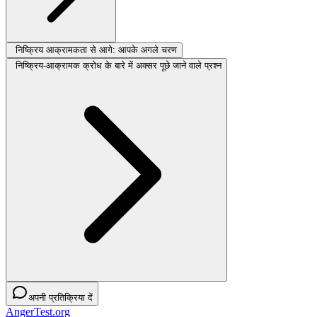
निष्क्रिय आक्रामकता से आगे: आपके अगले चरण
निष्क्रिय-आक्रामक क्रोध के बारे में अक्सर पूछे जाने वाले प्रश्न
अपनी प्रतिक्रिया दें
AngerTest.org