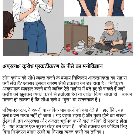
अप्रत्यक्ष क्रोध प्रकटीकरण के पीछे का मनोविज्ञान
लोग क्रोध को सीधे व्यक्त करने के बजाय निष्क्रिय आक्रामकता का सहारा
क्यों लेते हैं? अक्सर इसका कारण सीधे टकराव का डर होता है। निष्क्रिय-
आक्रामक व्यवहार करने वाले व्यक्ति ऐसे माहौल में बड़े हुए हो सकते हैं जहाँ
क्रोध को खुलकर व्यक्त करने से हतोत्साहित या दंडित किया जाता हो। उनका
मानना हो सकता है कि सीधा क्रोध "बुरा" या खतरनाक है।
परिणामस्वरूप, वे अपनी वास्तविक भावनाओं को दबा देते हैं। हालाँकि, वह
क्रोध बस गायब नहीं हो जाता। यह बढ़ता रहता है और मुक्त होने का रास्ता
ढूँढ़ता है, इन अप्रत्यक्ष और अक्सर भ्रमित करने वाले तरीकों से प्रकट होता
है। यह व्यवहार एक सुरक्षा तंत्र बन जाता है—सीधे टकराव का जोखिम लिए
बिना नियंत्रण बनाए रखने या निराशा व्यक्त करने का तरीका।