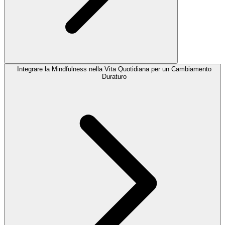
Integrare la Mindfulness nella Vita Quotidiana per un Cambiamento
Duraturo