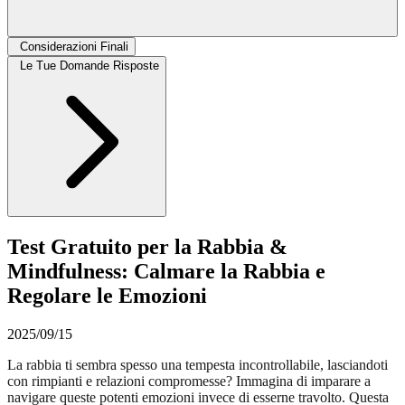
Considerazioni Finali
Le Tue Domande Risposte
Test Gratuito per la Rabbia &
Mindfulness: Calmare la Rabbia e
Regolare le Emozioni
2025/09/15
La rabbia ti sembra spesso una tempesta incontrollabile, lasciandoti
con rimpianti e relazioni compromesse? Immagina di imparare a
navigare queste potenti emozioni invece di esserne travolto. Questa