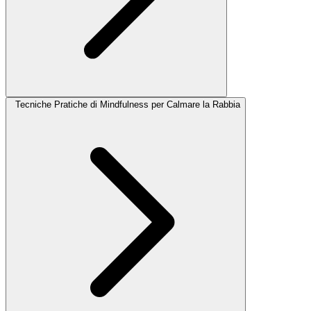
Tecniche Pratiche di Mindfulness per Calmare la Rabbia