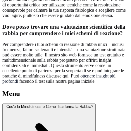
di opportunità critica per utilizzare tecniche come la respirazione
consapevole per calmare la tua risposta fisiologica e scegliere come
vuoi agire, piuttosto che essere guidato dall'emozione stessa.
Dove posso trovare una valutazione scientifica della
rabbia per comprendere i miei schemi di reazione?
Per comprendere i tuoi schemi di reazione di rabbia unici – inclusi
frequenza, fattori scatenanti e intensità – una valutazione strutturata
può essere molto utile. Il nostro sito web fornisce un test gratuito e
multidimensionale sulla rabbia progettato per offrirti insight
confidenziali e immediati. Questo strumento serve come un
eccellente punto di partenza per la scoperta di sé e può integrare le
pratiche di mindfulness discusse qui. Puoi
ottenere insight più
profondi
facendo il test sulla nostra pagina iniziale.
Menu
Cos'è la Mindfulness e Come Trasforma la Rabbia?