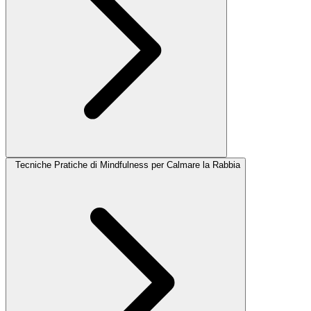
Tecniche Pratiche di Mindfulness per Calmare la Rabbia