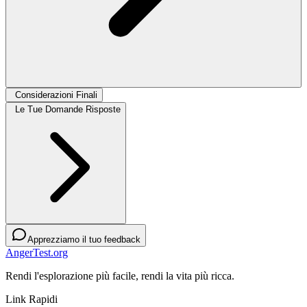
Considerazioni Finali
Le Tue Domande Risposte
Apprezziamo il tuo feedback
AngerTest.org
Rendi l'esplorazione più facile, rendi la vita più ricca.
Link Rapidi