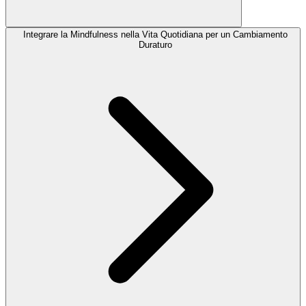
Integrare la Mindfulness nella Vita Quotidiana per un Cambiamento
Duraturo