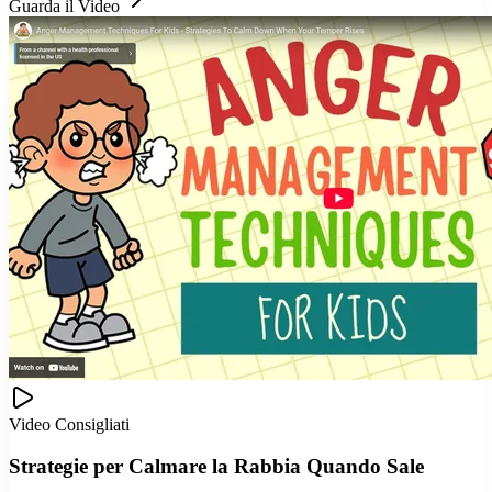
Guarda il Video
Video Consigliati
Strategie per Calmare la Rabbia Quando Sale