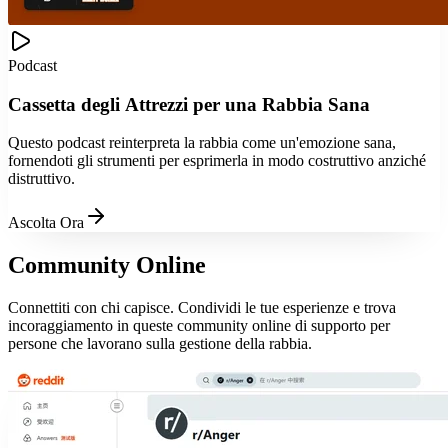
Podcast
Cassetta degli Attrezzi per una Rabbia Sana
Questo podcast reinterpreta la rabbia come un'emozione sana,
fornendoti gli strumenti per esprimerla in modo costruttivo anziché
distruttivo.
Ascolta Ora
Community Online
Connettiti con chi capisce. Condividi le tue esperienze e trova
incoraggiamento in queste community online di supporto per
persone che lavorano sulla gestione della rabbia.