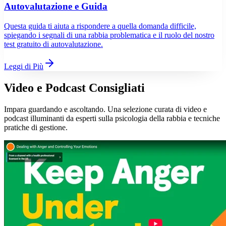
Autovalutazione e Guida
Questa guida ti aiuta a rispondere a quella domanda difficile,
spiegando i segnali di una rabbia problematica e il ruolo del nostro
test gratuito di autovalutazione.
Leggi di Più
Video e Podcast Consigliati
Impara guardando e ascoltando. Una selezione curata di video e
podcast illuminanti da esperti sulla psicologia della rabbia e tecniche
pratiche di gestione.