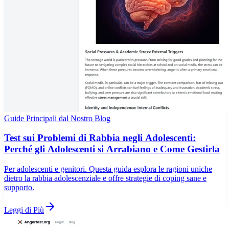
Guide Principali dal Nostro Blog
Test sui Problemi di Rabbia negli Adolescenti:
Perché gli Adolescenti si Arrabiano e Come Gestirla
Per adolescenti e genitori. Questa guida esplora le ragioni uniche
dietro la rabbia adolescenziale e offre strategie di coping sane e
supporto.
Leggi di Più