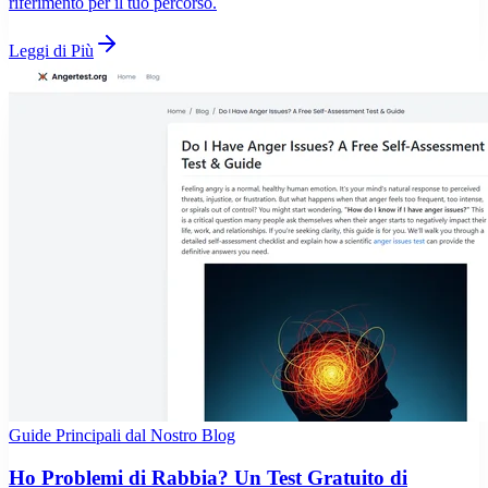
riferimento per il tuo percorso.
Leggi di Più
Guide Principali dal Nostro Blog
Ho Problemi di Rabbia? Un Test Gratuito di