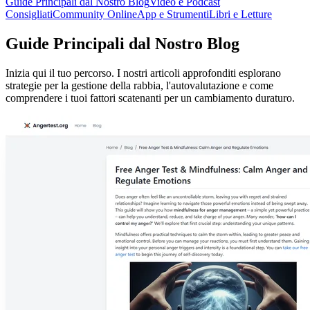
Guide Principali dal Nostro Blog
Video e Podcast
Consigliati
Community Online
App e Strumenti
Libri e Letture
Guide Principali dal Nostro Blog
Inizia qui il tuo percorso. I nostri articoli approfonditi esplorano
strategie per la gestione della rabbia, l'autovalutazione e come
comprendere i tuoi fattori scatenanti per un cambiamento duraturo.