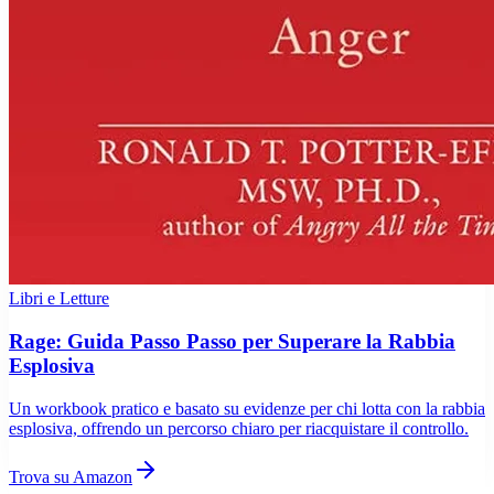
Libri e Letture
Rage: Guida Passo Passo per Superare la Rabbia
Esplosiva
Un workbook pratico e basato su evidenze per chi lotta con la rabbia
esplosiva, offrendo un percorso chiaro per riacquistare il controllo.
Trova su Amazon