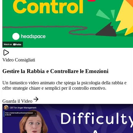
Video Consigliati
Gestire la Rabbia e Controllare le Emozioni
Un fantastico video animato che spiega la psicologia della rabbia e
offre strategie chiare e semplici per il controllo emotivo.
Guarda il Video