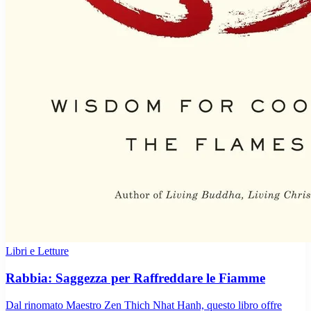
Libri e Letture
Rabbia: Saggezza per Raffreddare le Fiamme
Dal rinomato Maestro Zen Thich Nhat Hanh, questo libro offre