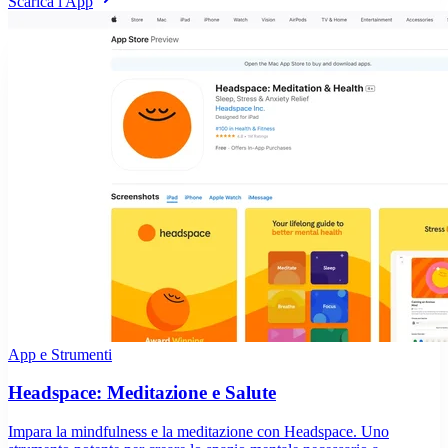
Scarica l'App
App e Strumenti
Headspace: Meditazione e Salute
Impara la mindfulness e la meditazione con Headspace. Uno