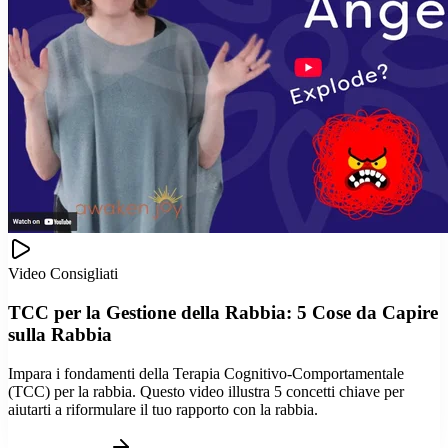
Video Consigliati
TCC per la Gestione della Rabbia: 5 Cose da Capire
sulla Rabbia
Impara i fondamenti della Terapia Cognitivo-Comportamentale
(TCC) per la rabbia. Questo video illustra 5 concetti chiave per
aiutarti a riformulare il tuo rapporto con la rabbia.