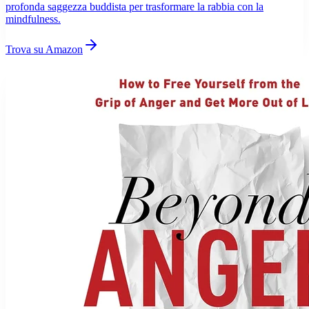
profonda saggezza buddista per trasformare la rabbia con la
mindfulness.
Trova su Amazon