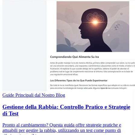
Guide Principali dal Nostro Blog
Gestione della Rabbia: Controllo Pratico e Strategie
di Test
Pronto al cambiamento? Questa guida offre strategie pratiche e
attuabili per gestire la rabbia, utilizzando un test come punto di