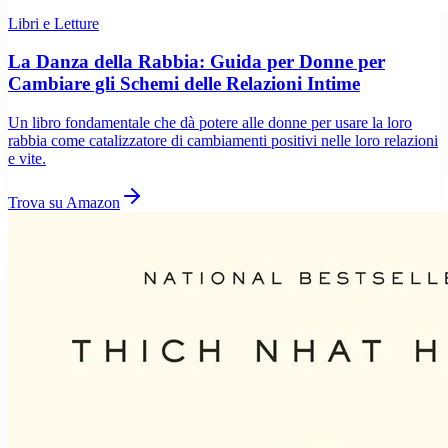
Libri e Letture
La Danza della Rabbia: Guida per Donne per
Cambiare gli Schemi delle Relazioni Intime
Un libro fondamentale che dà potere alle donne per usare la loro
rabbia come catalizzatore di cambiamenti positivi nelle loro relazioni
e vite.
Trova su Amazon