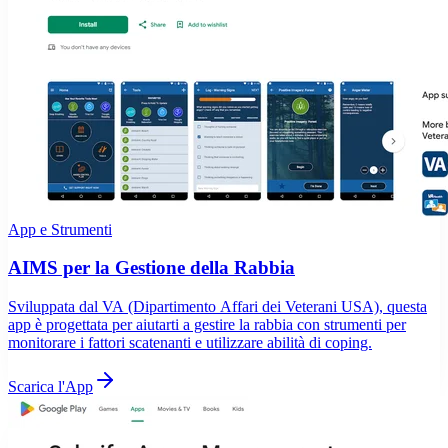
App e Strumenti
AIMS per la Gestione della Rabbia
Sviluppata dal VA (Dipartimento Affari dei Veterani USA), questa
app è progettata per aiutarti a gestire la rabbia con strumenti per
monitorare i fattori scatenanti e utilizzare abilità di coping.
Scarica l'App