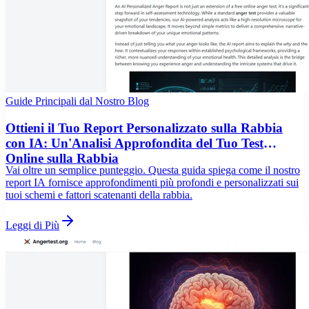
Guide Principali dal Nostro Blog
Ottieni il Tuo Report Personalizzato sulla Rabbia
con IA: Un'Analisi Approfondita del Tuo Test
Online sulla Rabbia
Vai oltre un semplice punteggio. Questa guida spiega come il nostro
report IA fornisce approfondimenti più profondi e personalizzati sui
tuoi schemi e fattori scatenanti della rabbia.
Leggi di Più