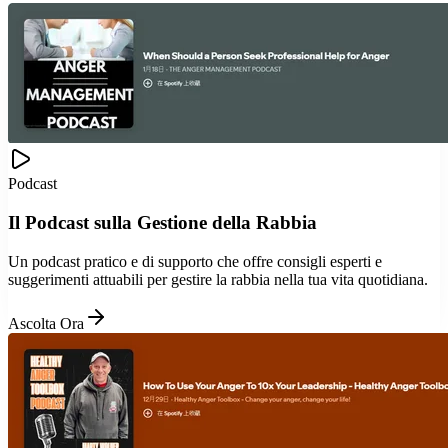
Podcast
Il Podcast sulla Gestione della Rabbia
Un podcast pratico e di supporto che offre consigli esperti e
suggerimenti attuabili per gestire la rabbia nella tua vita quotidiana.
Ascolta Ora