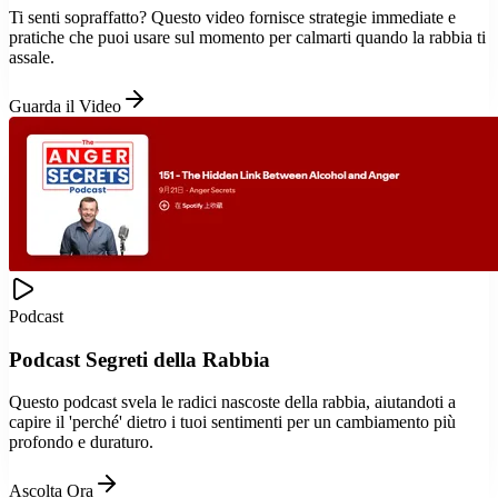
Ti senti sopraffatto? Questo video fornisce strategie immediate e
pratiche che puoi usare sul momento per calmarti quando la rabbia ti
assale.
Guarda il Video
Podcast
Podcast Segreti della Rabbia
Questo podcast svela le radici nascoste della rabbia, aiutandoti a
capire il 'perché' dietro i tuoi sentimenti per un cambiamento più
profondo e duraturo.
Ascolta Ora