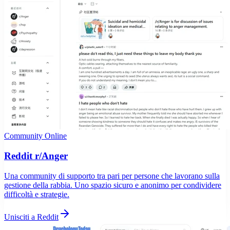
Community Online
Reddit r/Anger
Una community di supporto tra pari per persone che lavorano sulla
gestione della rabbia. Uno spazio sicuro e anonimo per condividere
difficoltà e strategie.
Unisciti a Reddit