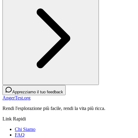
Apprezziamo il tuo feedback
AngerTest.org
Rendi l'esplorazione più facile, rendi la vita più ricca.
Link Rapidi
Chi Siamo
FAQ