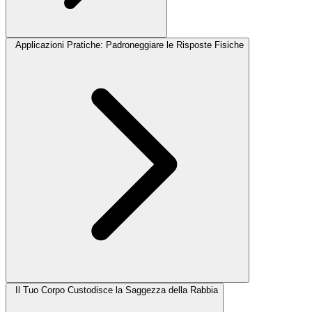
Applicazioni Pratiche: Padroneggiare le Risposte Fisiche
Il Tuo Corpo Custodisce la Saggezza della Rabbia