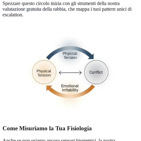
Spezzare questo circolo inizia con gli strumenti della nostra
valutazione gratuita della rabbia
, che mappa i tuoi pattern unici di
escalation.
Come Misuriamo la Tua Fisiologia
Anche se non usiamo ancora sensori biometrici, la nostra