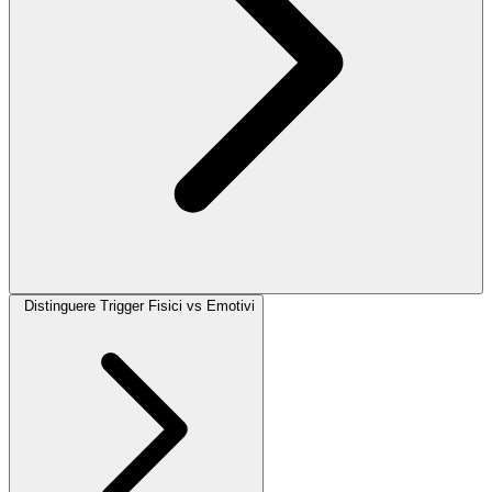
Distinguere Trigger Fisici vs Emotivi