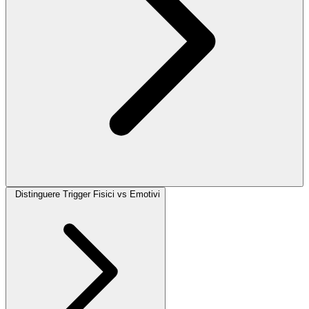
Distinguere Trigger Fisici vs Emotivi