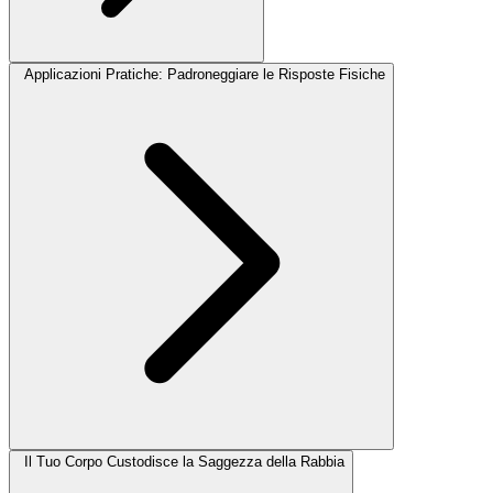
Applicazioni Pratiche: Padroneggiare le Risposte Fisiche
Il Tuo Corpo Custodisce la Saggezza della Rabbia