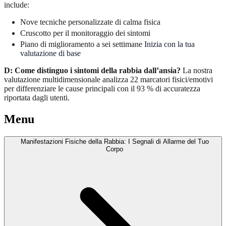
include:
Nove tecniche personalizzate di calma fisica
Cruscotto per il monitoraggio dei sintomi
Piano di miglioramento a sei settimane
Inizia con la tua
valutazione di base
D: Come distinguo i sintomi della rabbia dall’ansia?
La nostra
valutazione multidimensionale analizza 22 marcatori fisici/emotivi
per differenziare le cause principali con il 93 % di accuratezza
riportata dagli utenti.
Menu
Manifestazioni Fisiche della Rabbia: I Segnali di Allarme del Tuo
Corpo