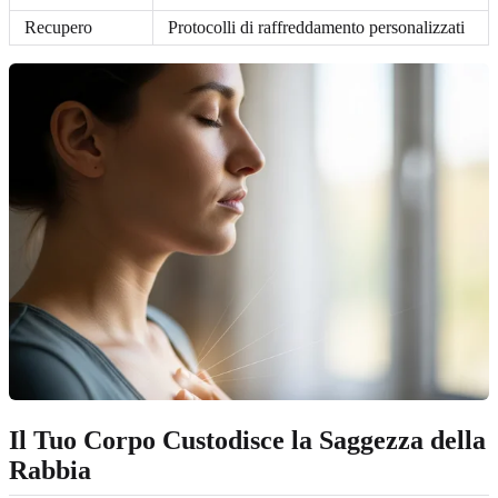
Recupero
Protocolli di raffreddamento personalizzati
Il Tuo Corpo Custodisce la Saggezza della
Rabbia