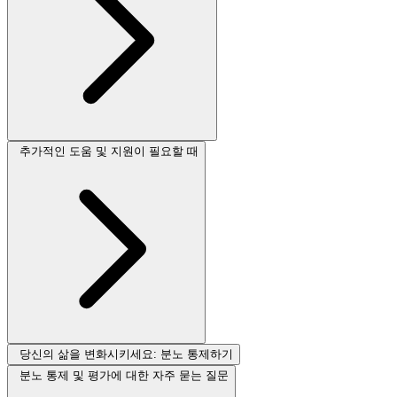
추가적인 도움 및 지원이 필요할 때
당신의 삶을 변화시키세요: 분노 통제하기
분노 통제 및 평가에 대한 자주 묻는 질문