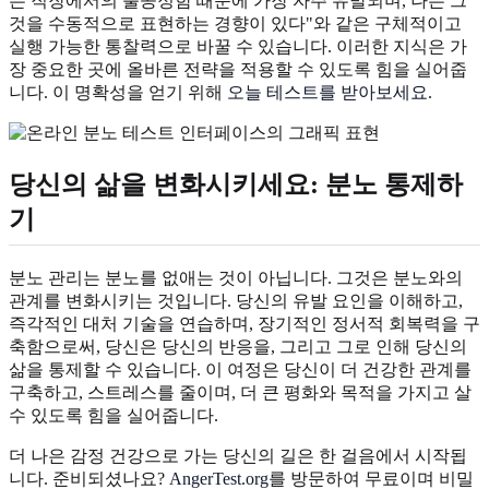
는 직장에서의 불공정함 때문에 가장 자주 유발되며, 나는 그
것을 수동적으로 표현하는 경향이 있다"와 같은 구체적이고
실행 가능한 통찰력으로 바꿀 수 있습니다. 이러한 지식은 가
장 중요한 곳에 올바른 전략을 적용할 수 있도록 힘을 실어줍
니다. 이 명확성을 얻기 위해
오늘 테스트를 받아보세요
.
당신의 삶을 변화시키세요: 분노 통제하
기
분노 관리는 분노를 없애는 것이 아닙니다. 그것은 분노와의
관계를 변화시키는 것입니다. 당신의 유발 요인을 이해하고,
즉각적인 대처 기술을 연습하며, 장기적인 정서적 회복력을 구
축함으로써, 당신은 당신의 반응을, 그리고 그로 인해 당신의
삶을 통제할 수 있습니다. 이 여정은 당신이 더 건강한 관계를
구축하고, 스트레스를 줄이며, 더 큰 평화와 목적을 가지고 살
수 있도록 힘을 실어줍니다.
더 나은 감정 건강으로 가는 당신의 길은 한 걸음에서 시작됩
니다. 준비되셨나요?
AngerTest.org
를 방문하여 무료이며 비밀