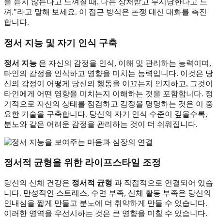
을 듣지 않는다고 느껴질 때, 나는 상처받고 무시당한다고 느
껴."라고 말해 보세요. 이 접근 방식은 논쟁 대신 대화를 촉진
합니다.
정서 지능 및 자기 인식 구축
정서 지능
은 자신의 감정을 인식, 이해 및 관리하는 능력이며,
타인의 감정을 인식하고 영향을 미치는 능력입니다. 이것은 당
신의 감정이 어떻게 당신의 행동을 이끄는지 인지하고, 그것이
타인에게 어떤 영향을 미치는지 이해하는 것을 포함합니다. 정
기적으로 자신의 상태를 점검하고 감정을 명명하는 것은 이 중
요한 기술을 구축합니다. 당신의 자기 인식 수준이 깊을수록,
분노와 같은 어려운 감정을 관리하는 것이 더 쉬워집니다.
정서적 균형을 위한 라이프스타일 조정
당신의 신체 건강은
정서적 균형
과 직접적으로 연결되어 있습
니다. 만성적인 스트레스, 수면 부족, 신체 활동 부족은 당신의
인내심을 짧게 만들고 분노에 더 취약하게 만들 수 있습니다.
이러한 영역을 우선시하는 것은 큰 영향을 미칠 수 있습니다.