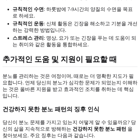
규칙적인 수면
: 하룻밤에 7-9시간의 양질의 수면을 목표
로 하세요.
규칙적인 운동
: 신체 활동은 긴장을 해소하고 기분을 개선
하는 강력한 방법입니다.
스트레스 관리
: 명상, 요가 또는 긴장을 푸는 데 도움이 되
는 취미와 같은 활동을 통합하세요.
추가적인 도움 및 지원이 필요할 때
분노를 관리하는 것은 여정이며, 때로는 더 명확한 지도가 필
요합니다. 언제 당신의 분노가 심각한 문제가 되었는지 이해하
는 것은 올바른 지원을 받고 효과적인 조치를 취하는 데 핵심
입니다.
건강하지 못한 분노 패턴의 징후 인식
당신이 분노 문제를 가지고 있는지 어떻게 알 수 있을까요? 당
신의 삶을 지속적으로 방해하는
건강하지 못한 분노 패턴
을
찾아보세요. 주요 징후는 다음과 같습니다.