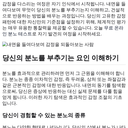
감정을 다스리는 여정은 자기 인식에서 시작됩니다. 내면을 들
여다보며 무엇이 당신의 분노를 부추기는지 이해하고, 건설적
으로 반응하는 방법을 배우는 과정입니다. 당신의 고유한 감정
패턴에 대한 자신만의 기준점을 설정하기 위해, 체계적인 평가
는 매우 유용한 통찰력을 제공할 수 있습니다. 오늘
무료 온라
인 분노 테스트
로 자기 발견의 여정을 시작하세요.
당신의 분노를 부추기는 요인 이해하기
분노를 효과적으로 관리하려면 먼저 그 근원을 이해해야 합니
다. 분노는 종종 이차적인 감정, 즉 두려움, 상처 또는 좌절감과
같은 근본적인 감정에 대한 반응입니다. 내면의 동기를 탐색함
으로써, 당신은 증상에 반응하는 대신 실제 문제를 다룰 힘을
얻게 됩니다. 이러한 자기 탐색은 효과적인 감정 조절의 기초
입니다.
당신이 경험할 수 있는 분노의 종류
분노는 다양한 형태로 나타납니다. 당신의 삶에서 분노가 나타