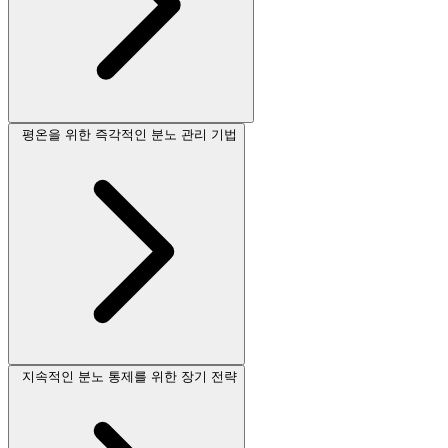
평온을 위한 즉각적인 분노 관리 기법
지속적인 분노 통제를 위한 장기 전략