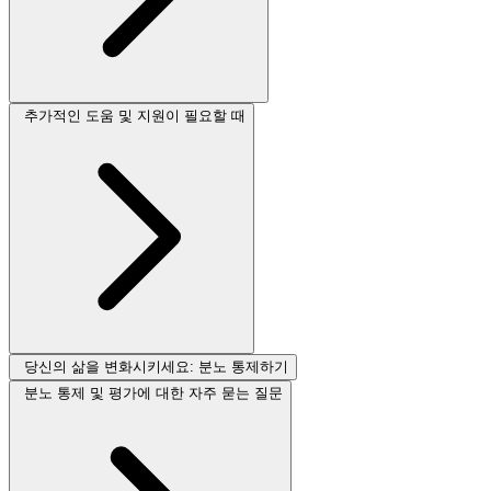
추가적인 도움 및 지원이 필요할 때
당신의 삶을 변화시키세요: 분노 통제하기
분노 통제 및 평가에 대한 자주 묻는 질문