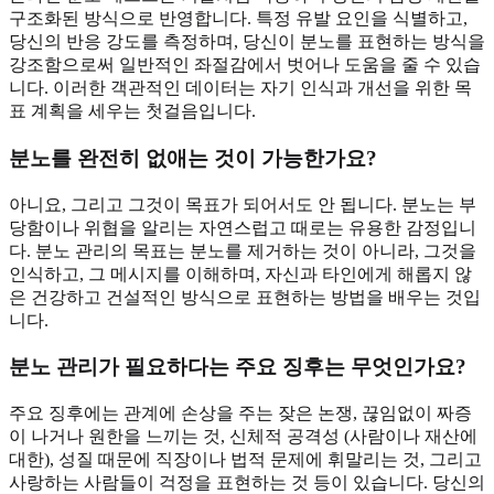
구조화된 방식으로 반영합니다. 특정 유발 요인을 식별하고,
당신의 반응 강도를 측정하며, 당신이 분노를 표현하는 방식을
강조함으로써 일반적인 좌절감에서 벗어나 도움을 줄 수 있습
니다. 이러한 객관적인 데이터는 자기 인식과 개선을 위한 목
표 계획을 세우는 첫걸음입니다.
분노를 완전히 없애는 것이 가능한가요?
아니요, 그리고 그것이 목표가 되어서도 안 됩니다. 분노는 부
당함이나 위협을 알리는 자연스럽고 때로는 유용한 감정입니
다. 분노 관리의 목표는 분노를 제거하는 것이 아니라, 그것을
인식하고, 그 메시지를 이해하며, 자신과 타인에게 해롭지 않
은 건강하고 건설적인 방식으로 표현하는 방법을 배우는 것입
니다.
분노 관리가 필요하다는 주요 징후는 무엇인가요?
주요 징후에는 관계에 손상을 주는 잦은 논쟁, 끊임없이 짜증
이 나거나 원한을 느끼는 것, 신체적 공격성 (사람이나 재산에
대한), 성질 때문에 직장이나 법적 문제에 휘말리는 것, 그리고
사랑하는 사람들이 걱정을 표현하는 것 등이 있습니다. 당신의