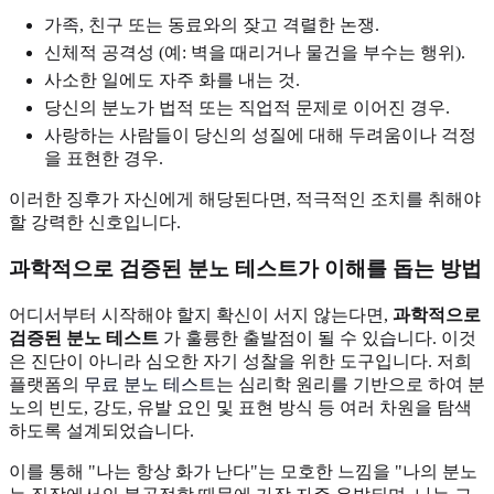
가족, 친구 또는 동료와의 잦고 격렬한 논쟁.
신체적 공격성 (예: 벽을 때리거나 물건을 부수는 행위).
사소한 일에도 자주 화를 내는 것.
당신의 분노가 법적 또는 직업적 문제로 이어진 경우.
사랑하는 사람들이 당신의 성질에 대해 두려움이나 걱정
을 표현한 경우.
이러한 징후가 자신에게 해당된다면, 적극적인 조치를 취해야
할 강력한 신호입니다.
과학적으로 검증된 분노 테스트가 이해를 돕는 방법
어디서부터 시작해야 할지 확신이 서지 않는다면,
과학적으로
검증된 분노 테스트
가 훌륭한 출발점이 될 수 있습니다. 이것
은 진단이 아니라 심오한 자기 성찰을 위한 도구입니다. 저희
플랫폼의
무료 분노 테스트
는 심리학 원리를 기반으로 하여 분
노의 빈도, 강도, 유발 요인 및 표현 방식 등 여러 차원을 탐색
하도록 설계되었습니다.
이를 통해 "나는 항상 화가 난다"는 모호한 느낌을 "나의 분노