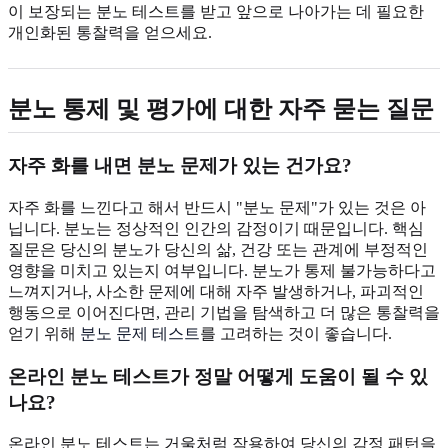
이 보장되는 분노 테스트를 받고 앞으로 나아가는 데 필요한
개인화된 통찰력을 얻으세요.
분노 통제 및 평가에 대한 자주 묻는 질문
자주 화를 내면 분노 문제가 있는 건가요?
자주 화를 느낀다고 해서 반드시 "분노 문제"가 있는 것은 아
닙니다. 분노는 정상적인 인간의 감정이기 때문입니다. 핵심
질문은 당신의 분노가 당신의 삶, 건강 또는 관계에 부정적인
영향을 미치고 있는지 여부입니다. 분노가 통제 불가능하다고
느껴지거나, 사소한 문제에 대해 자주 발생하거나, 파괴적인
행동으로 이어진다면, 관리 기법을 탐색하고 더 많은 통찰력을
얻기 위해
분노 문제 테스트
를 고려하는 것이 좋습니다.
온라인 분노 테스트가 정말 어떻게 도움이 될 수 있
나요?
온라인 분노 테스트는 거울처럼 작용하여 당신의 감정 패턴을