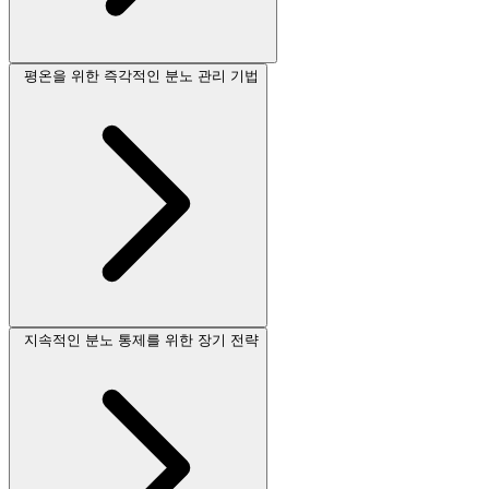
평온을 위한 즉각적인 분노 관리 기법
지속적인 분노 통제를 위한 장기 전략