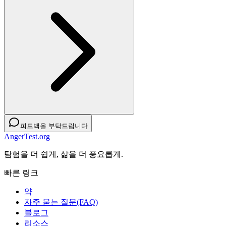
피드백을 부탁드립니다
AngerTest.org
탐험을 더 쉽게, 삶을 더 풍요롭게.
빠른 링크
약
자주 묻는 질문(FAQ)
블로그
리소스