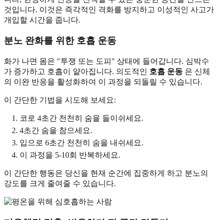
것입니다. 이것은 즉각적인 격화를 방지하고 이성적인 사고가
개입할 시간을 줍니다.
분노 완화를 위한 호흡 운동
화가 나면 몸은 "투쟁 또는 도피" 상태에 들어갑니다. 심박수
가 증가하고 호흡이 얕아집니다. 의도적인
호흡 운동
은 신체
의 이완 반응을 활성화하여 이 과정을 되돌릴 수 있습니다.
이 간단한 기법을 시도해 보세요:
코로 4초간 천천히 숨을 들이쉬세요.
4초간 숨을 참으세요.
입으로 6초간 천천히 숨을 내쉬세요.
이 과정을 5-10회 반복하세요.
이 간단한 행동은 당신을 현재 순간에 집중하게 하고 분노의
강도를 크게 줄여줄 수 있습니다.