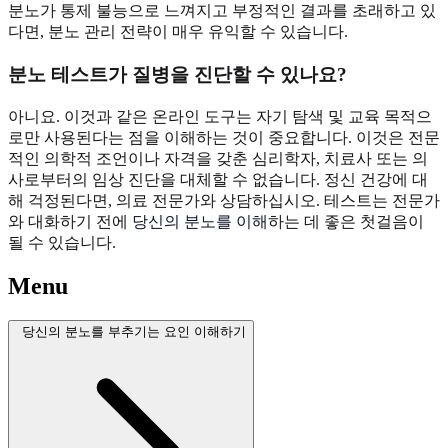
분노가 통제 불능으로 느껴지고 부정적인 결과를 초래하고 있
다면, 분노 관리 전략이 매우 유익할 수 있습니다.
분노 테스트가 질병을 진단할 수 있나요?
아니요. 이것과 같은 온라인 도구는 자기 탐색 및 교육 목적으
로만 사용된다는 점을 이해하는 것이 중요합니다. 이것은 전문
적인 의학적 조언이나 자격을 갖춘 심리학자, 치료사 또는 의
사로부터의 임상 진단을 대체할 수 없습니다. 정신 건강에 대
해 걱정된다면, 의료 전문가와 상담하십시오. 테스트는 전문가
와 대화하기 전에
당신의 분노를 이해
하는 데 좋은 첫걸음이
될 수 있습니다.
Menu
당신의 분노를 부추기는 요인 이해하기