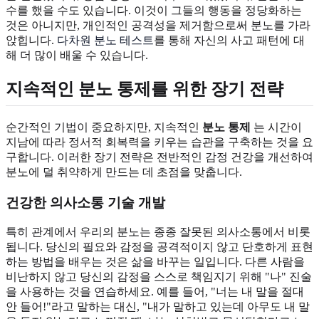
수를 했을 수도 있습니다. 이것이 그들의 행동을 정당화하는
것은 아니지만, 개인적인 공격성을 제거함으로써 분노를 가라
앉힙니다.
다차원 분노 테스트
를 통해 자신의 사고 패턴에 대
해 더 많이 배울 수 있습니다.
지속적인 분노 통제를 위한 장기 전략
순간적인 기법이 중요하지만, 지속적인
분노 통제
는 시간이
지남에 따라 정서적 회복력을 키우는 습관을 구축하는 것을 요
구합니다. 이러한 장기 전략은 전반적인 감정 건강을 개선하여
분노에 덜 취약하게 만드는 데 초점을 맞춥니다.
건강한 의사소통 기술 개발
특히 관계에서 우리의 분노는 종종 잘못된 의사소통에서 비롯
됩니다. 당신의 필요와 감정을 공격적이지 않고 단호하게 표현
하는 방법을 배우는 것은 삶을 바꾸는 일입니다. 다른 사람을
비난하지 않고 당신의 감정을 스스로 책임지기 위해 "나" 진술
을 사용하는 것을 연습하세요. 예를 들어, "너는 내 말을 절대
안 들어!"라고 말하는 대신, "내가 말하고 있는데 아무도 내 말