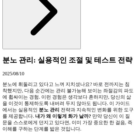
분노 관리: 실용적인 조절 및 테스트 전략
2025/08/10
분노에 휘둘리고 있다고 느껴 지치셨나요? 바로 전까지는 침
착했지만, 다음 순간에는 관리 불가능해 보이는 좌절감의 파도
에 휩싸이는 경험. 이런 경험은 생각보다 흔하지만, 당신의 삶
을 이것이 통제하도록 내버려 두지 않아도 됩니다. 이 가이드
에서는 실용적인
분노 관리
전략과 지속적인 변화를 위한 도구
를 제공합니다.
내가 왜 이렇게 화가 날까?
만약 당신이 이 질
문을 스스로에게 던지고 있다면, 이미 가장 중요한 한 걸음, 즉
이해를 구하는 단계를 밟은 것입니다.