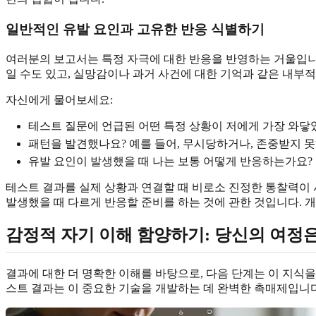
일반적인 유발 요인과 고유한 반응 식별하기
여러분의 보고서는 특정 자극에 대한 반응을 반영하는 거울입니다
일 수도 있고, 실망감이나 과거 사건에 대한 기억과 같은 내부적
자신에게 물어보세요:
테스트 질문에 언급된 어떤 특정 상황이 저에게 가장 와닿
패턴을 발견했나요? 예를 들어, 무시당하거나, 존중받지 
유발 요인이 발생했을 때 나는 보통 어떻게 반응하는가요?
테스트 결과를 실제 상황과 연결할 때 비로소 진정한 통찰력이 
발생했을 때 다르게 반응할 준비를 하는 것에 관한 것입니다. 
감정적 자기 이해 함양하기: 당신의 여정
결과에 대한 더 명확한 이해를 바탕으로, 다음 단계는 이 지식
스트 결과는 이 중요한 기술을 개발하는 데 완벽한 촉매제입니다