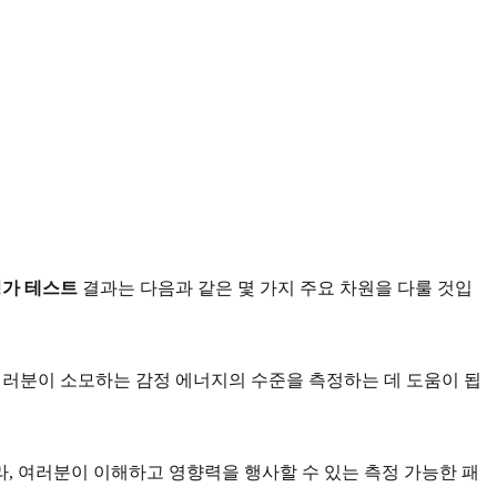
평가 테스트
결과는 다음과 같은 몇 가지 주요 차원을 다룰 것입
 여러분이 소모하는 감정 에너지의 수준을 측정하는 데 도움이 됩
, 여러분이 이해하고 영향력을 행사할 수 있는 측정 가능한 패