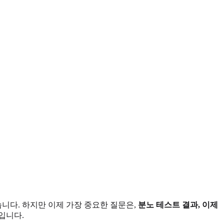
니다. 하지만 이제 가장 중요한 질문은,
분노 테스트 결과, 이제
입니다.