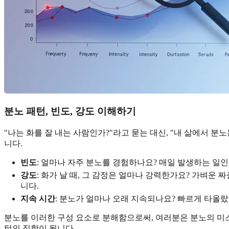
분노 패턴, 빈도, 강도 이해하기
"나는 화를 잘 내는 사람인가?"라고 묻는 대신, "내 삶에서 분
니다.
빈도
: 얼마나 자주 분노를 경험하나요? 매일 발생하는 일
강도
: 화가 날 때, 그 감정은 얼마나 강력한가요? 가벼
니다.
지속 시간
: 분노가 얼마나 오래 지속되나요? 빠르게 타올
분노를 이러한 구성 요소로 분해함으로써, 여러분은 분노의 미스
턴의 집합이 됩니다.