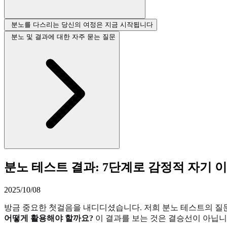
분노를 다스리는 당신의 여정은 지금 시작됩니다
분노 및 결과에 대한 자주 묻는 질문
분노 테스트 결과: 7단계로 감정적 자기 
2025/10/08
방금 중요한 첫걸음을 내디디셨습니다. 저희 분노 테스트의 질문
어떻게 활용해야 할까요?
이 결과를 보는 것은 결승선이 아닙니