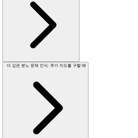
더 깊은 분노 문제 인식: 추가 지도를 구할 때