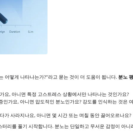
노는 어떻게 나타나는가?"라고 묻는 것이 더 도움이 됩니다.
분노 
인가요, 아니면 특정 고스트레스 상황에서만 나타나는 것인가요?
운 짜증인가요, 아니면 압도적인 분노인가요? 강도를 인식하는 것은
랐다가 사라지나요, 아니면 몇 시간 또는 며칠 동안 끓어오르나요?
터리를 풀기 시작합니다. 분노는 단일하고 무서운 감정이 아니라