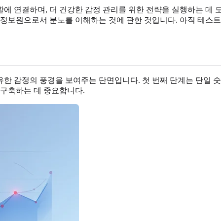
에 연결하며, 더 건강한 감정 관리를 위한 전략을 실행하는 데 
 정보원으로서 분노를 이해하는 것에 관한 것입니다. 아직 테스
한 감정의 풍경을 보여주는 단면입니다. 첫 번째 단계는 단일 숫
 구축하는 데 중요합니다.