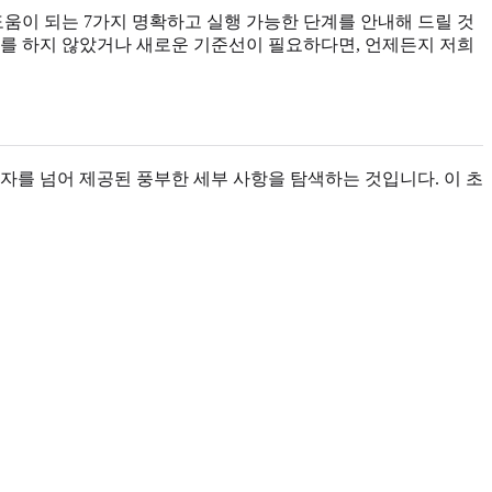
도움이 되는 7가지 명확하고 실행 가능한 단계를 안내해 드릴 것
트를 하지 않았거나 새로운 기준선이 필요하다면, 언제든지 저희
자를 넘어 제공된 풍부한 세부 사항을 탐색하는 것입니다. 이 초