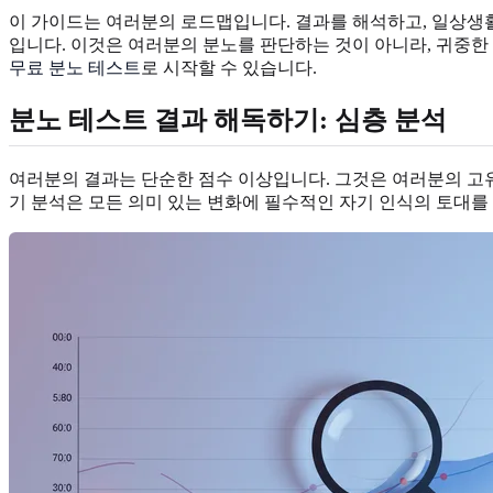
이 가이드는 여러분의 로드맵입니다. 결과를 해석하고, 일상생활
입니다. 이것은 여러분의 분노를 판단하는 것이 아니라, 귀중한
무료 분노 테스트
로 시작할 수 있습니다.
분노 테스트 결과 해독하기: 심층 분석
여러분의 결과는 단순한 점수 이상입니다. 그것은 여러분의 고유
기 분석은 모든 의미 있는 변화에 필수적인 자기 인식의 토대를