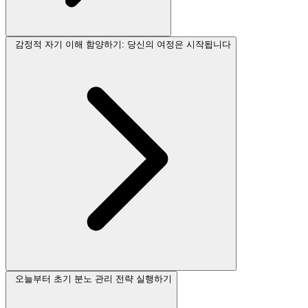
감정적 자기 이해 함양하기: 당신의 여정은 시작됩니다
오늘부터 초기 분노 관리 전략 실행하기