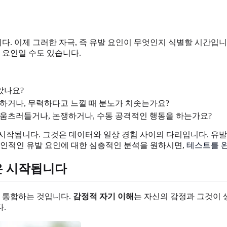
. 이제 그러한 자극, 즉 유발 요인이 무엇인지 식별할 시간입니
 요인일 수도 있습니다.
았나요?
못하거나, 무력하다고 느낄 때 분노가 치솟는가요?
 움츠러들거나, 논쟁하거나, 수동 공격적인 행동을 하는가요?
시작됩니다. 그것은 데이터와 일상 경험 사이의 다리입니다. 유발
개인적인 유발 요인에 대한 심층적인 분석을 원하시면,
테스트를 
은 시작됩니다
을 통합하는 것입니다.
감정적 자기 이해
는 자신의 감정과 그것이 
.