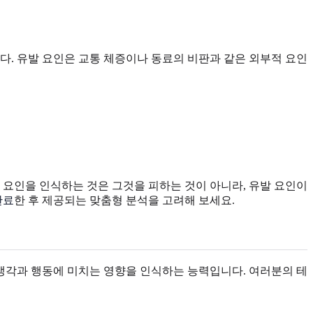
다. 유발 요인은 교통 체증이나 동료의 비판과 같은 외부적 요인
 요인을 인식하는 것은 그것을 피하는 것이 아니라, 유발 요인이
완료
한 후 제공되는 맞춤형 분석을 고려해 보세요.
생각과 행동에 미치는 영향을 인식하는 능력입니다. 여러분의 테