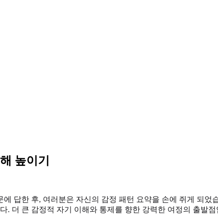
이해 높이기
에 답한 후, 여러분은 자신의 감정 패턴 요약을 손에 쥐게 되었습
다. 더 큰 감정적 자기 이해와 통제를 향한 강력한 여정의 출발점