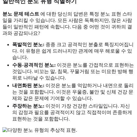
일반적인 분노 유형 식별하기
분노 문제 테스트
에 대한 당신의 답변은 특정 분노 표현 스타
일을 가리킬 수 있습니다. 모든 사람은 독특하지만, 많은 사람
들이 일반적인 패턴에 속합니다. 다음 중 어떤 것이 귀하의 결
과와 공감되나요?
폭발적인 분노:
종종 크고 공격적인 분출로 특징지어집니
다. 이 유형은 쉽게 드러나지만 관계에 매우 해로울 수 있
습니다.
수동-공격적인 분노:
이것은 분노를 간접적으로 표현하는
것입니다. 비꼬는 말, 침묵, 꾸물거림 또는 미묘한 방해 행
위로 나타날 수 있습니다.
내면화된 분노:
이것은 분노를 억압하거나 내면으로 돌리
는 것을 포함합니다. 이것은 우울증, 불안 및 신체 건강 문
제와 같은 문제에 기여할 수 있습니다.
주장하는 분노:
이것이 가장 건강한 스타일입니다. 자신
의 감정과 필요를 공격적이지 않고 직접적이며 존중하게
표현하는 것을 포함합니다.