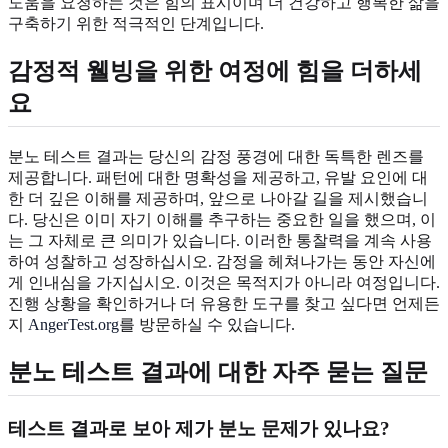
도움을 요청하는 것은 힘의 표시이며 더 건강하고 행복한 삶을
구축하기 위한 적극적인 단계입니다.
감정적 웰빙을 위한 여정에 힘을 더하세
요
분노 테스트 결과는 당신의 감정 풍경에 대한 독특한 렌즈를
제공합니다. 패턴에 대한 명확성을 제공하고, 유발 요인에 대
한 더 깊은 이해를 제공하며, 앞으로 나아갈 길을 제시했습니
다. 당신은 이미 자기 이해를 추구하는 중요한 일을 했으며, 이
는 그 자체로 큰 의미가 있습니다. 이러한 통찰력을 계속 사용
하여 성찰하고 성장하십시오. 감정을 헤쳐나가는 동안 자신에
게 인내심을 가지십시오. 이것은 목적지가 아니라 여정입니다.
진행 상황을 확인하거나 더 유용한 도구를 찾고 싶다면 언제든
지
AngerTest.org
를 방문하실 수 있습니다.
분노 테스트
결과에 대한 자주 묻는 질문
테스트 결과로 보아 제가 분노 문제가 있나요?