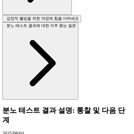
감정적 웰빙을 위한 여정에 힘을 더하세요
분노 테스트 결과에 대한 자주 묻는 질문
분노 테스트 결과 설명: 통찰 및 다음 단
계
2025/08/04