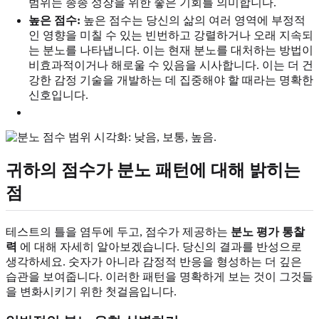
범위는 종종 성장을 위한 좋은 기회를 의미합니다.
높은 점수:
높은 점수는 당신의 삶의 여러 영역에 부정적
인 영향을 미칠 수 있는 빈번하고 강렬하거나 오래 지속되
는 분노를 나타냅니다. 이는 현재 분노를 대처하는 방법이
비효과적이거나 해로울 수 있음을 시사합니다. 이는 더 건
강한 감정 기술을 개발하는 데 집중해야 할 때라는 명확한
신호입니다.
귀하의 점수가 분노 패턴에 대해 밝히는
점
테스트의 틀을 염두에 두고, 점수가 제공하는
분노 평가 통찰
력
에 대해 자세히 알아보겠습니다. 당신의 결과를 반성으로
생각하세요. 숫자가 아니라 감정적 반응을 형성하는 더 깊은
습관을 보여줍니다. 이러한 패턴을 명확하게 보는 것이 그것들
을 변화시키기 위한 첫걸음입니다.