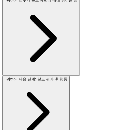
귀하의 점수가 분노 패턴에 대해 밝히는 점
귀하의 다음 단계: 분노 평가 후 행동