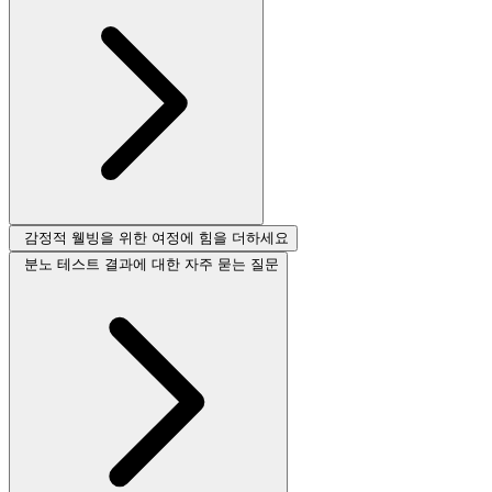
감정적 웰빙을 위한 여정에 힘을 더하세요
분노 테스트 결과에 대한 자주 묻는 질문