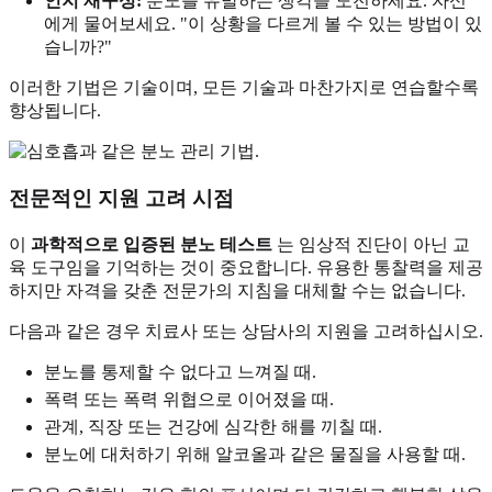
인지 재구성:
분노를 유발하는 생각을 도전하세요. 자신
에게 물어보세요. "이 상황을 다르게 볼 수 있는 방법이 있
습니까?"
이러한 기법은 기술이며, 모든 기술과 마찬가지로 연습할수록
향상됩니다.
전문적인 지원 고려 시점
이
과학적으로 입증된 분노 테스트
는 임상적 진단이 아닌 교
육 도구임을 기억하는 것이 중요합니다. 유용한 통찰력을 제공
하지만 자격을 갖춘 전문가의 지침을 대체할 수는 없습니다.
다음과 같은 경우 치료사 또는 상담사의 지원을 고려하십시오.
분노를 통제할 수 없다고 느껴질 때.
폭력 또는 폭력 위협으로 이어졌을 때.
관계, 직장 또는 건강에 심각한 해를 끼칠 때.
분노에 대처하기 위해 알코올과 같은 물질을 사용할 때.