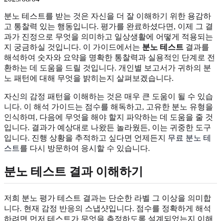
분노 테스트를 받는 것은 자신을 더 잘 이해하기 위한 용감하
고 통찰력 있는 행동입니다. 평가를 완료하셨다면, 이제 그 결
과가 진정으로 무엇을 의미하고 일상생활에 어떻게 적용되는
지 궁금하실 것입니다. 이 가이드에서는
분노 테스트
결과를
해석하여 숫자와 요약을 명확한 통찰력과 실용적인 단계로 전
환하는 데 도움을 드릴 것입니다. 개인별 보고서가 귀하의 분
노 패턴에 대해 무엇을 밝히는지 살펴보겠습니다.
자신의 감정 패턴을 이해하는 것은 매우 큰 도움이 될 수 있습
니다. 이 해석 가이드는 점수를 해독하고, 고유한 분노 유형을
인식하며, 다음에 무엇을 해야 할지 파악하는 데 도움을 줄 것
입니다. 결과가 예상대로 나왔든 놀라웠든, 이는 귀중한 도구
입니다. 진행 상황을 추적하고 싶다면 언제든지
무료 분노 테
스트
를 다시 방문하여 응시할 수 있습니다.
분노 테스트
결과 이해하기
저희 분노 평가 테스트 결과는 단순한 라벨 그 이상을 의미합
니다. 현재 감정 반응의 스냅샷입니다. 점수를 정확하게 해석
하려면 먼저 테스트가 무엇을 측정하도록 설계되었는지 이해