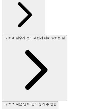
귀하의 점수가 분노 패턴에 대해 밝히는 점
귀하의 다음 단계: 분노 평가 후 행동