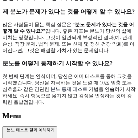
제 분노가 문제가 있다는 것을 어떻게 알 수 있나요?
많은 사람들이 묻는 핵심 질문은 "
분노 문제가 있다는 것을 어
떻게 알 수 있나요?
"입니다. 좋은 지표는 분노가 당신의 삶에
미치는 영향입니다. 그것이 일관되게 부정적인 결과(예: 관계
손상, 직장 문제, 법적 문제, 또는 신체 및 정신 건강 악화)로 이
어진다면, 그것은 해결할 가치가 있는 문제입니다.
분노를 어떻게 통제하기 시작할 수 있나요?
첫 번째 단계는 인식이며, 당신은 이미 테스트를 통해 그것을
시작했습니다. 당신을 자극하는 것을 느낄 때 10초 멈춤 또는
심호흡과 같은 간단한
분노 통제 테스트
기법을 연습하기 시작
하세요. 즉시 행동으로 옮기지 않고 감정을 인정하는 것이 강
력한 출발점입니다.
Menu
분노 테스트 결과 이해하기