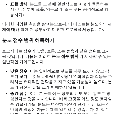
표현 방식:
분노를 느낄 때 일반적으로 어떻게 행동하는
지 (예: 외부에 표출, 억누르기, 또는 수동-공격적으로 행
동하기).
이러한 다양한 측면을 살펴봄으로써, 이 테스트는 분노와의 관
계에 대해 훨씬 더 풍부하고 미묘한 프로필을 제공합니다.
분노 점수 범위 해독하기
보고서에는 점수가 낮음, 보통, 또는 높음과 같은 범위로 표시
될 것입니다. 다음은 이러한
분노 점수 범위
가 시사할 수 있는
일반적인 가이드입니다.
낮은 점수:
이는 일반적으로 분노를 자주 느끼지 않고 강
도가 낮다는 것을 나타냅니다. 당신은 좌절감과 갈등을 관
리하는 효과적인 전략을 가지고 있을 가능성이 높으며, 분
노가 당신의 삶을 크게 방해하지 않습니다.
중간 점수:
이는 분노를 어느 정도의 빈도 또는 강도로 경
험한다는 것을 시사합니다. 비록 그것을 어느 정도 통제할
수 있을지라도, 분노는 여전히 당신의 관계, 직장 또는 전
반적인 웰빙에 가끔 문제를 일으킬 수 있습니다. 이 점수