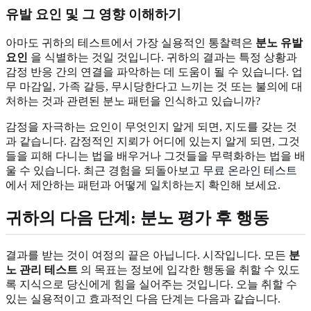
유발 요인 및 그 영향 이해하기
아마도 귀하의 테스트에서 가장 실용적인 통찰력은
분노 유발
요인
을 식별하는 것일 것입니다. 귀하의 결과는 특정 상황과
감정 반응 간의 연결을 파악하는 데 도움이 될 수 있습니다. 업
무 마감일, 가족 갈등, 무시당한다고 느끼는 것 또는 불의에 대
처하는 것과 관련된 분노 패턴을 인식하고 있습니까?
감정을 자극하는 요인이 무엇인지 알게 되면, 지도를 갖는 것
과 같습니다. 감정적인 지뢰가 어디에 있는지 알게 되면, 그것
들을 피해 다니는 법을 배우거나 그것들을 무력화하는 법을 배
울 수 있습니다. 최근 경험을 되돌아보고
무료 온라인 테스트
에서 제안하는 패턴과 어떻게 일치하는지 확인해 보세요.
귀하의 다음 단계: 분노 평가 후 행동
결과를 받는 것이 여정의 끝은 아닙니다. 시작입니다. 모든
분
노 관리 테스트
의 목표는 정보에 입각한 행동을 취할 수 있도
록 지식으로 당신에게 힘을 실어주는 것입니다. 오늘 취할 수
있는 실용적이고 효과적인 다음 단계는 다음과 같습니다.