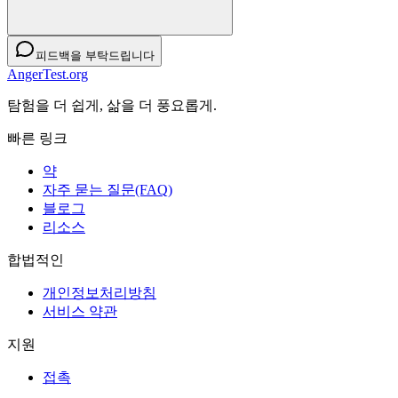
피드백을 부탁드립니다
AngerTest.org
탐험을 더 쉽게, 삶을 더 풍요롭게.
빠른 링크
약
자주 묻는 질문(FAQ)
블로그
리소스
합법적인
개인정보처리방침
서비스 약관
지원
접촉