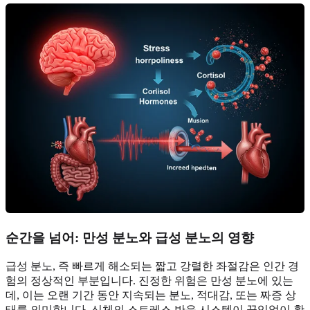
순간을 넘어: 만성 분노와 급성 분노의 영향
급성 분노, 즉 빠르게 해소되는 짧고 강렬한 좌절감은 인간 경
험의 정상적인 부분입니다. 진정한 위험은 만성 분노에 있는
데, 이는 오랜 기간 동안 지속되는 분노, 적대감, 또는 짜증 상
태를 의미합니다. 신체의 스트레스 반응 시스템이 끊임없이 활