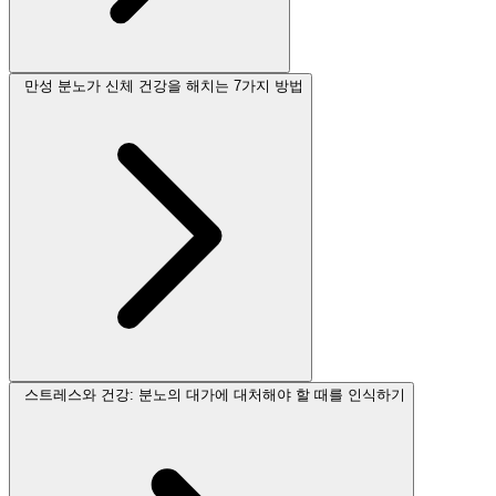
만성 분노가 신체 건강을 해치는 7가지 방법
스트레스와 건강: 분노의 대가에 대처해야 할 때를 인식하기