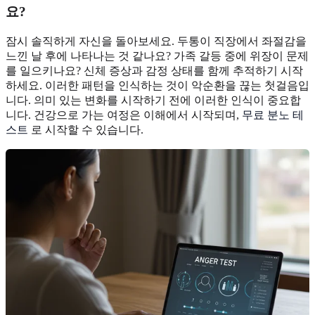
요?
잠시 솔직하게 자신을 돌아보세요. 두통이 직장에서 좌절감을
느낀 날 후에 나타나는 것 같나요? 가족 갈등 중에 위장이 문제
를 일으키나요? 신체 증상과 감정 상태를 함께 추적하기 시작
하세요. 이러한 패턴을 인식하는 것이 악순환을 끊는 첫걸음입
니다. 의미 있는 변화를 시작하기 전에 이러한 인식이 중요합
니다. 건강으로 가는 여정은 이해에서 시작되며,
무료 분노 테
스트
로 시작할 수 있습니다.