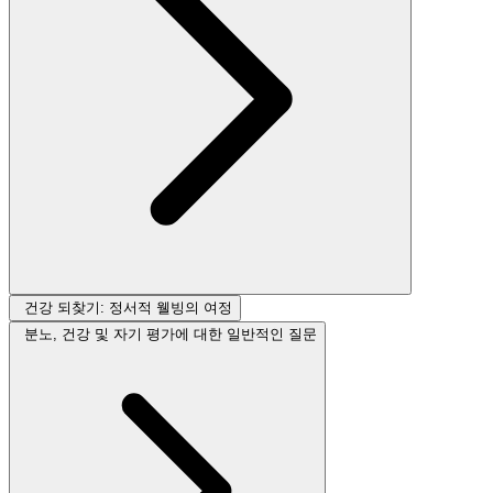
건강 되찾기: 정서적 웰빙의 여정
분노, 건강 및 자기 평가에 대한 일반적인 질문