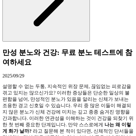
만성 분노와 건강: 무료 분노 테스트에 참
여하세요
2025/09/29
설명할 수 없는 두통, 지속적인 위장 문제, 끊임없는 피로감을
겪고 있지는 않으신가요? 이러한 증상들은 단순한 일상의 불
편함을 넘어, 만성적인 분노가 있음을 알리는 신체가 보내는
조용한 경고 신호일 수 있습니다. 우리 중 많은 이들이 해결되
지 않은 분노가 신체 건강에 미치는 깊고 종종 숨겨진 영향을
간과합니다. 이러한 연관성을 이해하는 것이 건강을 되찾기 위
한 첫 번째 중요한 단계입니다. 만약 스스로에게
나는 왜 이렇
게 화가 날까?
라고 질문해 본 적이 있다면, 신체적인 단서들을