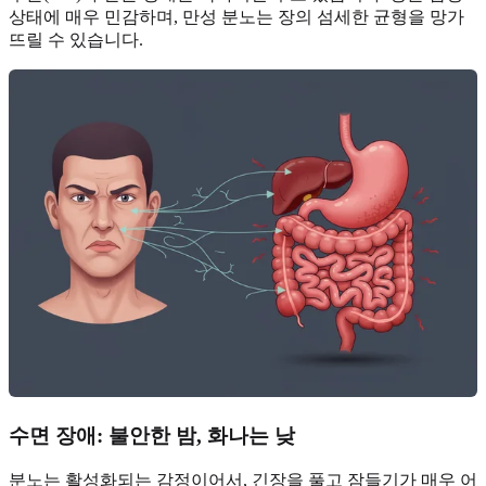
상태에 매우 민감하며, 만성 분노는 장의 섬세한 균형을 망가
뜨릴 수 있습니다.
수면 장애: 불안한 밤, 화나는 낮
분노는 활성화되는 감정이어서, 긴장을 풀고 잠들기가 매우 어