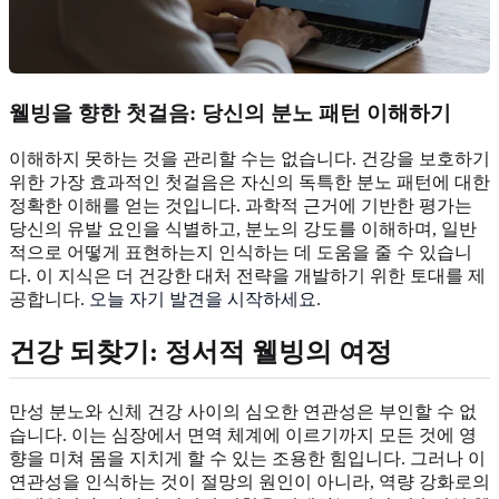
웰빙을 향한 첫걸음: 당신의 분노 패턴 이해하기
이해하지 못하는 것을 관리할 수는 없습니다. 건강을 보호하기
위한 가장 효과적인 첫걸음은 자신의 독특한 분노 패턴에 대한
정확한 이해를 얻는 것입니다. 과학적 근거에 기반한 평가는
당신의 유발 요인을 식별하고, 분노의 강도를 이해하며, 일반
적으로 어떻게 표현하는지 인식하는 데 도움을 줄 수 있습니
다. 이 지식은 더 건강한 대처 전략을 개발하기 위한 토대를 제
공합니다.
오늘 자기 발견을 시작하세요
.
건강 되찾기: 정서적 웰빙의 여정
만성 분노와 신체 건강 사이의 심오한 연관성은 부인할 수 없
습니다. 이는 심장에서 면역 체계에 이르기까지 모든 것에 영
향을 미쳐 몸을 지치게 할 수 있는 조용한 힘입니다. 그러나 이
연관성을 인식하는 것이 절망의 원인이 아니라, 역량 강화로의