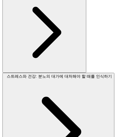
스트레스와 건강: 분노의 대가에 대처해야 할 때를 인식하기