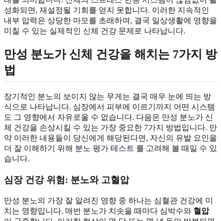
성화되면, 재설정될 기회를 얻지 못합니다. 이러한 지속적인
내부 압력은 상당한 마모를 초래하며, 결국 일상생활에 영향을
미칠 수 있는 실제적인 신체 건강 문제로 나타납니다.
만성 분노가 신체 건강을 해치는 7가지 방
법
장기적인 분노의 보이지 않는 무게는 결국 매우 눈에 띄는 방
식으로 나타납니다. 심장에서 피부에 이르기까지 어떤 시스템
도 그 영향에서 자유로울 수 없습니다. 다음은 만성 분노가 신
체 건강을 손상시킬 수 있는 가장 중요한 7가지 방법입니다. 만
약 이러한 내용들이 당신에게 해당된다면, 자신의 유발 요인을
더 잘 이해하기 위해
분노 평가 테스트
를 고려해 볼 때일 수 있
습니다.
심장 건강 위험: 분노와 고혈압
만성 분노의 가장 잘 알려진 영향 중 하나는 심혈관 건강에 미
치는 영향입니다. 매번 분노가 치솟을 때마다 심박수와
혈압