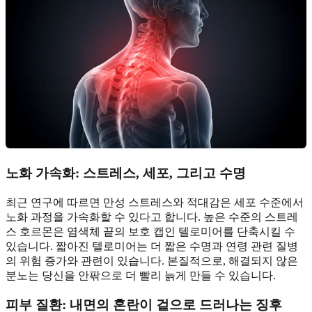
노화 가속화: 스트레스, 세포, 그리고 수명
최근 연구에 따르면 만성 스트레스와 적대감은 세포 수준에서
노화 과정을 가속화할 수 있다고 합니다. 높은 수준의 스트레
스 호르몬은 염색체 끝의 보호 캡인 텔로미어를 단축시킬 수
있습니다. 짧아진 텔로미어는 더 짧은 수명과 연령 관련 질병
의 위험 증가와 관련이 있습니다. 본질적으로, 해결되지 않은
분노는 당신을 안팎으로 더 빨리 늙게 만들 수 있습니다.
피부 질환: 내면의 혼란이 겉으로 드러나는 징후