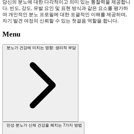
당신의 분노에 대한 다각적이고 의미 있는 통찰력을 제공합니
다. 빈도, 강도, 유발 요인 및 표현 방식과 같은 요소를 평가하
여 개인적인 분노 프로필에 대한 포괄적인 이해를 제공하며,
자기 발견 여정의 신뢰할 수 있는 첫걸음 역할을 합니다.
Menu
분노가 건강에 미치는 영향: 생리적 부담
만성 분노가 신체 건강을 해치는 7가지 방법