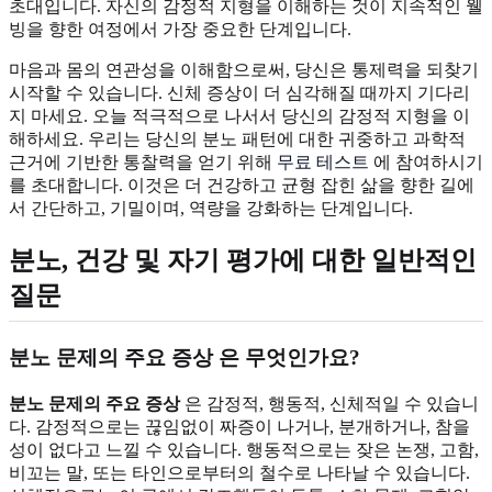
초대입니다. 자신의 감정적 지형을 이해하는 것이 지속적인 웰
빙을 향한 여정에서 가장 중요한 단계입니다.
마음과 몸의 연관성을 이해함으로써, 당신은 통제력을 되찾기
시작할 수 있습니다. 신체 증상이 더 심각해질 때까지 기다리
지 마세요. 오늘 적극적으로 나서서 당신의 감정적 지형을 이
해하세요. 우리는 당신의 분노 패턴에 대한 귀중하고 과학적
근거에 기반한 통찰력을 얻기 위해
무료 테스트
에 참여하시기
를 초대합니다. 이것은 더 건강하고 균형 잡힌 삶을 향한 길에
서 간단하고, 기밀이며, 역량을 강화하는 단계입니다.
분노, 건강 및 자기 평가에 대한 일반적인
질문
분노 문제의 주요 증상
은 무엇인가요?
분노 문제의 주요 증상
은 감정적, 행동적, 신체적일 수 있습니
다. 감정적으로는 끊임없이 짜증이 나거나, 분개하거나, 참을
성이 없다고 느낄 수 있습니다. 행동적으로는 잦은 논쟁, 고함,
비꼬는 말, 또는 타인으로부터의 철수로 나타날 수 있습니다.