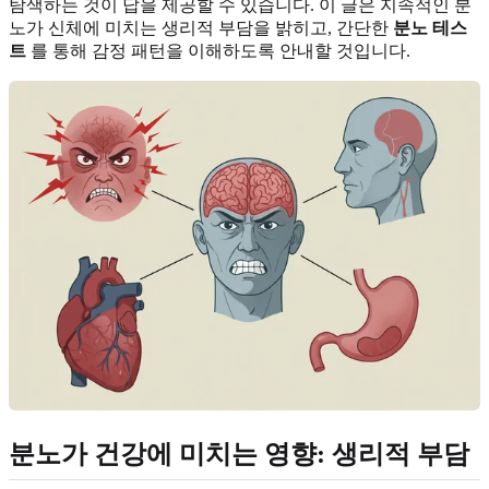
탐색하는 것이 답을 제공할 수 있습니다. 이 글은 지속적인 분
노가 신체에 미치는 생리적 부담을 밝히고, 간단한
분노 테스
트
를 통해 감정 패턴을 이해하도록 안내할 것입니다.
분노가 건강에 미치는 영향: 생리적 부담