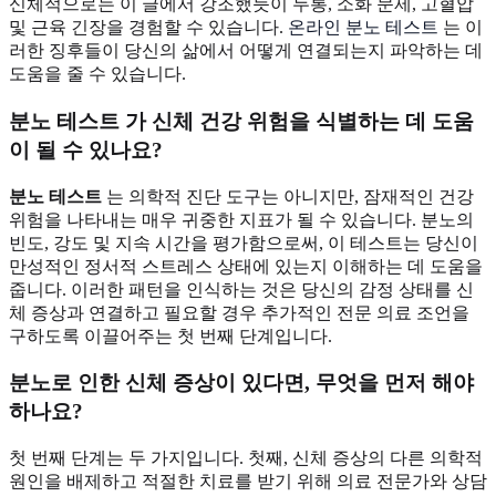
신체적으로는 이 글에서 강조했듯이 두통, 소화 문제, 고혈압
및 근육 긴장을 경험할 수 있습니다.
온라인 분노 테스트
는 이
러한 징후들이 당신의 삶에서 어떻게 연결되는지 파악하는 데
도움을 줄 수 있습니다.
분노 테스트
가 신체 건강 위험을 식별하는 데 도움
이 될 수 있나요?
분노 테스트
는 의학적 진단 도구는 아니지만, 잠재적인 건강
위험을 나타내는 매우 귀중한 지표가 될 수 있습니다. 분노의
빈도, 강도 및 지속 시간을 평가함으로써, 이 테스트는 당신이
만성적인 정서적 스트레스 상태에 있는지 이해하는 데 도움을
줍니다. 이러한 패턴을 인식하는 것은 당신의 감정 상태를 신
체 증상과 연결하고 필요할 경우 추가적인 전문 의료 조언을
구하도록 이끌어주는 첫 번째 단계입니다.
분노로 인한 신체 증상이 있다면, 무엇을 먼저 해야
하나요?
첫 번째 단계는 두 가지입니다. 첫째, 신체 증상의 다른 의학적
원인을 배제하고 적절한 치료를 받기 위해 의료 전문가와 상담