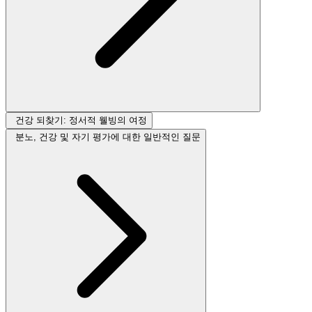
건강 되찾기: 정서적 웰빙의 여정
분노, 건강 및 자기 평가에 대한 일반적인 질문