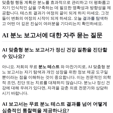
맞춤형 행동 계획은 분노를 효과적으로 관리하고 더 평화롭고
자기 인식적인 삶을 구축하는 데 필요한 명확성과 방향성을 제
공합니다. 테스트 결과가 여정의 끝이 되게 하지 마세요. 그것
들이 변화의 여정의 시작이 되게 하세요. 오늘
결과를 탐색
하
고 어떤 더 깊은 진실이 여러분을 기다리는지 확인하세요.
AI 분노 보고서에 대한 자주 묻는 질문
AI 맞춤형 분노 보고서가 정신 건강 질환을 진단할
수 있나요?
아니요. 저희의 무료
분노 테스트
와 마찬가지로, AI 맞춤형 분
노 보고서는 자기 탐색과 개인 성장을 위한 정보 제공 도구일
뿐이라는 점을 이해하는 것이 중요합니다. 이는 전문적인 의학
적 조언, 진단 또는 치료를 대체하지 않습니다. 분노나 정신 건
강에 대해 우려가 있다면, 자격을 갖춘 의료 전문가와 상담하
시기 바랍니다.
AI 보고서는 무료 분노 테스트 결과를 넘어 어떻게
심층적인 통찰력을 제공하나요?