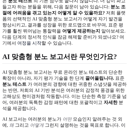
은
분노 테스트
의 기본 점수로 끝나지 않습니다. 더 깊이 파고
들고자 하는 분들을 위해, 다음 질문이 남아 있습니다:
분노 조
절에 어려움을 겪고 있는지 어떻게 알 수 있을까요?
저희 플랫
폼의 선택적인 AI 맞춤형 분노 보고서가 어떻게 자기 발견을
향상시키고, 결과를 성장을 위한 로드맵으로 바꾸며, 표준 평
가를 훨씬 뛰어넘는 통찰력을
어떻게 제공하는지
알아보세요.
다음 단계의 정서적 인식을 잠금 해제할 준비가 되셨나요? 여
기에서
여정을 시작
할 수 있습니다.
AI 맞춤형 분노 보고서란 무엇인가요?
AI 맞춤형 분노 보고서는 무료 온라인 분노 테스트의 단순한
확장이 아니라, 자기 평가 기술을 한 단계
끌어올립니다.
표준
분노 테스트
가 여러분의 경향에 대한 귀중한 스냅샷을 제공하
는 반면, 저희의 AI 기반 분석은 여러분의 감정적 풍경을 위한
고해상도 현미경처럼 작동합니다. 이는 단순한 측정 기준을 넘
어, 여러분의 독특한 감정 패턴에 대한 포괄적이고
자세한
분
석을 제공합니다.
AI 보고서는 여러분의 분노가
어떤
모습인지 알려주는 것 외
에,
왜
그리고
어떻게
그런지 설명하는 것을 목표로 합니다. 이