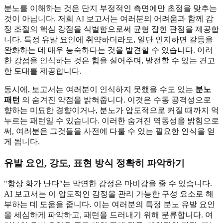
분노를 이해하는 것은 단지 부정적인 측면에만 초점을 맞추는
것이 아닙니다. 저희 AI 보고서는 여러분의 어려움과 함께 감
정 조절의 핵심 강점을 식별함으로써 균형 잡힌 관점을 제공합
니다. 특정 유발 요인에 취약하더라도, 일단 인지하면 갈등을
완화하는 데 매우 능숙하다는 것을 발견할 수 있습니다. 이러
한 강점을 인식하는 것은 힘을 실어주며, 발전할 수 있는 견고
한 토대를 제공합니다.
동시에, 보고서는 여러분이 인식하지 못했을 수도 있는
분노
패턴
의 숨겨진 약점을 밝혀줍니다. 이것은 수동 공격성으로
향하는 미묘한 경향이거나, 분노가 압도적으로 커질 때까지 억
누르는 패턴일 수 있습니다. 이러한 숨겨진 역동성을 밝힘으로
써, 여러분은 그것들을 사전에 다룰 수 있는 필요한 인식을 얻
게 됩니다.
유발 요인, 강도, 표현 방식 정확히 파악하기
"항상 화가 난다"는 막연한 감정은 마비감을 줄 수 있습니다.
AI 보고서는 이 압도적인 감정을 관리 가능한 구성 요소로 해
부하는 데 도움을 줍니다. 이는 여러분의 특정 분노 유발 요인
을 세심하게 파악하고, 패턴을 드러내기 위해 분류합니다. 여