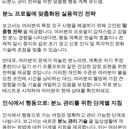
분노 프로필에 맞춤화된 실용적인 전략
보고서는 여러분의 특정 요구 사항을 해결하기 위해 고안된
맞
춤형 전략
을 제공합니다. 여러분의 프로필이 갑작스럽고 강렬
한 분노 경향을 나타낸다면, 행동 계획은 전술적 호흡이나 전
략적 일시 중지와 같은 초기 경고 신호 인식 및 즉각적인 완화
기술에 초점을 맞출 수 있습니다.
반대로, 여러분의 문제가 억눌린 분노라면, 계획은 자기 주장
훈련이나 일기 쓰기 프롬프트와 같은 건강한 감정 표현을 위한
전략을 제공할 것입니다. 이러한 개인화 수준은 여러분이 불필
요한 조언에 시간을 낭비하는 대신, 여러분의 웰빙에 가장 큰
영향을 미칠 기술을 개발하고 있음을 보장합니다.
무료 분노
테스트
로 시작하여 여러분의 현재 상태를 확인하세요.
인식에서 행동으로: 분노 관리를 위한 단계별 지침
인식에서 행동으로 가는 여정은 명확하고 관리 가능한 단계로
나뉩니다. 보고서는 새로운
분노 관리 기술
을 일상생활에 적
용하는 방법에 대한 단계별 지침을 제공합니다. 이는 여러분이