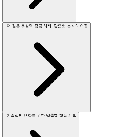
더 깊은 통찰력 잠금 해제: 맞춤형 분석의 이점
지속적인 변화를 위한 맞춤형 행동 계획