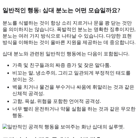
일반적인 행동: 십대 분노는 어떤 모습일까요?
분노를 식별하는 것이 항상 소리 지르거나 문을 쾅 닫는 것만
을 의미하지는 않습니다. 폭발적인 분노는 명확한 징후이지만,
분노는 여러 가지 방식으로 나타날 수 있습니다. 다양한 표현
방식을 이해하는 것이 올바른 지원을 제공하는 데 중요합니다.
십대 분노와 관련된 일반적인 행동에는 다음이 포함됩니다.
가족 및 친구들과의 짜증 증가 및 잦은 말다툼.
비꼬는 말, 냉소주의, 그리고 일관되게 부정적인 태도를
보이는 것.
벽을 치거나 물건을 부수거나 싸움에 휘말리는 것과 같은
신체적 공격성.
고함, 욕설, 위협을 포함한 언어적 공격성.
너무 빨리 운전하거나 약물 실험을 하는 것과 같은 무모한
행동.