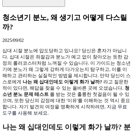
청소년기 분노, 왜 생기고 어떻게 다스릴
까?
2025/09/02
십대 시절 분노에 압도당하고 있나요? 당신은 혼자가 아닙니
다. 십대 시절은 좌절감과 분노가 예고 없이 찾아오는 듯한 감
정의 롤러코스터처럼 느껴질 수 있습니다. 이 가이드는 청소년
기에 분노가 왜 그렇게 강하게 다가오는지 탐구하고, 이를 이
해하고 관리하는 실질적인 방법을 제시합니다. 만약 당신이 스
스로에게
나는 왜 십대인데도 이렇게 화가 날까?
라고 질문한
적이 있다면, 해답을 찾을 수 있는 올바른 곳에 오셨습니다.
청
소년 분노 문제 테스트
를 받는 것은 훌륭한 첫걸음이 될 수 있
으며, 또한 당신의 감정에 대한 '이유'를 이해하는 것 역시 중요
합니다. 자기 발견의 여정을 명확하게 시작하려면,
지금 무료
도구를 사용해 보세요
.
나는 왜 십대인데도 이렇게 화가 날까? 분