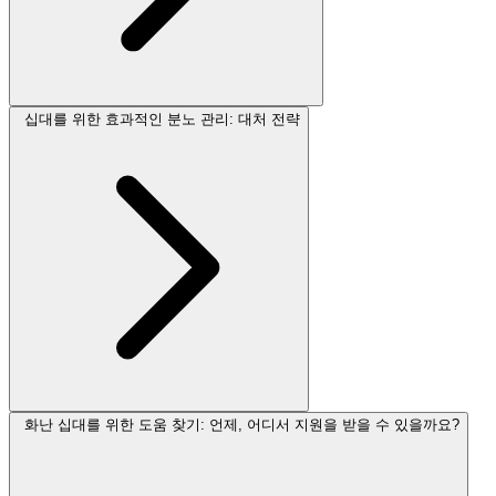
십대를 위한 효과적인 분노 관리: 대처 전략
화난 십대를 위한 도움 찾기: 언제, 어디서 지원을 받을 수 있을까요?