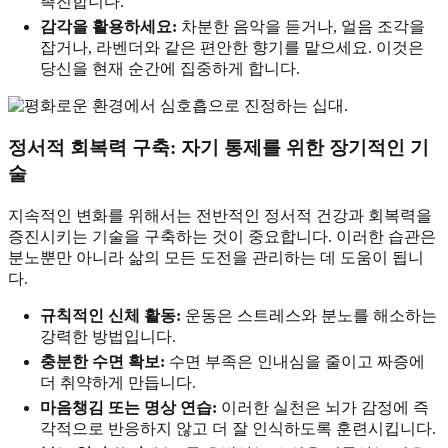
촉진합니다.
감각을 활용하세요:
차분한 음악을 듣거나, 얼음 조각을
잡거나, 라벤더와 같은 편안한 향기를 맡으세요. 이것은
당신을 현재 순간에 집중하게 합니다.
정서적 회복력 구축: 자기 통제를 위한 장기적인 기
술
지속적인 변화를 위해서는 전반적인 정서적 건강과 회복력을
증진시키는 기술을 구축하는 것이 중요합니다. 이러한 습관은
분노뿐만 아니라 삶의 모든 도전을 관리하는 데 도움이 됩니
다.
규칙적인 신체 활동:
운동은 스트레스와 분노를 해소하는
강력한 방법입니다.
충분한 수면 확보:
수면 부족은 인내심을 줄이고 짜증에
더 취약하게 만듭니다.
마음챙김 또는 명상 연습:
이러한 실천은 뇌가 감정에 즉
각적으로 반응하지 않고 더 잘 인식하도록 훈련시킵니다.