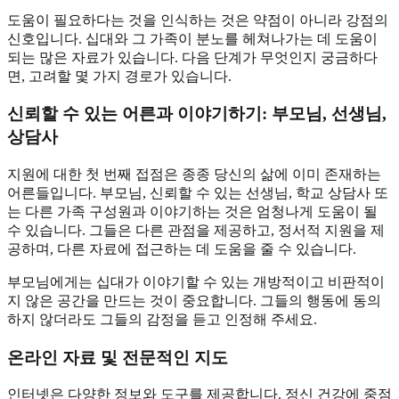
도움이 필요하다는 것을 인식하는 것은 약점이 아니라 강점의
신호입니다. 십대와 그 가족이 분노를 헤쳐나가는 데 도움이
되는 많은 자료가 있습니다. 다음 단계가 무엇인지 궁금하다
면, 고려할 몇 가지 경로가 있습니다.
신뢰할 수 있는 어른과 이야기하기: 부모님, 선생님,
상담사
지원에 대한 첫 번째 접점은 종종 당신의 삶에 이미 존재하는
어른들입니다. 부모님, 신뢰할 수 있는 선생님, 학교 상담사 또
는 다른 가족 구성원과 이야기하는 것은 엄청나게 도움이 될
수 있습니다. 그들은 다른 관점을 제공하고, 정서적 지원을 제
공하며, 다른 자료에 접근하는 데 도움을 줄 수 있습니다.
부모님에게는 십대가 이야기할 수 있는 개방적이고 비판적이
지 않은 공간을 만드는 것이 중요합니다. 그들의 행동에 동의
하지 않더라도 그들의 감정을 듣고 인정해 주세요.
온라인 자료 및 전문적인 지도
인터넷은 다양한 정보와 도구를 제공합니다. 정신 건강에 중점