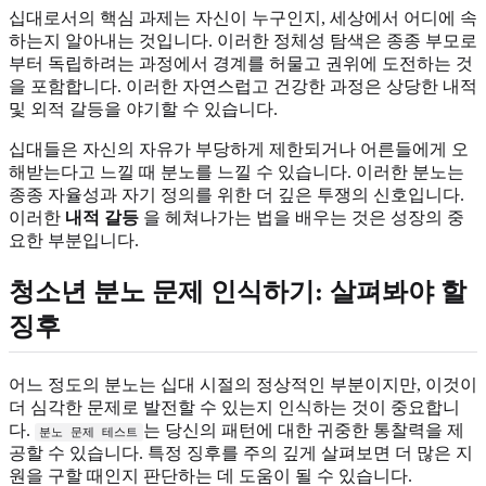
십대로서의 핵심 과제는 자신이 누구인지, 세상에서 어디에 속
하는지 알아내는 것입니다. 이러한 정체성 탐색은 종종 부모로
부터 독립하려는 과정에서 경계를 허물고 권위에 도전하는 것
을 포함합니다. 이러한 자연스럽고 건강한 과정은 상당한 내적
및 외적 갈등을 야기할 수 있습니다.
십대들은 자신의 자유가 부당하게 제한되거나 어른들에게 오
해받는다고 느낄 때 분노를 느낄 수 있습니다. 이러한 분노는
종종 자율성과 자기 정의를 위한 더 깊은 투쟁의 신호입니다.
이러한
내적 갈등
을 헤쳐나가는 법을 배우는 것은 성장의 중
요한 부분입니다.
청소년 분노 문제 인식하기: 살펴봐야 할
징후
어느 정도의 분노는 십대 시절의 정상적인 부분이지만, 이것이
더 심각한 문제로 발전할 수 있는지 인식하는 것이 중요합니
다.
는 당신의 패턴에 대한 귀중한 통찰력을 제
분노 문제 테스트
공할 수 있습니다. 특정 징후를 주의 깊게 살펴보면 더 많은 지
원을 구할 때인지 판단하는 데 도움이 될 수 있습니다.