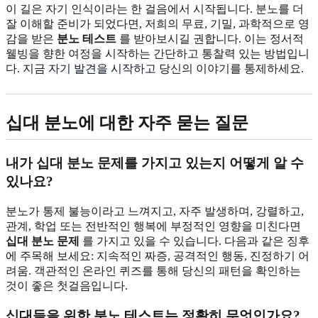
이 길은 자기 인식이라는 한 걸음에서 시작됩니다. 분노를 더
잘 이해할 준비가 되었다면, 저희의 무료, 기밀, 과학적으로 영
감을 받은
분노 테스트
를 받아보시길 권합니다. 이는 정서적
웰빙을 향한 여정을 시작하는 간단하고 통찰력 있는 방법입니
다. 지금
자기 발견을 시작하고
당신의 이야기를 통제하세요.
십대 분노에 대한 자주 묻는 질문
내가 십대 분노 문제를 가지고 있는지 어떻게 알 수
있나요?
분노가 통제 불능이라고 느껴지고, 자주 발생하며, 강렬하고,
관계, 학업 또는 전반적인 행복에 부정적인 영향을 미친다면
십대 분노 문제
를 가지고 있을 수 있습니다. 다음과 같은 징후
에 주목해 보세요: 지속적인 짜증, 공격적인 행동, 진정하기 어
려움. 객관적인 온라인 퀴즈를 통해 당신의 패턴을 확인하는
것이 좋은 첫걸음입니다.
십대들을 위한 분노 테스트는 정확히 무엇인가요?