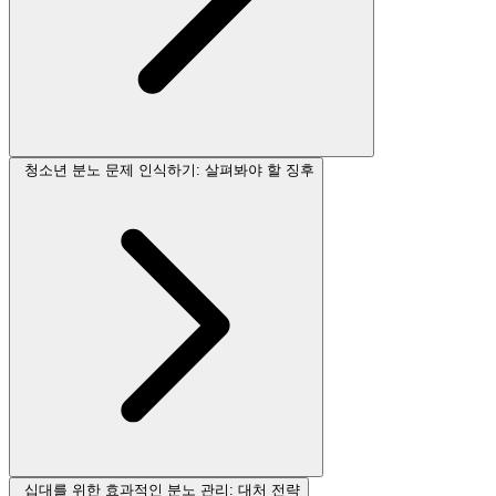
청소년 분노 문제 인식하기: 살펴봐야 할 징후
십대를 위한 효과적인 분노 관리: 대처 전략