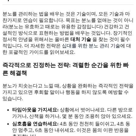
분노를 관리하는 법을 배우는 것은 기술이며, 모든 기술과 마
찬가지로 연습이 필요합니다. 목표는 분노를 없애는 것이 아니
라(분노는 유효하고 때로는 유용한 감정입니다) 건강하고 건
설적인 방식으로 표현하는 방법을 배우는 것입니다. 장기적인
정서적 안녕을 위해서는 올바른
대처 기술
을 찾는 것이 필수
적입니다. 더 자세한 전략은
십대를 위한 분노 관리 기술
에 대
한 포괄적인 가이드를 읽어보세요.
즉각적으로 진정하는 전략: 격렬한 순간을 위한 빠
른 해결책
분노가 치솟는다고 느낄 때, 상황을 완화하는 즉각적인 전략을
가지고 있으면 후회할 말이나 행동을 하지 않도록 예방할 수
있습니다.
타임아웃을 가지세요:
상황에서 벗어나세요. 다른 방으로
가거나, 산책을 하거나, 몇 분 동안 조용히 앉아 있으세요.
심호흡을 연습하세요:
4초 동안 천천히 들이쉬고, 4초 동
안 멈추고, 6초 동안 내쉬세요. 이것은 몸의 이완 반응을