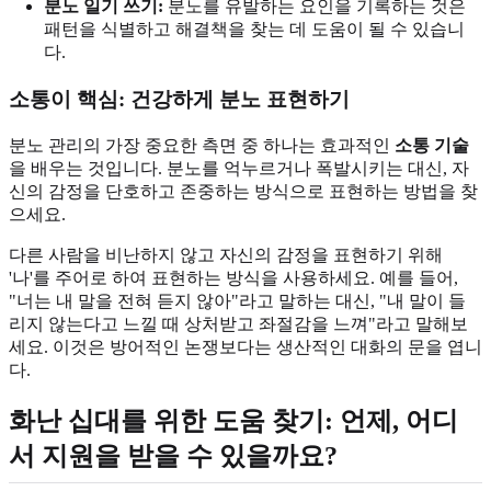
분노 일기 쓰기:
분노를 유발하는 요인을 기록하는 것은
패턴을 식별하고 해결책을 찾는 데 도움이 될 수 있습니
다.
소통이 핵심: 건강하게 분노 표현하기
분노 관리의 가장 중요한 측면 중 하나는 효과적인
소통 기술
을 배우는 것입니다. 분노를 억누르거나 폭발시키는 대신, 자
신의 감정을 단호하고 존중하는 방식으로 표현하는 방법을 찾
으세요.
다른 사람을 비난하지 않고 자신의 감정을 표현하기 위해
'나'를 주어로 하여 표현하는 방식을 사용하세요. 예를 들어,
"너는 내 말을 전혀 듣지 않아"라고 말하는 대신, "내 말이 들
리지 않는다고 느낄 때 상처받고 좌절감을 느껴"라고 말해보
세요. 이것은 방어적인 논쟁보다는 생산적인 대화의 문을 엽니
다.
화난 십대를 위한 도움 찾기: 언제, 어디
서 지원을 받을 수 있을까요?