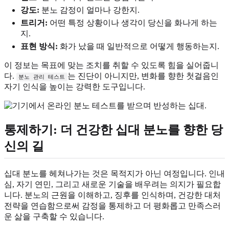
강도:
분노 감정이 얼마나 강한지.
트리거:
어떤 특정 상황이나 생각이 당신을 화나게 하는
지.
표현 방식:
화가 났을 때 일반적으로 어떻게 행동하는지.
이 정보는 목표에 맞는 조치를 취할 수 있도록 힘을 실어줍니
다.
는 진단이 아니지만, 변화를 향한 첫걸음인
분노 관리 테스트
자기 인식을 높이는 강력한 도구입니다.
통제하기: 더 건강한 십대 분노를 향한 당
신의 길
십대 분노를 헤쳐나가는 것은 목적지가 아닌 여정입니다. 인내
심, 자기 연민, 그리고 새로운 기술을 배우려는 의지가 필요합
니다. 분노의 근원을 이해하고, 징후를 인식하며, 건강한 대처
전략을 연습함으로써 감정을 통제하고 더 평화롭고 만족스러
운 삶을 구축할 수 있습니다.