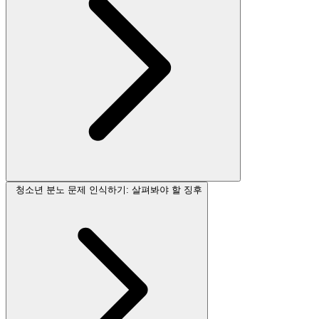
청소년 분노 문제 인식하기: 살펴봐야 할 징후