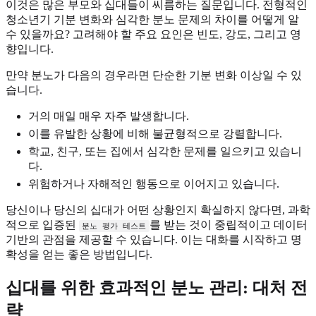
이것은 많은 부모와 십대들이 씨름하는 질문입니다. 전형적인
청소년기 기분 변화와 심각한 분노 문제의 차이를 어떻게 알
수 있을까요? 고려해야 할 주요 요인은 빈도, 강도, 그리고 영
향입니다.
만약 분노가 다음의 경우라면 단순한 기분 변화 이상일 수 있
습니다.
거의 매일 매우 자주 발생합니다.
이를 유발한 상황에 비해 불균형적으로 강렬합니다.
학교, 친구, 또는 집에서 심각한 문제를 일으키고 있습니
다.
위험하거나 자해적인 행동으로 이어지고 있습니다.
당신이나 당신의 십대가 어떤 상황인지 확실하지 않다면, 과학
적으로 입증된
를 받는 것이 중립적이고 데이터
분노 평가 테스트
기반의 관점을 제공할 수 있습니다. 이는 대화를 시작하고 명
확성을 얻는 좋은 방법입니다.
십대를 위한 효과적인 분노 관리: 대처 전
략