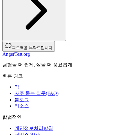
피드백을 부탁드립니다
AngerTest.org
탐험을 더 쉽게, 삶을 더 풍요롭게.
빠른 링크
약
자주 묻는 질문(FAQ)
블로그
리소스
합법적인
개인정보처리방침
서비스 약관