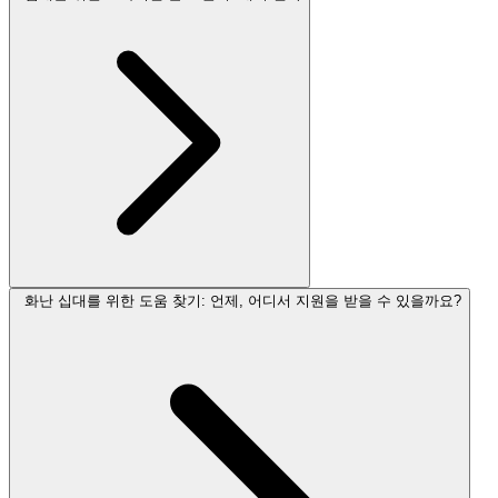
화난 십대를 위한 도움 찾기: 언제, 어디서 지원을 받을 수 있을까요?