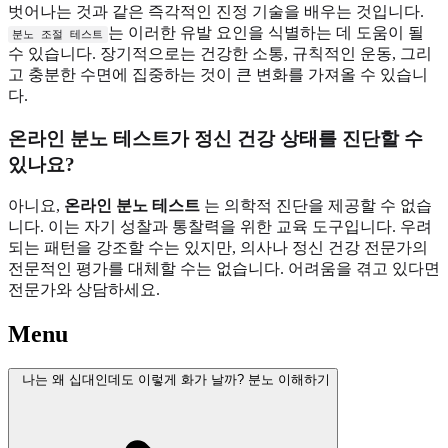
벗어나는 것과 같은 즉각적인 진정 기술을 배우는 것입니다.
는 이러한 유발 요인을 식별하는 데 도움이 될
분노 조절 테스트
수 있습니다. 장기적으로는 건강한 소통, 규칙적인 운동, 그리
고 충분한 수면에 집중하는 것이 큰 변화를 가져올 수 있습니
다.
온라인 분노 테스트가 정신 건강 상태를 진단할 수
있나요?
아니요,
온라인 분노 테스트
는 의학적 진단을 제공할 수 없습
니다. 이는 자기 성찰과 통찰력을 위한 교육 도구입니다. 우려
되는 패턴을 강조할 수는 있지만, 의사나 정신 건강 전문가의
전문적인 평가를 대체할 수는 없습니다. 어려움을 겪고 있다면
전문가와 상담하세요.
Menu
나는 왜 십대인데도 이렇게 화가 날까? 분노 이해하기