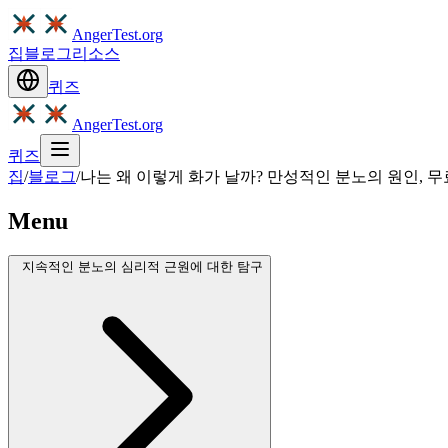
AngerTest.org
집
블로그
리소스
퀴즈
AngerTest.org
퀴즈
집
/
블로그
/
나는 왜 이렇게 화가 날까? 만성적인 분노의 원인, 
Menu
지속적인 분노의 심리적 근원에 대한 탐구