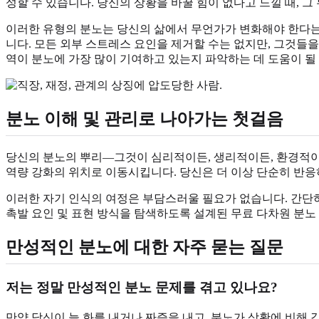
성할 수 있습니다. 당신의 상황을 바꿀 힘이 없다고 느낄 때, 그
이러한 유형의 분노는 당신의 삶에서 무언가가 변화해야 한다는
니다. 모든 외부 스트레스 요인을 제거할 수는 없지만, 그것들
역이 분노에 가장 많이 기여하고 있는지 파악하는 데 도움이 될 
분노 이해 및 관리로 나아가는 첫걸음
당신의 분노의 뿌리—그것이 심리적이든, 생리적이든, 환경적이
역량 강화의 위치로 이동시킵니다. 당신은 더 이상 단순히 반응
이러한 자기 인식의 여정은 부담스러울 필요가 없습니다. 간단하
촉발 요인 및 표현 방식을 탐색하도록 설계된 무료 다차원 분노
만성적인 분노에 대한 자주 묻는 질문
저는 정말 만성적인 분노 문제를 겪고 있나요?
만약 당신이 늘 화를 내거나 짜증을 내고, 분노가 상황에 비해