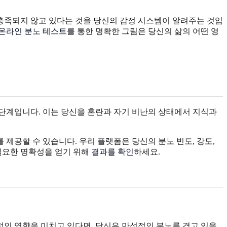
충족되지 않고 있다는 것을 당신의 감정 시스템이 알려주는 것입
온라인 분노 테스트
를 통한 명확한 그림은 당신의 삶의 어떤 영
단계입니다. 이는 당신을 혼란과 자기 비난의 상태에서 지식과
제공할 수 있습니다. 우리 플랫폼은 당신의 분노 빈도, 강도,
필요한 명확성을 얻기 위해
결과를 확인
하세요.
적인 영향을 미치고 있다면, 당신은 만성적인 분노를 겪고 있을