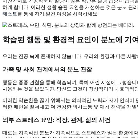
마찬가지로 가공식품과 설탕이 많은 식단은 혈당 급증과 급락을 
하게 합니다. 이러한 생활 습관 요인을 개선하는 것은 분노 관
테스트
를 통해 자기 발견 여정을 시작하세요.
학습된 행동 및 환경적 요인이 분노에 기
우리는 진공 속에 존재하지 않습니다. 우리의 환경과 다른 사
가족 및 사회 관계에서의 분노 관찰
행동은 종종 관찰을 통해 학습되며, 특히 어린 시절에 그렇습니다
사용하는 것을 보았다면, 당신도 그것이 정상적이거나 효과적인
이러한 악순환을 끊기 위해서는 의식적인 노력과 자기 인식이 필
러한 패턴을 떨쳐내고 더 건강한 의사소통 및 대처 전략을 개발
외부 스트레스 요인: 직장, 관계, 삶의 사건
때로는 지속적인 분노가 지속적으로 스트레스가 많은 환경에 대한