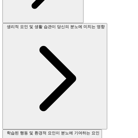
생리적 요인 및 생활 습관이 당신의 분노에 미치는 영향
학습된 행동 및 환경적 요인이 분노에 기여하는 요인