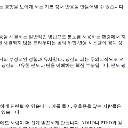
 경향을 보이게 하는 기본 정서 반응을 만들어낼 수 있습니다.
갈등을 해결하는 일반적인 방법으로 분노를 사용하는 환경에서 자
 해결되지 않은 트라우마는 몸의 위협-반응 시스템이 경계 상
거의 부정적인 경험과 유사할 때, 당신의 뇌는 무의식적으로 오
은 당신의 고유한 분노 패턴을 이해하는 핵심 부분입니다.
분노 평
하게 관련될 수 있습니다. 예를 들어, 우울증을 앓는 사람들은
 있습니다.
도 사람이 더 쉽게 발끈하게 만듭니다. ADHD나 PTSD와 같