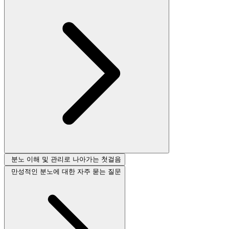
분노 이해 및 관리로 나아가는 첫걸음
만성적인 분노에 대한 자주 묻는 질문