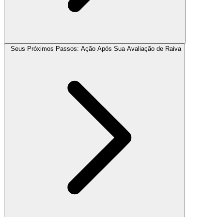
Seus Próximos Passos: Ação Após Sua Avaliação de Raiva