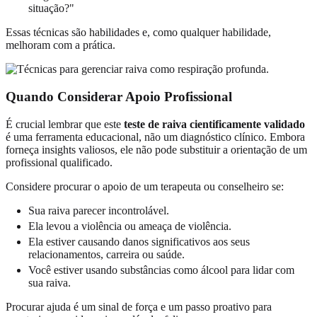
situação?"
Essas técnicas são habilidades e, como qualquer habilidade,
melhoram com a prática.
Quando Considerar Apoio Profissional
É crucial lembrar que este
teste de raiva cientificamente validado
é uma ferramenta educacional, não um diagnóstico clínico. Embora
forneça insights valiosos, ele não pode substituir a orientação de um
profissional qualificado.
Considere procurar o apoio de um terapeuta ou conselheiro se:
Sua raiva parecer incontrolável.
Ela levou a violência ou ameaça de violência.
Ela estiver causando danos significativos aos seus
relacionamentos, carreira ou saúde.
Você estiver usando substâncias como álcool para lidar com
sua raiva.
Procurar ajuda é um sinal de força e um passo proativo para