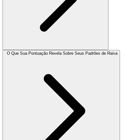
O Que Sua Pontuação Revela Sobre Seus Padrões de Raiva