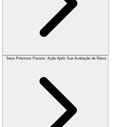
Seus Próximos Passos: Ação Após Sua Avaliação de Raiva