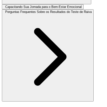
Capacitando Sua Jornada para o Bem-Estar Emocional
Perguntas Frequentes Sobre os Resultados do Teste de Raiva