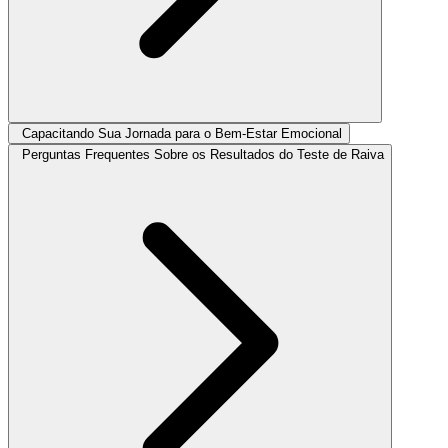
Capacitando Sua Jornada para o Bem-Estar Emocional
Perguntas Frequentes Sobre os Resultados do Teste de Raiva