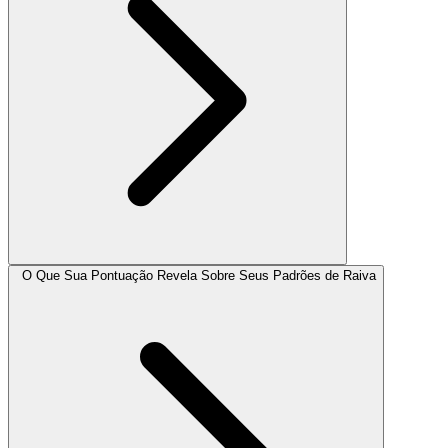
O Que Sua Pontuação Revela Sobre Seus Padrões de Raiva