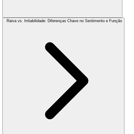
Raiva vs. Irritabilidade: Diferenças Chave no Sentimento e Função