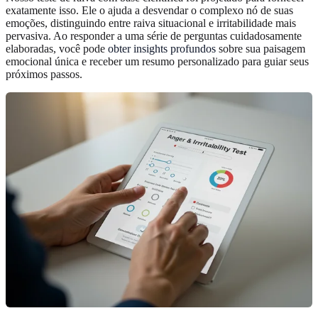
exatamente isso. Ele o ajuda a desvendar o complexo nó de suas
emoções, distinguindo entre raiva situacional e irritabilidade mais
pervasiva. Ao responder a uma série de perguntas cuidadosamente
elaboradas, você pode
obter insights profundos
sobre sua paisagem
emocional única e receber um resumo personalizado para guiar seus
próximos passos.