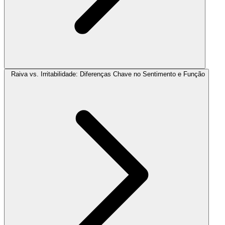
Raiva vs. Irritabilidade: Diferenças Chave no Sentimento e Função