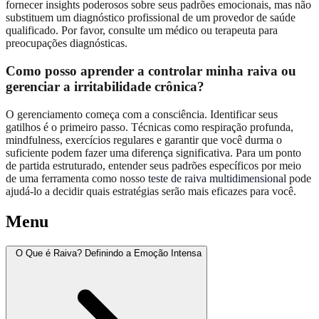
fornecer insights poderosos sobre seus padrões emocionais, mas não
substituem um diagnóstico profissional de um provedor de saúde
qualificado. Por favor, consulte um médico ou terapeuta para
preocupações diagnósticas.
Como posso aprender a controlar minha raiva ou
gerenciar a irritabilidade crônica?
O gerenciamento começa com a consciência. Identificar seus
gatilhos é o primeiro passo. Técnicas como respiração profunda,
mindfulness, exercícios regulares e garantir que você durma o
suficiente podem fazer uma diferença significativa. Para um ponto
de partida estruturado, entender seus padrões específicos por meio
de uma ferramenta como nosso
teste de raiva multidimensional
pode
ajudá-lo a decidir quais estratégias serão mais eficazes para você.
Menu
O Que é Raiva? Definindo a Emoção Intensa