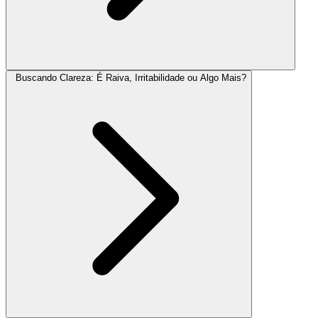
Buscando Clareza: É Raiva, Irritabilidade ou Algo Mais?