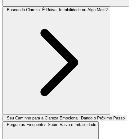
Buscando Clareza: É Raiva, Irritabilidade ou Algo Mais?
Seu Caminho para a Clareza Emocional: Dando o Próximo Passo
Perguntas Frequentes Sobre Raiva e Irritabilidade