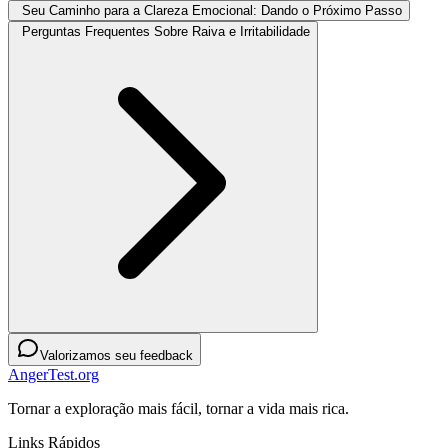
Seu Caminho para a Clareza Emocional: Dando o Próximo Passo
Perguntas Frequentes Sobre Raiva e Irritabilidade
Valorizamos seu feedback
AngerTest.org
Tornar a exploração mais fácil, tornar a vida mais rica.
Links Rápidos