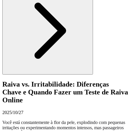
Raiva vs. Irritabilidade: Diferenças
Chave e Quando Fazer um Teste de Raiva
Online
2025/10/27
Você está constantemente à flor da pele, explodindo com pequenas
irritações ou experimentando momentos intensos, mas passageiros