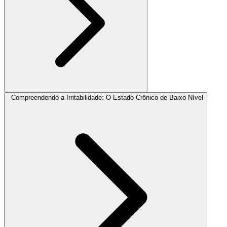
Compreendendo a Irritabilidade: O Estado Crônico de Baixo Nível