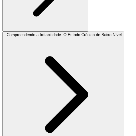
Compreendendo a Irritabilidade: O Estado Crônico de Baixo Nível