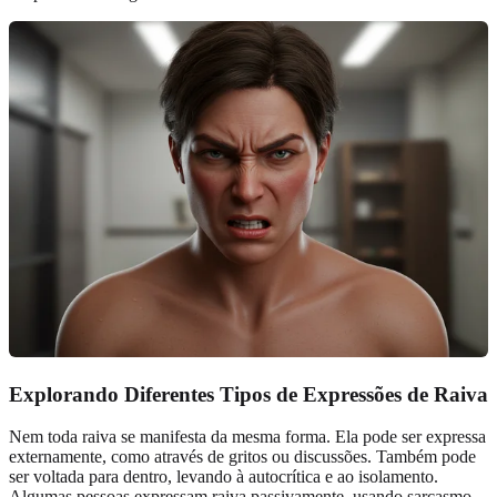
Explorando Diferentes Tipos de Expressões de Raiva
Nem toda raiva se manifesta da mesma forma. Ela pode ser expressa
externamente, como através de gritos ou discussões. Também pode
ser voltada para dentro, levando à autocrítica e ao isolamento.
Algumas pessoas expressam raiva passivamente, usando sarcasmo