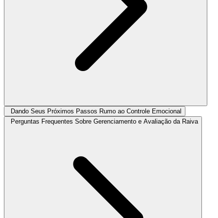
Dando Seus Próximos Passos Rumo ao Controle Emocional
Perguntas Frequentes Sobre Gerenciamento e Avaliação da Raiva