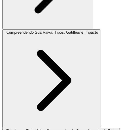
Compreendendo Sua Raiva: Tipos, Gatilhos e Impacto