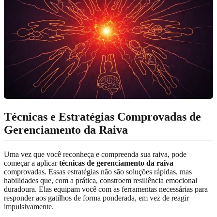
Técnicas e Estratégias Comprovadas de
Gerenciamento da Raiva
Uma vez que você reconheça e compreenda sua raiva, pode
começar a aplicar
técnicas de gerenciamento da raiva
comprovadas. Essas estratégias não são soluções rápidas, mas
habilidades que, com a prática, constroem resiliência emocional
duradoura. Elas equipam você com as ferramentas necessárias para
responder aos gatilhos de forma ponderada, em vez de reagir
impulsivamente.