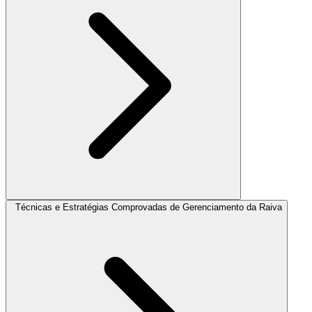
Técnicas e Estratégias Comprovadas de Gerenciamento da Raiva