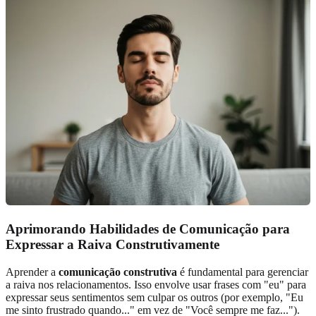
Aprimorando Habilidades de Comunicação para
Expressar a Raiva Construtivamente
Aprender a
comunicação construtiva
é fundamental para gerenciar
a raiva nos relacionamentos. Isso envolve usar frases com "eu" para
expressar seus sentimentos sem culpar os outros (por exemplo, "Eu
me sinto frustrado quando..." em vez de "Você sempre me faz...").