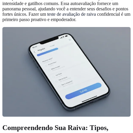
intensidade e gatilhos comuns. Essa autoavaliação fornece um
panorama pessoal, ajudando você a entender seus desafios e pontos
fortes únicos. Fazer um
teste de avaliação de raiva
confidencial é um
primeiro passo proativo e empoderador.
Compreendendo Sua Raiva: Tipos,