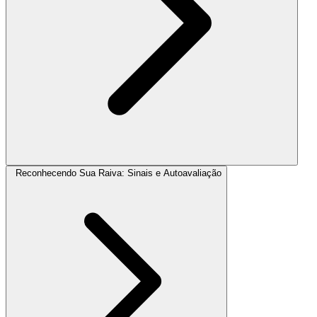
Reconhecendo Sua Raiva: Sinais e Autoavaliação