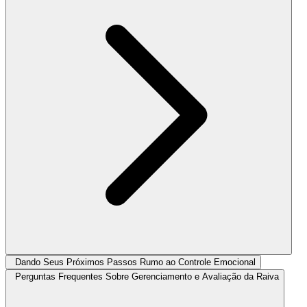
Dando Seus Próximos Passos Rumo ao Controle Emocional
Perguntas Frequentes Sobre Gerenciamento e Avaliação da Raiva