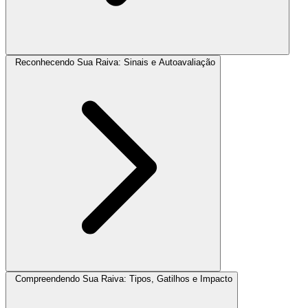
Reconhecendo Sua Raiva: Sinais e Autoavaliação
Compreendendo Sua Raiva: Tipos, Gatilhos e Impacto