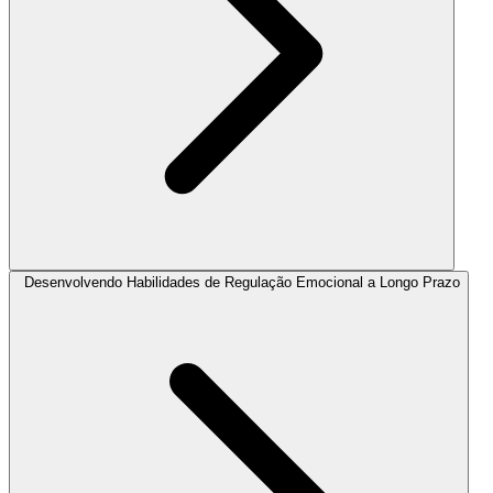
Desenvolvendo Habilidades de Regulação Emocional a Longo Prazo