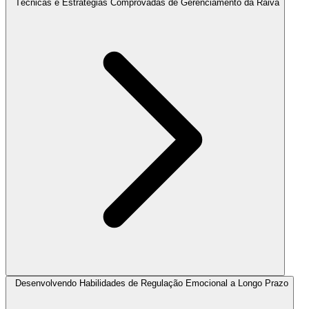
Técnicas e Estratégias Comprovadas de Gerenciamento da Raiva
Desenvolvendo Habilidades de Regulação Emocional a Longo Prazo