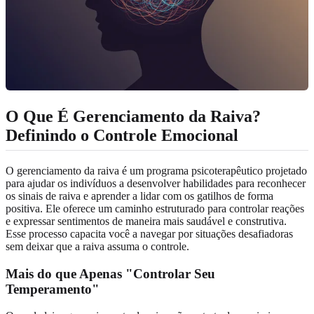
O Que É Gerenciamento da Raiva?
Definindo o Controle Emocional
O gerenciamento da raiva é um programa psicoterapêutico projetado
para ajudar os indivíduos a desenvolver habilidades para reconhecer
os sinais de raiva e aprender a lidar com os gatilhos de forma
positiva. Ele oferece um caminho estruturado para controlar reações
e expressar sentimentos de maneira mais saudável e construtiva.
Esse processo capacita você a navegar por situações desafiadoras
sem deixar que a raiva assuma o controle.
Mais do que Apenas "Controlar Seu
Temperamento"