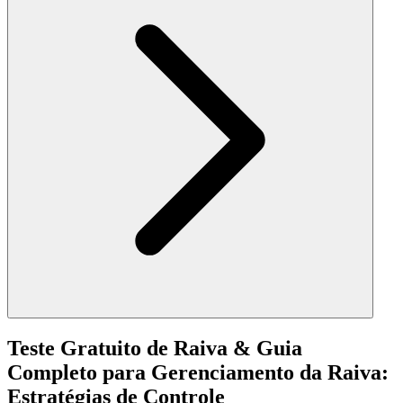
Teste Gratuito de Raiva & Guia
Completo para Gerenciamento da Raiva:
Estratégias de Controle