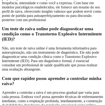
frequência, intensidade e como você a expressa. Com base em
modelos psicológicos estabelecidos, ele fornece um resumo do seu
perfil de raiva, oferecendo insights valiosos que podem servir como
ponto de partida para autoaperfeiçoamento ou para discussão
posterior com um profissional.
Um teste de raiva online pode diagnosticar uma
condição como o Transtorno Explosivo Intermitente
(IED)?
Não, um teste de raiva online é uma ferramenta informativa para
autoexploração, não um instrumento de diagnóstico. Ele não pode
diagnosticar uma condição clínica como o Transtorno Explosivo
Intermitente (IED). Para um diagnóstico formal, é essencial
consultar um profissional de saúde qualificado que possa realizar
uma avaliação abrangente.
Com que rapidez posso aprender a controlar minha
raiva?
Aprender a controlar a raiva é um processo gradual que varia para
cada pessoa. Embora você possa aprender técnicas de enfrentamento
imediatas, como a respiração profunda, imediatamente, a construção