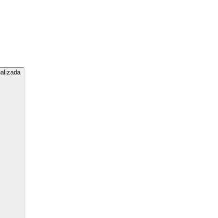
alizada