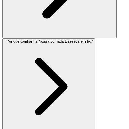
Por que Confiar na Nossa Jornada Baseada em IA?