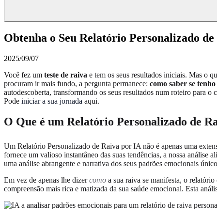
Obtenha o Seu Relatório Personalizado de
2025/09/07
Você fez um
teste de raiva
e tem os seus resultados iniciais. Mas o
procuram ir mais fundo, a pergunta permanece:
como saber se tenho
autodescoberta, transformando os seus resultados num roteiro para o
Pode
iniciar a sua jornada
aqui.
O Que é um Relatório Personalizado de Ra
Um Relatório Personalizado de Raiva por IA não é apenas uma extensã
fornece um valioso instantâneo das suas tendências, a nossa análise 
uma análise abrangente e narrativa dos seus padrões emocionais único
Em vez de apenas lhe dizer
como
a sua raiva se manifesta, o relatório
compreensão mais rica e matizada da sua saúde emocional. Esta anális