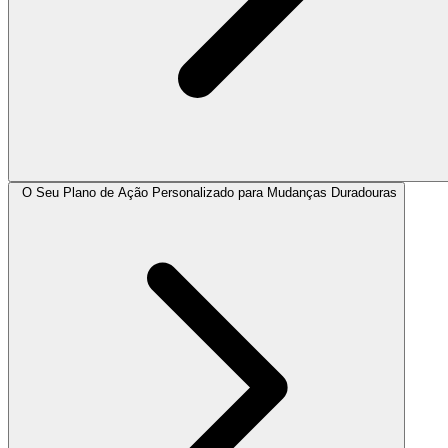
O Seu Plano de Ação Personalizado para Mudanças Duradouras