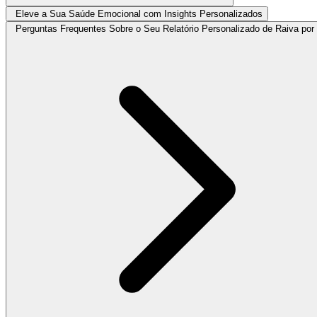
Eleve a Sua Saúde Emocional com Insights Personalizados
Perguntas Frequentes Sobre o Seu Relatório Personalizado de Raiva por