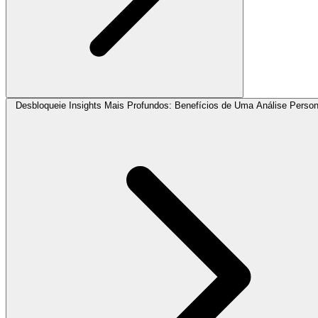
Desbloqueie Insights Mais Profundos: Benefícios de Uma Análise Person