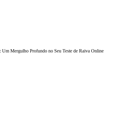
A: Um Mergulho Profundo no Seu Teste de Raiva Online