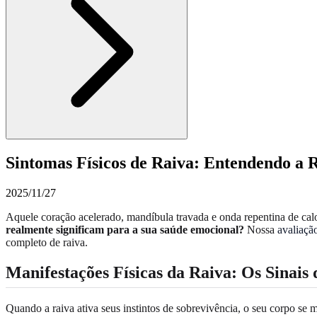
Sintomas Físicos de Raiva: Entendendo a 
2025/11/27
Aquele coração acelerado, mandíbula travada e onda repentina de calo
realmente significam para a sua saúde emocional?
Nossa
avaliaçã
completo de raiva.
Manifestações Físicas da Raiva: Os Sinais
Quando a raiva ativa seus instintos de sobrevivência, o seu corpo se