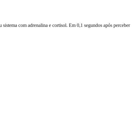
 sistema com adrenalina e cortisol. Em 0,1 segundos após perceber