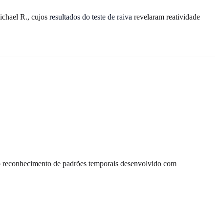
ichael R., cujos
resultados do teste de raiva
revelaram reatividade
 reconhecimento de padrões temporais desenvolvido com