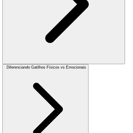
Diferenciando Gatilhos Físicos vs Emocionais