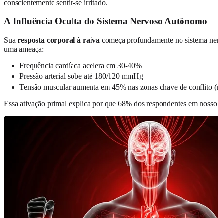
conscientemente sentir-se irritado.
A Influência Oculta do Sistema Nervoso Autônomo
Sua
resposta corporal à raiva
começa profundamente no sistema nervo
uma ameaça:
Frequência cardíaca acelera em 30-40%
Pressão arterial sobe até 180/120 mmHg
Tensão muscular aumenta em 45% nas zonas chave de conflito 
Essa ativação primal explica por que 68% dos respondentes em nosso 