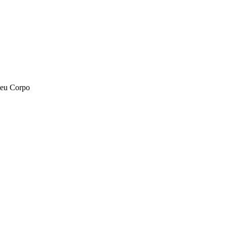
Seu Corpo