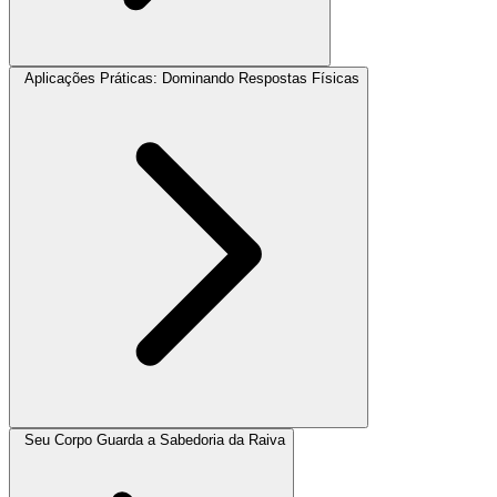
Aplicações Práticas: Dominando Respostas Físicas
Seu Corpo Guarda a Sabedoria da Raiva