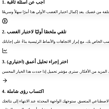
1. أجب عن أسئلة ثاقبة
2. تلقي ملخصًا أوليًا لاختبار الغضب
3. اختر إجراء تحليل أعمق (اختياري)
4. اكتساب رؤى شاملة