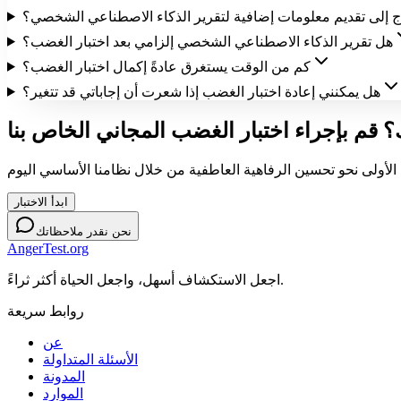
ج إلى تقديم معلومات إضافية لتقرير الذكاء الاصطناعي الشخصي؟
هل تقرير الذكاء الاصطناعي الشخصي إلزامي بعد اختبار الغضب؟
كم من الوقت يستغرق عادةً إكمال اختبار الغضب؟
هل يمكنني إعادة اختبار الغضب إذا شعرت أن إجاباتي قد تتغير؟
ابدأ الاختبار
نحن نقدر ملاحظاتك
AngerTest.org
اجعل الاستكشاف أسهل، واجعل الحياة أكثر ثراءً.
روابط سريعة
عن
الأسئلة المتداولة
المدونة
الموارد