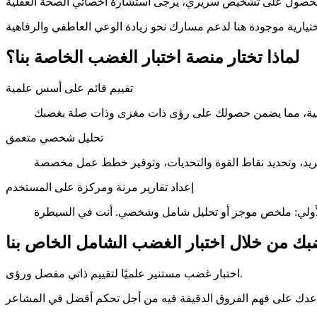
لماذا تختار منصة اختبار الغضب الخاصة بنا؟
تقييم قائم على أسس علمية
تحليل شخصي متعمق
إعداد تقارير مرنة ومركزة على المستخدم
 من خلال اختبار الغضب الشامل الخاص بنا
اختبار غضب مستنير علميًا لتقييم ذاتي مفصل ورؤى.