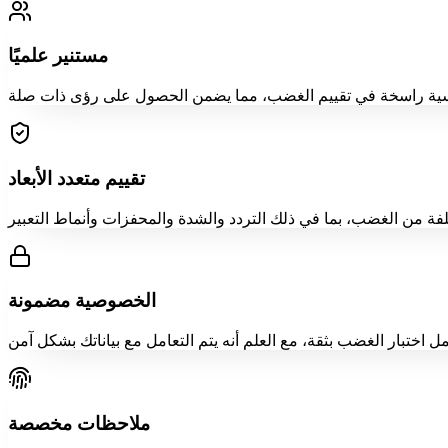
مستنير علميًا
تقييم متعدد الأبعاد
الخصوصية مضمونة
ملاحظات مخصصة