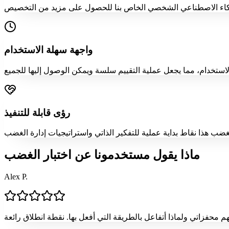
واجهة سهلة الاستخدام
رؤى قابلة للتنفيذ
ماذا يقول مستخدمونا عن اختبار الغضب
Alex P.