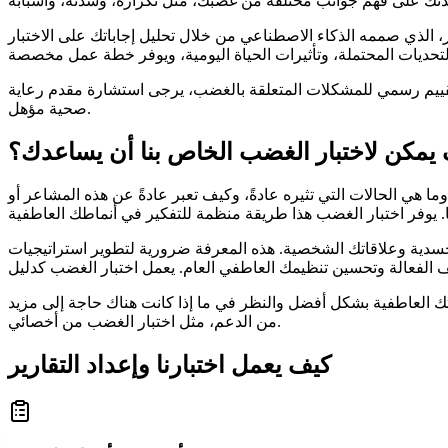
 الذي صممه الذكاء الاصطناعي من خلال تحليل إجاباتك على الاختبار
 تقييم رسمي للمشكلات المتعلقة بالغضب، يرجى استشارة مقدم رعاية
صحية مؤهل.
يمكن لاختبار الغضب الخاص بنا أن يساعدك؟
ي الحالات التي تثيره عادةً، وكيف تعبر عادةً عن هذه المشاعر أو
سدية وعلاقاتك الشخصية. هذه المعرفة ضرورية لتطوير استراتيجيات
اتك العاطفية بشكل أفضل والنظر في ما إذا كانت هناك حاجة إلى مزيد
من الدعم، مثل اختبار الغضب من أخصائي.
كيف يعمل اختبارنا وإعداد التقارير