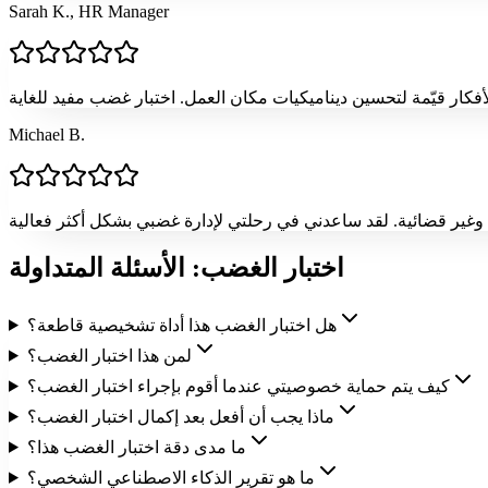
Sarah K., HR Manager
Michael B.
اختبار الغضب: الأسئلة المتداولة
هل اختبار الغضب هذا أداة تشخيصية قاطعة؟
لمن هذا اختبار الغضب؟
كيف يتم حماية خصوصيتي عندما أقوم بإجراء اختبار الغضب؟
ماذا يجب أن أفعل بعد إكمال اختبار الغضب؟
ما مدى دقة اختبار الغضب هذا؟
ما هو تقرير الذكاء الاصطناعي الشخصي؟