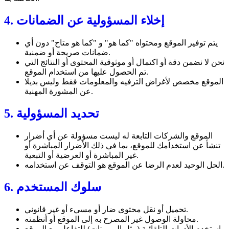
4. إخلاء المسؤولية عن الضمانات
يتم توفير الموقع ومحتواه "كما هو" و "كما هو متاح" دون أي
ضمانات صريحة أو ضمنية.
نحن لا نضمن دقة أو اكتمال أو موثوقية المحتوى أو النتائج التي
تم الحصول عليها من استخدام الموقع.
الموقع مخصص لأغراض الترفيه والمعلومات فقط وليس بديلا
عن المشورة المهنية.
5. تحديد المسؤولية
الموقع والشركات التابعة له ليست مسؤولة عن أي أضرار
تنشأ عن استخدامك للموقع، بما في ذلك الأضرار المباشرة أو
غير المباشرة أو العرضية أو التبعية.
الحل الوحيد لعدم الرضا عن الموقع هو التوقف عن استخدامه.
6. سلوك المستخدم
تحميل أو نقل محتوى ضار أو مسيء أو غير قانوني.
محاولة الوصول غير المصرح به إلى الموقع أو أنظمته.
استخدم الأدوات التلقائية (مثل الروبوتات) للتفاعل مع الموقع.