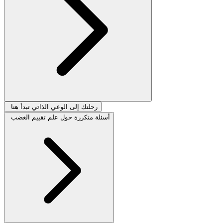
رحلتك إلى الوعي الذاتي تبدأ هنا
أسئلة متكررة حول علم تقييم الغضب