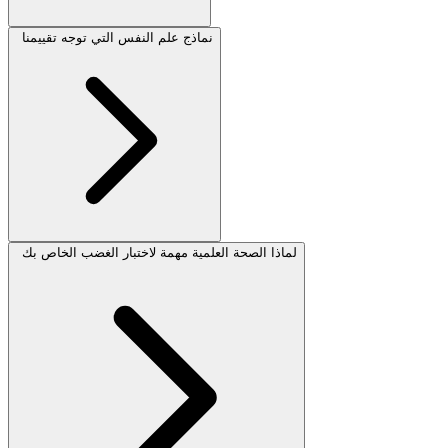
نماذج علم النفس التي توجه تقييمنا
لماذا الصحة العلمية مهمة لاختبار الغضب الخاص بك