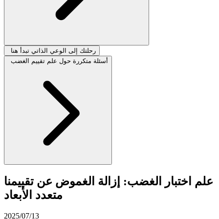
رحلتك إلى الوعي الذاتي تبدأ هنا
أسئلة متكررة حول علم تقييم الغضب
علم اختبار الغضب: إزالة الغموض عن تقييمنا
متعدد الأبعاد
2025/07/13