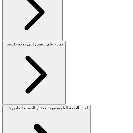
نماذج علم النفس التي توجه تقييمنا
لماذا الصحة العلمية مهمة لاختبار الغضب الخاص بك