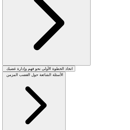
اتخاذ الخطوة الأولى نحو فهم وإدارة غضبك
الأسئلة الشائعة حول الغضب المزمن