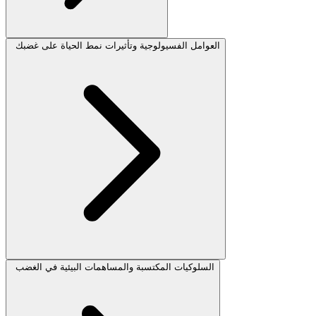
العوامل الفسيولوجية وتأثيرات نمط الحياة على غضبك
السلوكيات المكتسبة والمساهمات البيئية في الغضب