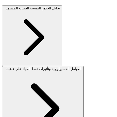
تحليل الجذور النفسية للغضب المستمر
العوامل الفسيولوجية وتأثيرات نمط الحياة على غضبك