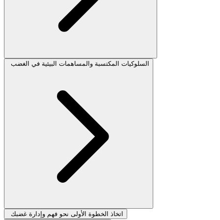
السلوكيات المكتسبة والمساهمات البيئية في الغضب
اتخاذ الخطوة الأولى نحو فهم وإدارة غضبك