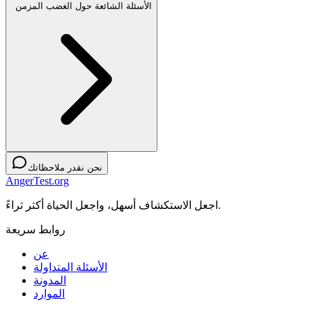
الأسئلة الشائعة حول الغضب المزمن
نحن نقدر ملاحظاتك
AngerTest.org
اجعل الاستكشاف أسهل، واجعل الحياة أكثر ثراءً.
روابط سريعة
عن
الأسئلة المتداولة
المدونة
الموارد