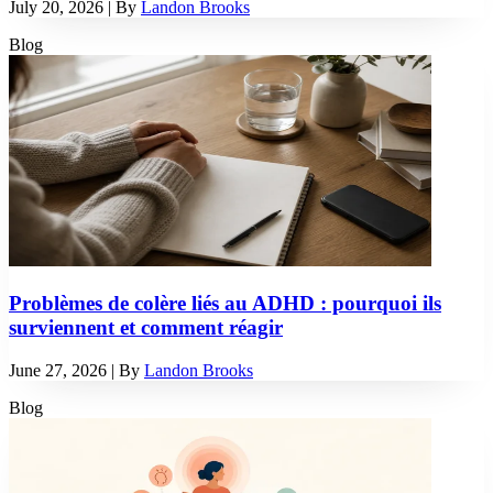
July 20, 2026
| By
Landon Brooks
Blog
Problèmes de colère liés au ADHD : pourquoi ils
surviennent et comment réagir
June 27, 2026
| By
Landon Brooks
Blog