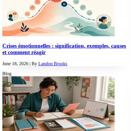
Crises émotionnelles : signification, exemples, causes
et comment réagir
June 18, 2026
| By
Landon Brooks
Blog