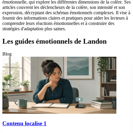
émotionnelle, qui explore les différentes dimensions de la colère. Ses
articles couvrent les déclencheurs de la colère, son intensité et son
expression, décryptant des schémas émotionnels complexes. Il vise à
fournir des informations claires et pratiques pour aider les lecteurs à
comprendre leurs réactions émotionnelles et à construire des
stratégies d'adaptation plus saines.
Les guides émotionnels de Landon
Blog
Contenu localise 1