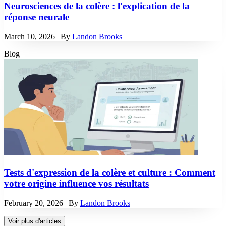
Neurosciences de la colère : l'explication de la
réponse neurale
March 10, 2026
| By
Landon Brooks
Blog
Tests d'expression de la colère et culture : Comment
votre origine influence vos résultats
February 20, 2026
| By
Landon Brooks
Voir plus d'articles