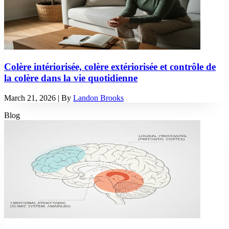
Colère intériorisée, colère extériorisée et contrôle de
la colère dans la vie quotidienne
March 21, 2026
| By
Landon Brooks
Blog