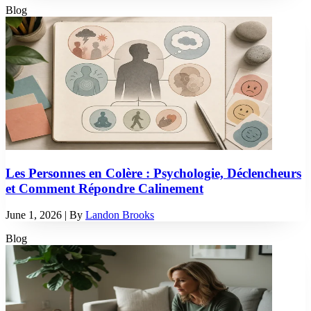
Blog
Les Personnes en Colère : Psychologie, Déclencheurs
et Comment Répondre Calinement
June 1, 2026
| By
Landon Brooks
Blog