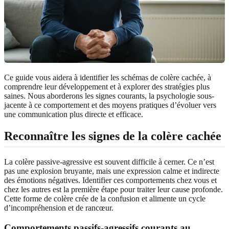
Ce guide vous aidera à identifier les schémas de colère cachée, à
comprendre leur développement et à explorer des stratégies plus
saines. Nous aborderons les signes courants, la psychologie sous-
jacente à ce comportement et des moyens pratiques d’évoluer vers
une communication plus directe et efficace.
Reconnaître les signes de la colère cachée
La colère passive-agressive est souvent difficile à cerner. Ce n’est
pas une explosion bruyante, mais une expression calme et indirecte
des émotions négatives. Identifier ces comportements chez vous et
chez les autres est la première étape pour traiter leur cause profonde.
Cette forme de colère crée de la confusion et alimente un cycle
d’incompréhension et de rancœur.
Comportements passifs-agressifs courants au