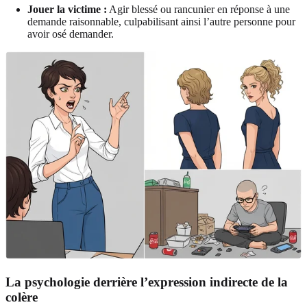
Jouer la victime :
Agir blessé ou rancunier en réponse à une
demande raisonnable, culpabilisant ainsi l’autre personne pour
avoir osé demander.
La psychologie derrière l’expression indirecte de la
colère