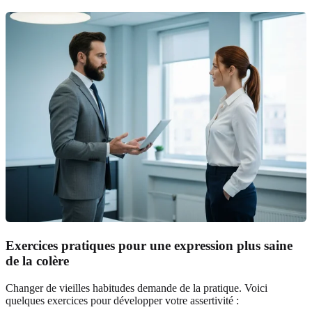
Exercices pratiques pour une expression plus saine
de la colère
Changer de vieilles habitudes demande de la pratique. Voici
quelques exercices pour développer votre assertivité :