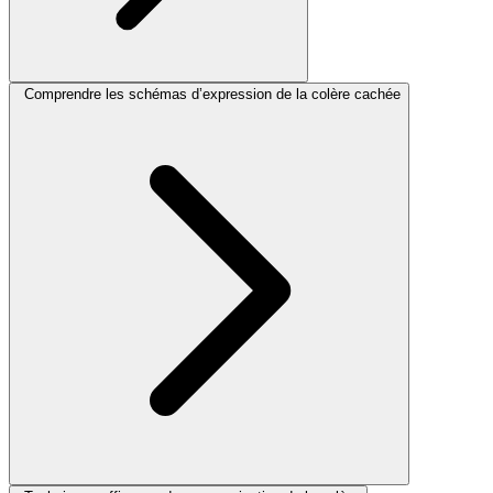
Comprendre les schémas d’expression de la colère cachée