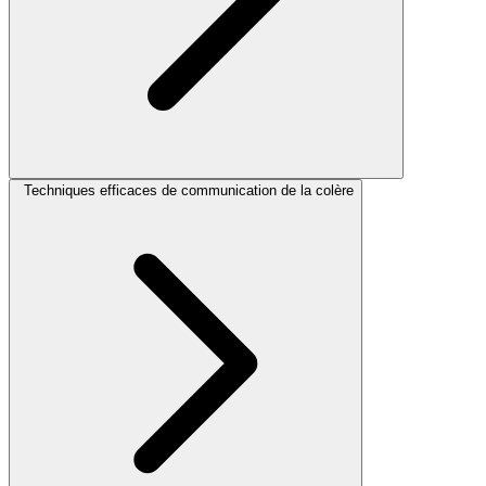
Techniques efficaces de communication de la colère