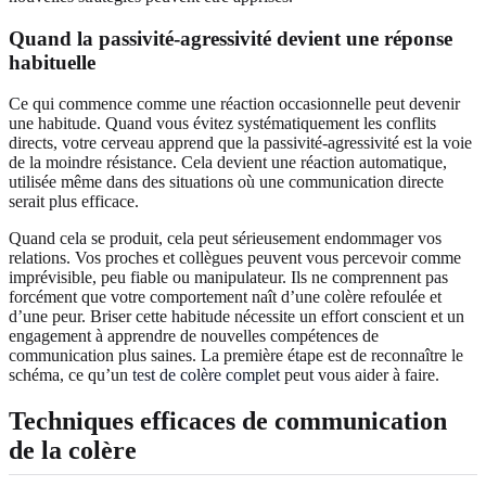
Quand la passivité-agressivité devient une réponse
habituelle
Ce qui commence comme une réaction occasionnelle peut devenir
une habitude. Quand vous évitez systématiquement les conflits
directs, votre cerveau apprend que la passivité-agressivité est la voie
de la moindre résistance. Cela devient une réaction automatique,
utilisée même dans des situations où une communication directe
serait plus efficace.
Quand cela se produit, cela peut sérieusement endommager vos
relations. Vos proches et collègues peuvent vous percevoir comme
imprévisible, peu fiable ou manipulateur. Ils ne comprennent pas
forcément que votre comportement naît d’une colère refoulée et
d’une peur. Briser cette habitude nécessite un effort conscient et un
engagement à apprendre de nouvelles compétences de
communication plus saines. La première étape est de reconnaître le
schéma, ce qu’un
test de colère complet
peut vous aider à faire.
Techniques efficaces de communication
de la colère