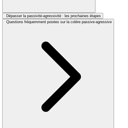
Dépasser la passivité-agressivité : les prochaines étapes
Questions fréquemment posées sur la colère passive-agressive