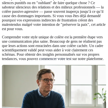
silences punitifs ou en "oubliant" de faire quelque chose ? Ce
saboteur silencieux des relations et des milieux professionnels — la
colère passive-agressive — passe souvent inaperçu jusqu’à ce qu’il
cause des dommages importants. Si vous vous êtes déjà demandé
pourquoi vos expressions indirectes de frustration créent des
malentendus malgré votre intention de "préserver la paix", cet article
est pour vous.
Comprendre votre style unique de colère est la première étape vers
une communication plus saine. Beaucoup de gens ne réalisent pas
que leurs actions sont enracinées dans une colère cachée. Un cadre
scientifiquement validé peut vous aider à voir clairement ces
schémas. Pour obtenir des insights personnalisés sur vos propres
tendances, vous pouvez
commencer votre test
sur notre plateforme.