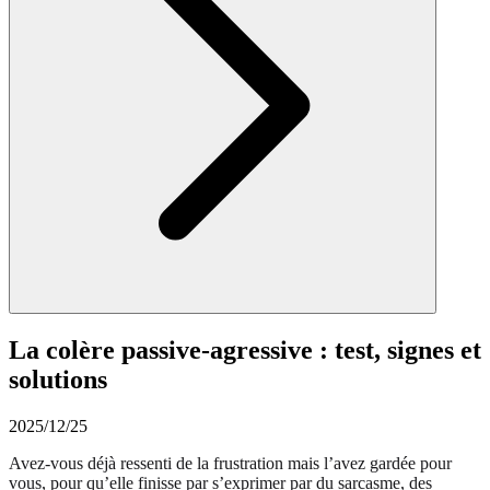
La colère passive-agressive : test, signes et
solutions
2025/12/25
Avez-vous déjà ressenti de la frustration mais l’avez gardée pour
vous, pour qu’elle finisse par s’exprimer par du sarcasme, des