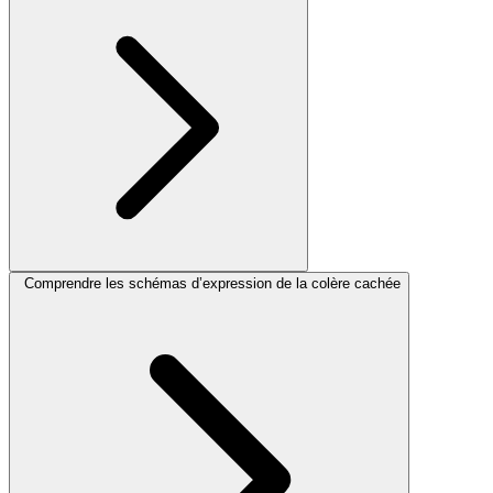
Comprendre les schémas d’expression de la colère cachée