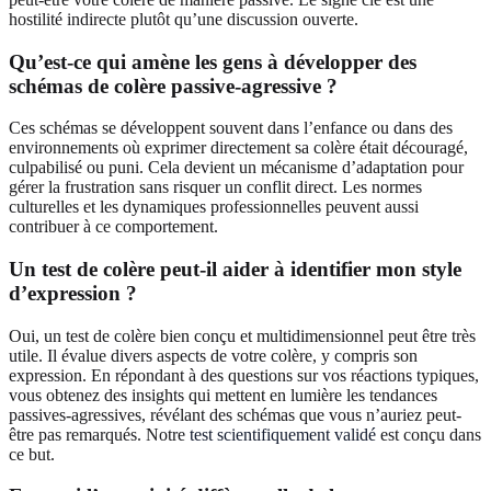
hostilité indirecte plutôt qu’une discussion ouverte.
Qu’est-ce qui amène les gens à développer des
schémas de colère passive-agressive ?
Ces schémas se développent souvent dans l’enfance ou dans des
environnements où exprimer directement sa colère était découragé,
culpabilisé ou puni. Cela devient un mécanisme d’adaptation pour
gérer la frustration sans risquer un conflit direct. Les normes
culturelles et les dynamiques professionnelles peuvent aussi
contribuer à ce comportement.
Un test de colère peut-il aider à identifier mon style
d’expression ?
Oui, un test de colère bien conçu et multidimensionnel peut être très
utile. Il évalue divers aspects de votre colère, y compris son
expression. En répondant à des questions sur vos réactions typiques,
vous obtenez des insights qui mettent en lumière les tendances
passives-agressives, révélant des schémas que vous n’auriez peut-
être pas remarqués. Notre
test scientifiquement validé
est conçu dans
ce but.