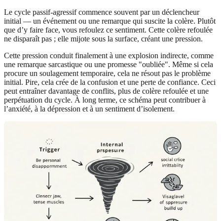
Le cycle passif-agressif commence souvent par un déclencheur
initial — un événement ou une remarque qui suscite la colère. Plutôt
que d’y faire face, vous refoulez ce sentiment. Cette colère refoulée
ne disparaît pas ; elle mijote sous la surface, créant une pression.
Cette pression conduit finalement à une explosion indirecte, comme
une remarque sarcastique ou une promesse "oubliée". Même si cela
procure un soulagement temporaire, cela ne résout pas le problème
initial. Pire, cela crée de la confusion et une perte de confiance. Ceci
peut entraîner davantage de conflits, plus de colère refoulée et une
perpétuation du cycle. À long terme, ce schéma peut contribuer à
l’anxiété, à la dépression et à un sentiment d’isolement.