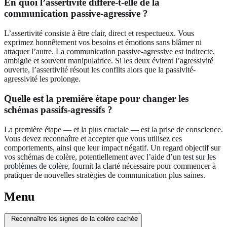
En quoi l’assertivité diffère-t-elle de la
communication passive-agressive ?
L’assertivité consiste à être clair, direct et respectueux. Vous
exprimez honnêtement vos besoins et émotions sans blâmer ni
attaquer l’autre. La communication passive-agressive est indirecte,
ambigüe et souvent manipulatrice. Si les deux évitent l’agressivité
ouverte, l’assertivité résout les conflits alors que la passivité-
agressivité les prolonge.
Quelle est la première étape pour changer les
schémas passifs-agressifs ?
La première étape — et la plus cruciale — est la prise de conscience.
Vous devez reconnaître et accepter que vous utilisez ces
comportements, ainsi que leur impact négatif. Un regard objectif sur
vos schémas de colère, potentiellement avec l’aide d’un
test sur les
problèmes de colère
, fournit la clarté nécessaire pour commencer à
pratiquer de nouvelles stratégies de communication plus saines.
Menu
Reconnaître les signes de la colère cachée