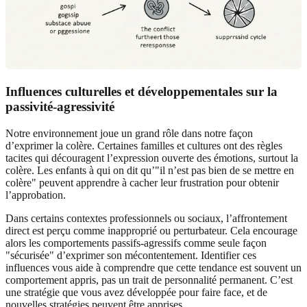
Influences culturelles et développementales sur la
passivité-agressivité
Notre environnement joue un grand rôle dans notre façon
d’exprimer la colère. Certaines familles et cultures ont des règles
tacites qui découragent l’expression ouverte des émotions, surtout la
colère. Les enfants à qui on dit qu’"il n’est pas bien de se mettre en
colère" peuvent apprendre à cacher leur frustration pour obtenir
l’approbation.
Dans certains contextes professionnels ou sociaux, l’affrontement
direct est perçu comme inapproprié ou perturbateur. Cela encourage
alors les comportements passifs-agressifs comme seule façon
"sécurisée" d’exprimer son mécontentement. Identifier ces
influences vous aide à comprendre que cette tendance est souvent un
comportement appris, pas un trait de personnalité permanent. C’est
une stratégie que vous avez développée pour faire face, et de
nouvelles stratégies peuvent être apprises.