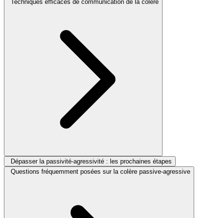
Techniques efficaces de communication de la colère
Dépasser la passivité-agressivité : les prochaines étapes
Questions fréquemment posées sur la colère passive-agressive