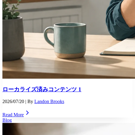
ローカライズ済みコンテンツ 1
2026/07/20
| By
Landon Brooks
Read More
Blog