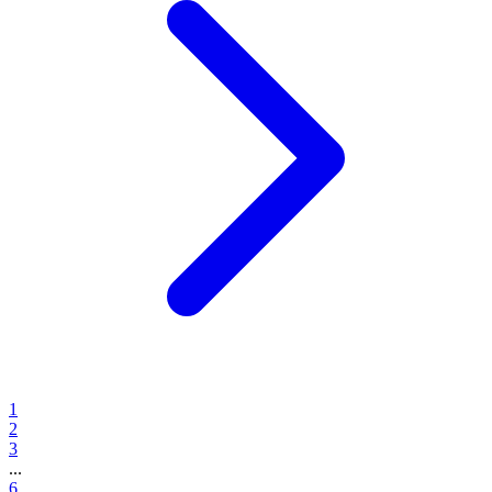
1
2
3
...
6