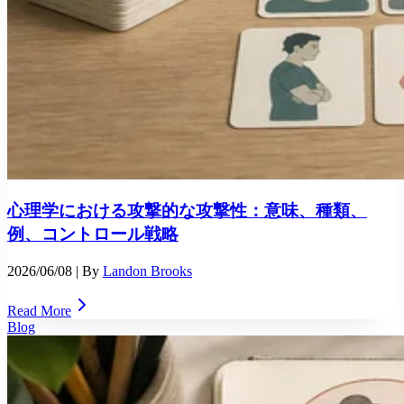
心理学における攻撃的な攻撃性：意味、種類、
例、コントロール戦略
2026/06/08
| By
Landon Brooks
Read More
Blog