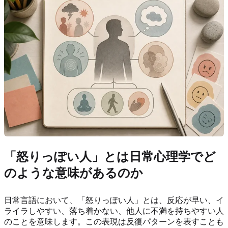
「怒りっぽい人」とは日常心理学でど
のような意味があるのか
日常言語において、「怒りっぽい人」とは、反応が早い、イ
ライラしやすい、落ち着かない、他人に不満を持ちやすい人
のことを意味します。この表現は反復パターンを表すことも