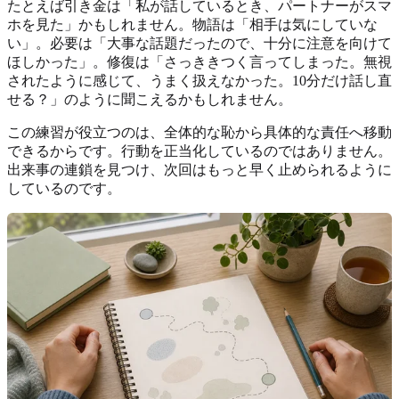
たとえば引き金は「私が話しているとき、パートナーがスマ
ホを見た」かもしれません。物語は「相手は気にしていな
い」。必要は「大事な話題だったので、十分に注意を向けて
ほしかった」。修復は「さっききつく言ってしまった。無視
されたように感じて、うまく扱えなかった。10分だけ話し直
せる？」のように聞こえるかもしれません。
この練習が役立つのは、全体的な恥から具体的な責任へ移動
できるからです。行動を正当化しているのではありません。
出来事の連鎖を見つけ、次回はもっと早く止められるように
しているのです。