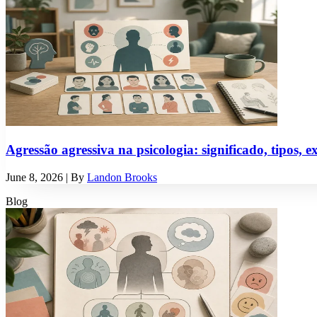
Agressão agressiva na psicologia: significado, tipos, e
June 8, 2026
| By
Landon Brooks
Blog