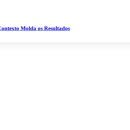
Contexto Molda os Resultados