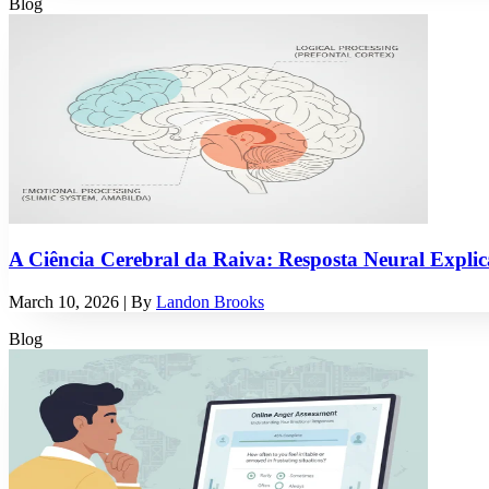
Blog
A Ciência Cerebral da Raiva: Resposta Neural Expli
March 10, 2026
| By
Landon Brooks
Blog