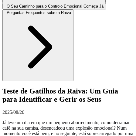
O Seu Caminho para o Controlo Emocional Começa Já
Perguntas Frequentes sobre a Raiva
Teste de Gatilhos da Raiva: Um Guia
para Identificar e Gerir os Seus
2025/08/26
Já teve um dia em que um pequeno aborrecimento, como derramar
café na sua camisa, desencadeou uma explosão emocional? Num
momento você está bem, e no seguinte, está sobrecarregado por uma