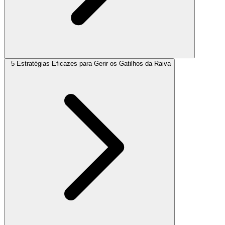
5 Estratégias Eficazes para Gerir os Gatilhos da Raiva