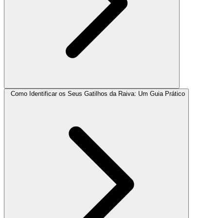
Como Identificar os Seus Gatilhos da Raiva: Um Guia Prático