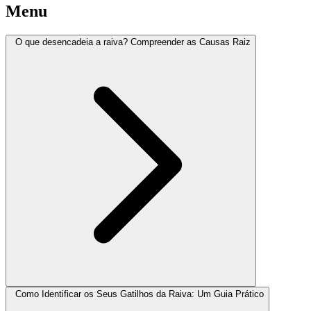
Menu
O que desencadeia a raiva? Compreender as Causas Raiz
Como Identificar os Seus Gatilhos da Raiva: Um Guia Prático