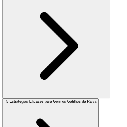
5 Estratégias Eficazes para Gerir os Gatilhos da Raiva