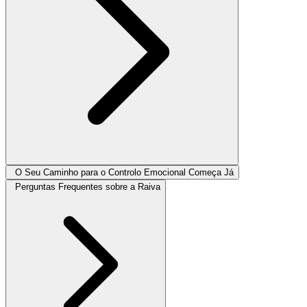
O Seu Caminho para o Controlo Emocional Começa Já
Perguntas Frequentes sobre a Raiva