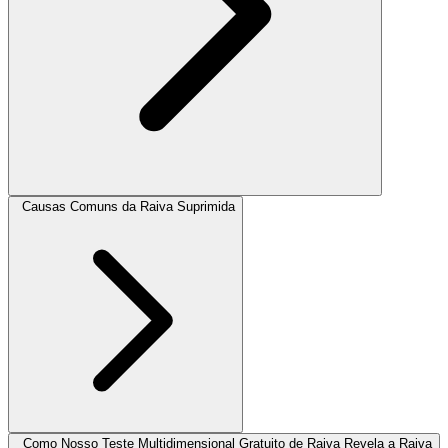
Causas Comuns da Raiva Suprimida
Como Nosso Teste Multidimensional Gratuito de Raiva Revela a Raiva