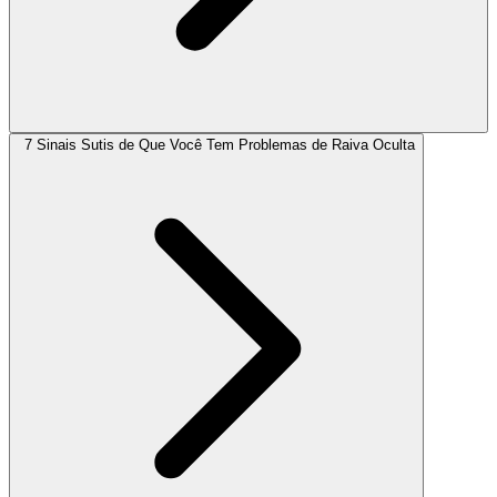
7 Sinais Sutis de Que Você Tem Problemas de Raiva Oculta