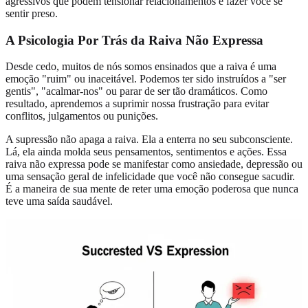
agressivos que podem tensionar relacionamentos e fazer você se
sentir preso.
A Psicologia Por Trás da Raiva Não Expressa
Desde cedo, muitos de nós somos ensinados que a raiva é uma
emoção "ruim" ou inaceitável. Podemos ter sido instruídos a "ser
gentis", "acalmar-nos" ou parar de ser tão dramáticos. Como
resultado, aprendemos a suprimir nossa frustração para evitar
conflitos, julgamentos ou punições.
A supressão não apaga a raiva. Ela a enterra no seu subconsciente.
Lá, ela ainda molda seus pensamentos, sentimentos e ações. Essa
raiva não expressa pode se manifestar como ansiedade, depressão ou
uma sensação geral de infelicidade que você não consegue sacudir.
É a maneira de sua mente de reter uma emoção poderosa que nunca
teve uma saída saudável.