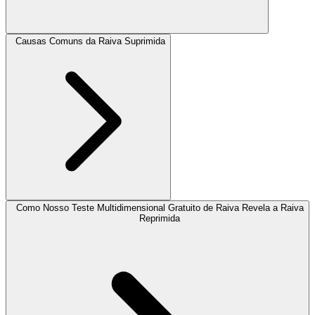
Causas Comuns da Raiva Suprimida
Como Nosso Teste Multidimensional Gratuito de Raiva Revela a Raiva
Reprimida