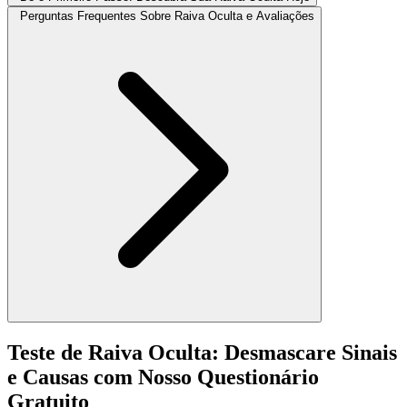
Perguntas Frequentes Sobre Raiva Oculta e Avaliações
Teste de Raiva Oculta: Desmascare Sinais
e Causas com Nosso Questionário
Gratuito