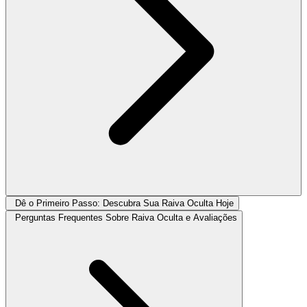
Dê o Primeiro Passo: Descubra Sua Raiva Oculta Hoje
Perguntas Frequentes Sobre Raiva Oculta e Avaliações