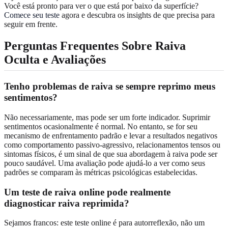
Você está pronto para ver o que está por baixo da superfície?
Comece seu teste
agora e descubra os insights de que precisa para
seguir em frente.
Perguntas Frequentes Sobre Raiva
Oculta e Avaliações
Tenho problemas de raiva se sempre reprimo meus
sentimentos?
Não necessariamente, mas pode ser um forte indicador. Suprimir
sentimentos ocasionalmente é normal. No entanto, se for seu
mecanismo de enfrentamento padrão e levar a resultados negativos
como comportamento passivo-agressivo, relacionamentos tensos ou
sintomas físicos, é um sinal de que sua abordagem à raiva pode ser
pouco saudável. Uma avaliação pode ajudá-lo a ver como seus
padrões se comparam às métricas psicológicas estabelecidas.
Um teste de raiva online pode realmente
diagnosticar raiva reprimida?
Sejamos francos: este teste online é para autorreflexão, não um