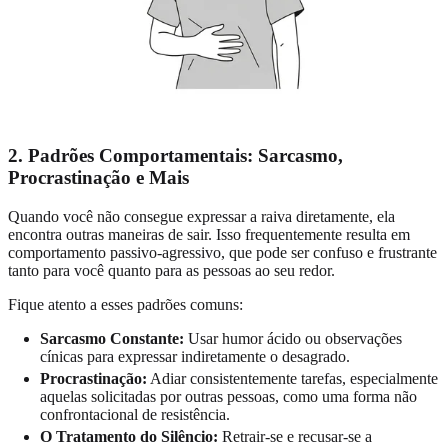
2. Padrões Comportamentais: Sarcasmo,
Procrastinação e Mais
Quando você não consegue expressar a raiva diretamente, ela
encontra outras maneiras de sair. Isso frequentemente resulta em
comportamento passivo-agressivo, que pode ser confuso e frustrante
tanto para você quanto para as pessoas ao seu redor.
Fique atento a esses padrões comuns:
Sarcasmo Constante:
Usar humor ácido ou observações
cínicas para expressar indiretamente o desagrado.
Procrastinação:
Adiar consistentemente tarefas, especialmente
aquelas solicitadas por outras pessoas, como uma forma não
confrontacional de resistência.
O Tratamento do Silêncio:
Retrair-se e recusar-se a