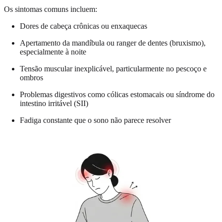
Os sintomas comuns incluem:
Dores de cabeça crônicas ou enxaquecas
Apertamento da mandíbula ou ranger de dentes (bruxismo),
especialmente à noite
Tensão muscular inexplicável, particularmente no pescoço e
ombros
Problemas digestivos como cólicas estomacais ou síndrome do
intestino irritável (SII)
Fadiga constante que o sono não parece resolver