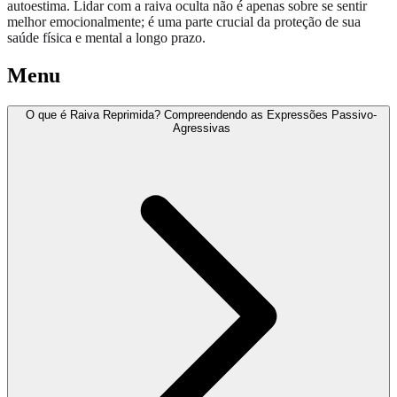
autoestima. Lidar com a raiva oculta não é apenas sobre se sentir
melhor emocionalmente; é uma parte crucial da proteção de sua
saúde física e mental a longo prazo.
Menu
O que é Raiva Reprimida? Compreendendo as Expressões Passivo-
Agressivas