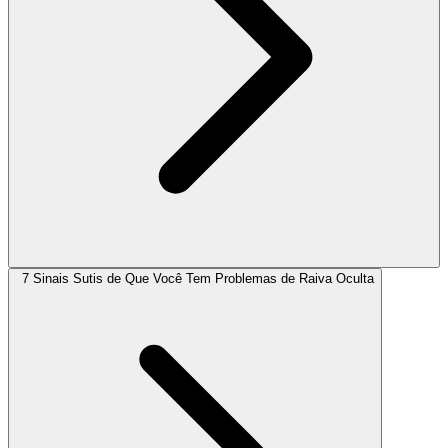
7 Sinais Sutis de Que Você Tem Problemas de Raiva Oculta