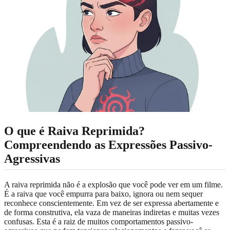
O que é Raiva Reprimida?
Compreendendo as Expressões Passivo-
Agressivas
A raiva reprimida não é a explosão que você pode ver em um filme.
É a raiva que você empurra para baixo, ignora ou nem sequer
reconhece conscientemente. Em vez de ser expressa abertamente e
de forma construtiva, ela vaza de maneiras indiretas e muitas vezes
confusas. Esta é a raiz de muitos comportamentos passivo-